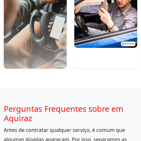
Perguntas Frequentes sobre em
Aquiraz
Antes de contratar qualquer serviço, é comum que
algumas dúvidas apareçam. Por isso, separamos as