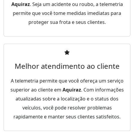
Aquiraz
. Seja um acidente ou roubo, a telemetria
permite que você tome medidas imediatas para
proteger sua frota e seus clientes.
Melhor atendimento ao cliente
A telemetria permite que você ofereça um serviço
superior ao cliente em
Aquiraz
. Com informações
atualizadas sobre a localização e o status dos
veículos, você pode resolver problemas
rapidamente e manter seus clientes satisfeitos.