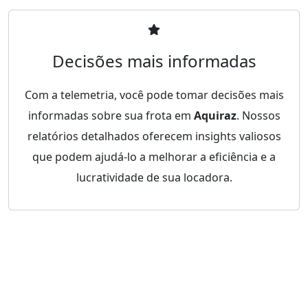
Decisões mais informadas
Com a telemetria, você pode tomar decisões mais
informadas sobre sua frota em
Aquiraz
. Nossos
relatórios detalhados oferecem insights valiosos
que podem ajudá-lo a melhorar a eficiência e a
lucratividade de sua locadora.