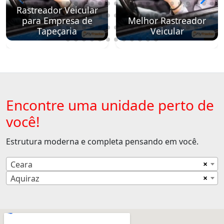
Rastreador Veicular
para Empresa de
Melhor Rastreador
Tapeçaria
Veicular
Encontre uma unidade perto de
você!
Estrutura moderna e completa pensando em você.
×
Ceara
×
Aquiraz