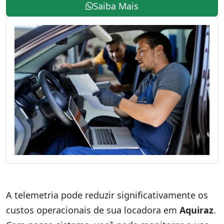
Saiba Mais
A telemetria pode reduzir significativamente os
custos operacionais de sua locadora em
Aquiraz
.