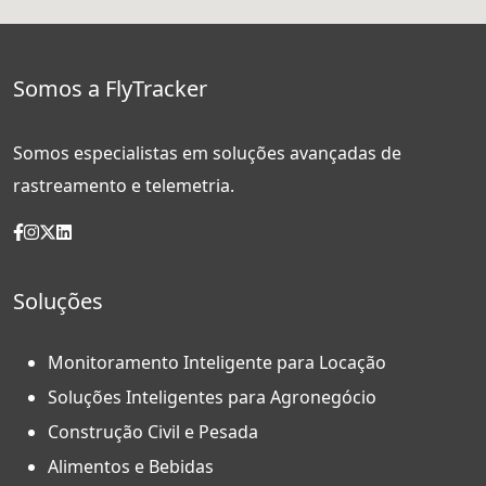
Somos a FlyTracker
Somos especialistas em soluções avançadas de
rastreamento e telemetria.
Soluções
Monitoramento Inteligente para Locação
Soluções Inteligentes para Agronegócio
Construção Civil e Pesada
Alimentos e Bebidas