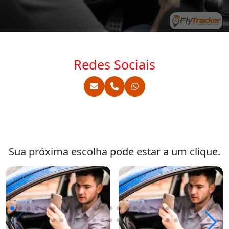
Redes Sociais
Sua próxima escolha pode estar a um clique.