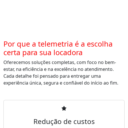
Por que a telemetria é a escolha
certa para sua locadora
Oferecemos soluções completas, com foco no bem-
estar, na eficiência e na excelência no atendimento.
Cada detalhe foi pensado para entregar uma
experiência única, segura e confiável do início ao fim.
Redução de custos