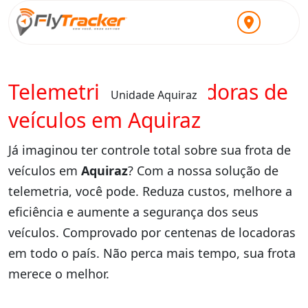
Telemetria para locadoras de
Unidade Aquiraz
veículos em Aquiraz
Já imaginou ter controle total sobre sua frota de
veículos em
Aquiraz
? Com a nossa solução de
telemetria, você pode. Reduza custos, melhore a
eficiência e aumente a segurança dos seus
veículos. Comprovado por centenas de locadoras
em todo o país. Não perca mais tempo, sua frota
merece o melhor.