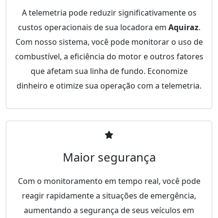
A telemetria pode reduzir significativamente os
custos operacionais de sua locadora em
Aquiraz
.
Com nosso sistema, você pode monitorar o uso de
combustível, a eficiência do motor e outros fatores
que afetam sua linha de fundo. Economize
dinheiro e otimize sua operação com a telemetria.
Maior segurança
Com o monitoramento em tempo real, você pode
reagir rapidamente a situações de emergência,
aumentando a segurança de seus veículos em