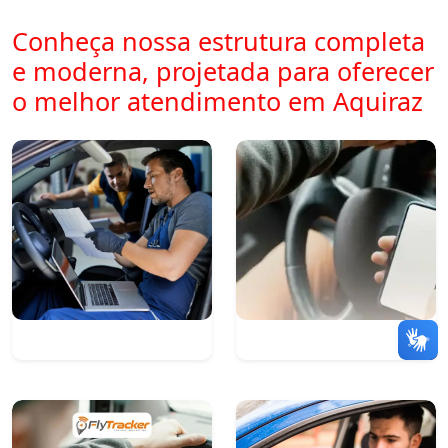
Conheça nossa estrutura completa
e moderna, projetada para oferecer
o melhor atendimento em Aquiraz