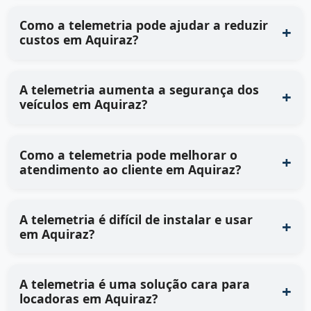
Como a telemetria pode ajudar a reduzir
custos em Aquiraz?
A telemetria aumenta a segurança dos
veículos em Aquiraz?
Como a telemetria pode melhorar o
atendimento ao cliente em Aquiraz?
A telemetria é difícil de instalar e usar
em Aquiraz?
A telemetria é uma solução cara para
locadoras em Aquiraz?