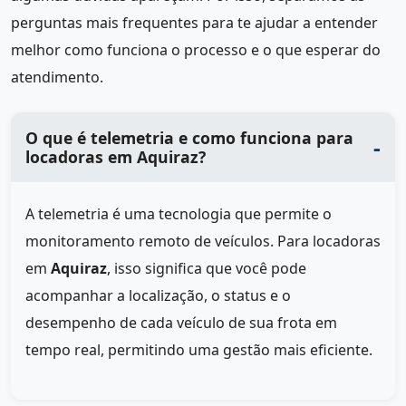
perguntas mais frequentes para te ajudar a entender
melhor como funciona o processo e o que esperar do
atendimento.
O que é telemetria e como funciona para
locadoras em Aquiraz?
A telemetria é uma tecnologia que permite o
monitoramento remoto de veículos. Para locadoras
em
Aquiraz
, isso significa que você pode
acompanhar a localização, o status e o
desempenho de cada veículo de sua frota em
tempo real, permitindo uma gestão mais eficiente.