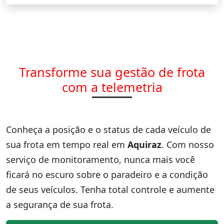
Transforme sua gestão de frota
com a telemetria
Conheça a posição e o status de cada veículo de
sua frota em tempo real em
Aquiraz
. Com nosso
serviço de monitoramento, nunca mais você
ficará no escuro sobre o paradeiro e a condição
de seus veículos. Tenha total controle e aumente
a segurança de sua frota.