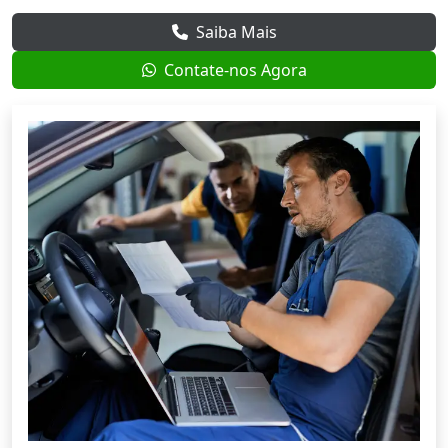
Saiba Mais
Contate-nos Agora