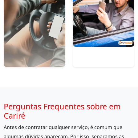
Perguntas Frequentes sobre em
Cariré
Antes de contratar qualquer serviço, é comum que
algumas dúvidas apareçam. Por isso, separamos as