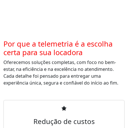
Por que a telemetria é a escolha
certa para sua locadora
Oferecemos soluções completas, com foco no bem-
estar, na eficiência e na excelência no atendimento.
Cada detalhe foi pensado para entregar uma
experiência única, segura e confiável do início ao fim.
Redução de custos