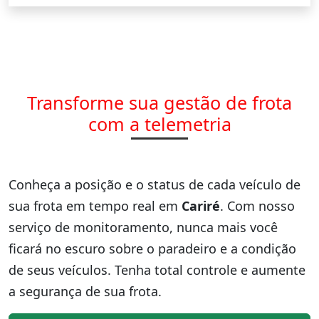
Transforme sua gestão de frota
com a telemetria
Conheça a posição e o status de cada veículo de
sua frota em tempo real em
Cariré
. Com nosso
serviço de monitoramento, nunca mais você
ficará no escuro sobre o paradeiro e a condição
de seus veículos. Tenha total controle e aumente
a segurança de sua frota.