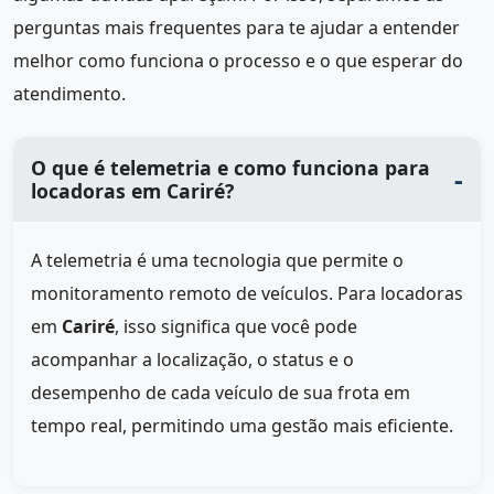
perguntas mais frequentes para te ajudar a entender
melhor como funciona o processo e o que esperar do
atendimento.
O que é telemetria e como funciona para
locadoras em Cariré?
A telemetria é uma tecnologia que permite o
monitoramento remoto de veículos. Para locadoras
em
Cariré
, isso significa que você pode
acompanhar a localização, o status e o
desempenho de cada veículo de sua frota em
tempo real, permitindo uma gestão mais eficiente.