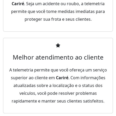
Cariré
. Seja um acidente ou roubo, a telemetria
permite que você tome medidas imediatas para
proteger sua frota e seus clientes.
Melhor atendimento ao cliente
A telemetria permite que você ofereça um serviço
superior ao cliente em
Cariré
. Com informações
atualizadas sobre a localização e o status dos
veículos, você pode resolver problemas
rapidamente e manter seus clientes satisfeitos.