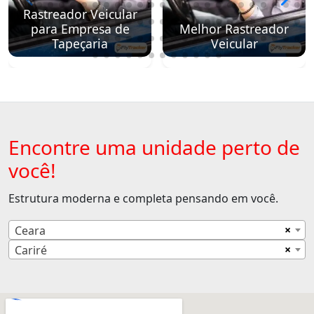
Rastreador Veicular
para Empresa de
Melhor Rastreador
Tapeçaria
Veicular
Encontre uma unidade perto de
você!
Estrutura moderna e completa pensando em você.
×
Ceara
×
Cariré