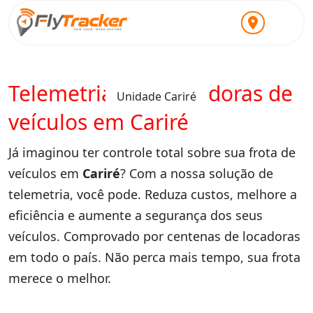
Telemetria para locadoras de
Unidade Cariré
veículos em Cariré
Já imaginou ter controle total sobre sua frota de
veículos em
Cariré
? Com a nossa solução de
telemetria, você pode. Reduza custos, melhore a
eficiência e aumente a segurança dos seus
veículos. Comprovado por centenas de locadoras
em todo o país. Não perca mais tempo, sua frota
merece o melhor.