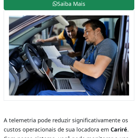
Saiba Mais
A telemetria pode reduzir significativamente os
custos operacionais de sua locadora em
Cariré
.