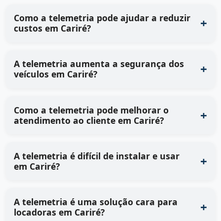
Como a telemetria pode ajudar a reduzir
custos em Cariré?
A telemetria aumenta a segurança dos
veículos em Cariré?
Como a telemetria pode melhorar o
atendimento ao cliente em Cariré?
A telemetria é difícil de instalar e usar
em Cariré?
A telemetria é uma solução cara para
locadoras em Cariré?