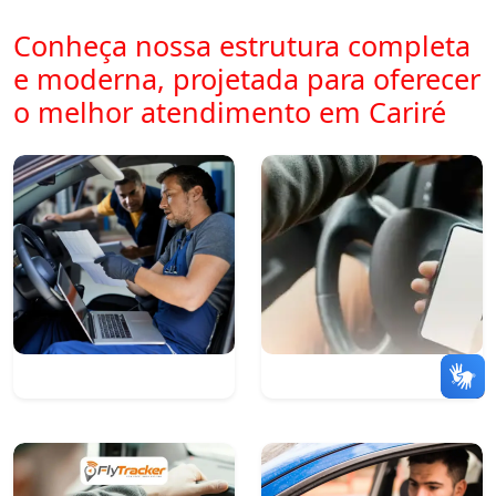
Conheça nossa estrutura completa
e moderna, projetada para oferecer
o melhor atendimento em Cariré