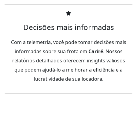
Decisões mais informadas
Com a telemetria, você pode tomar decisões mais
informadas sobre sua frota em
Cariré
. Nossos
relatórios detalhados oferecem insights valiosos
que podem ajudá-lo a melhorar a eficiência e a
lucratividade de sua locadora.