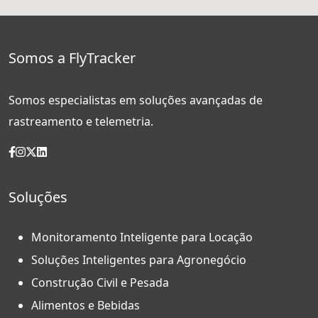
Somos a FlyTracker
Somos especialistas em soluções avançadas de
rastreamento e telemetria.
Soluções
Monitoramento Inteligente para Locação
Soluções Inteligentes para Agronegócio
Construção Civil e Pesada
Alimentos e Bebidas