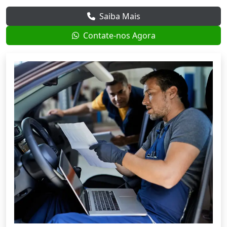
Saiba Mais
Contate-nos Agora