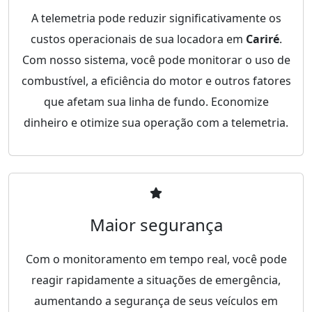
A telemetria pode reduzir significativamente os
custos operacionais de sua locadora em
Cariré
.
Com nosso sistema, você pode monitorar o uso de
combustível, a eficiência do motor e outros fatores
que afetam sua linha de fundo. Economize
dinheiro e otimize sua operação com a telemetria.
Maior segurança
Com o monitoramento em tempo real, você pode
reagir rapidamente a situações de emergência,
aumentando a segurança de seus veículos em