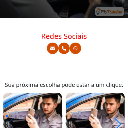
Redes Sociais
Sua próxima escolha pode estar a um clique.