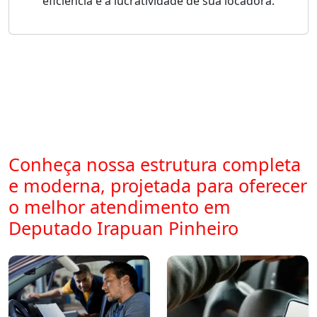
eficiência e a lucratividade de sua locadora.
Conheça nossa estrutura completa
e moderna, projetada para oferecer
o melhor atendimento em
Deputado Irapuan Pinheiro