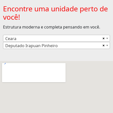
Encontre uma unidade perto de
você!
Estrutura moderna e completa pensando em você.
×
Ceara
×
Deputado Irapuan Pinheiro