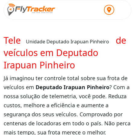
Telemetria para locadoras de
Unidade Deputado Irapuan Pinheiro
veículos em Deputado
Irapuan Pinheiro
Já imaginou ter controle total sobre sua frota de
veículos em
Deputado Irapuan Pinheiro
? Com a
nossa solução de telemetria, você pode. Reduza
custos, melhore a eficiência e aumente a
segurança dos seus veículos. Comprovado por
centenas de locadoras em todo o país. Não perca
mais tempo, sua frota merece o melhor.