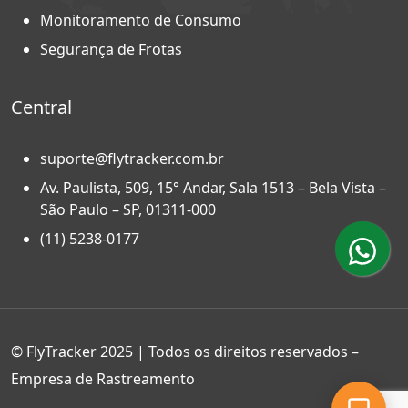
Monitoramento de Consumo
Segurança de Frotas
Central
suporte@flytracker.com.br
Av. Paulista, 509, 15° Andar, Sala 1513 – Bela Vista –
São Paulo – SP, 01311-000
(11) 5238-0177
© FlyTracker 2025 | Todos os direitos reservados –
Empresa de Rastreamento