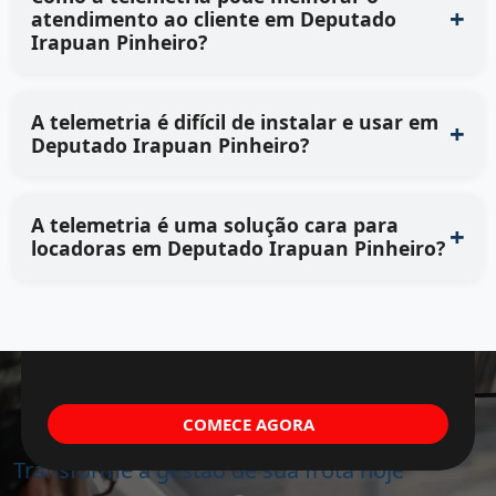
atendimento ao cliente em Deputado
Irapuan Pinheiro?
A telemetria é difícil de instalar e usar em
Deputado Irapuan Pinheiro?
A telemetria é uma solução cara para
locadoras em Deputado Irapuan Pinheiro?
COMECE AGORA
Transforme a gestão de sua frota hoje