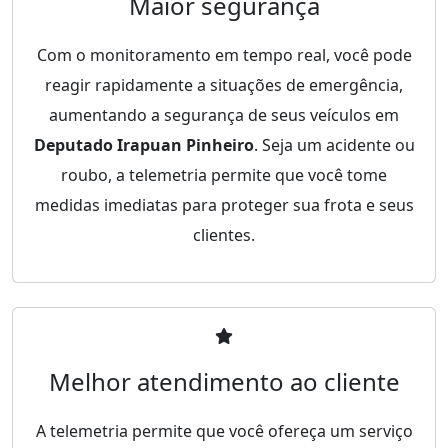
Maior segurança
Com o monitoramento em tempo real, você pode
reagir rapidamente a situações de emergência,
aumentando a segurança de seus veículos em
Deputado Irapuan Pinheiro
. Seja um acidente ou
roubo, a telemetria permite que você tome
medidas imediatas para proteger sua frota e seus
clientes.
Melhor atendimento ao cliente
A telemetria permite que você ofereça um serviço