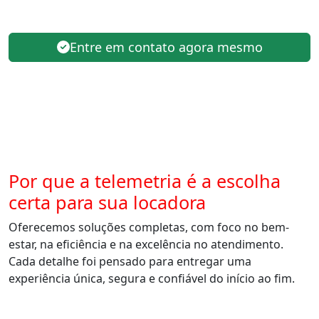
Entre em contato agora mesmo
Por que a telemetria é a escolha
certa para sua locadora
Oferecemos soluções completas, com foco no bem-
estar, na eficiência e na excelência no atendimento.
Cada detalhe foi pensado para entregar uma
experiência única, segura e confiável do início ao fim.