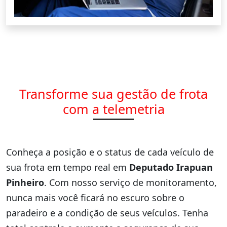
Transforme sua gestão de frota
com a telemetria
Conheça a posição e o status de cada veículo de
sua frota em tempo real em
Deputado Irapuan
Pinheiro
. Com nosso serviço de monitoramento,
nunca mais você ficará no escuro sobre o
paradeiro e a condição de seus veículos. Tenha