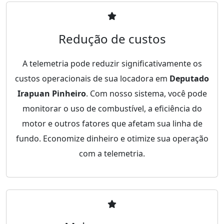
Redução de custos
A telemetria pode reduzir significativamente os
custos operacionais de sua locadora em
Deputado
Irapuan Pinheiro
. Com nosso sistema, você pode
monitorar o uso de combustível, a eficiência do
motor e outros fatores que afetam sua linha de
fundo. Economize dinheiro e otimize sua operação
com a telemetria.