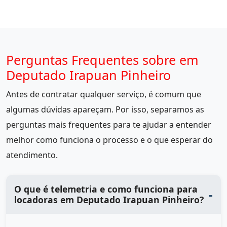
Perguntas Frequentes sobre em
Deputado Irapuan Pinheiro
Antes de contratar qualquer serviço, é comum que
algumas dúvidas apareçam. Por isso, separamos as
perguntas mais frequentes para te ajudar a entender
melhor como funciona o processo e o que esperar do
atendimento.
O que é telemetria e como funciona para
locadoras em Deputado Irapuan Pinheiro?