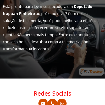
Está pronto para levar sua locadora em
Deputado
Irapuan Pinheiro
ao próximo nível? Com nossa
solução de telemetria, você pode melhorar a eficiência,
reduzir custos e oferecer um serviço superior ao
cliente. Não perca mais tempo. Entre em contato
conosco hoje e descubra como a telemetria pode
transformar sua locadora.
Redes Sociais