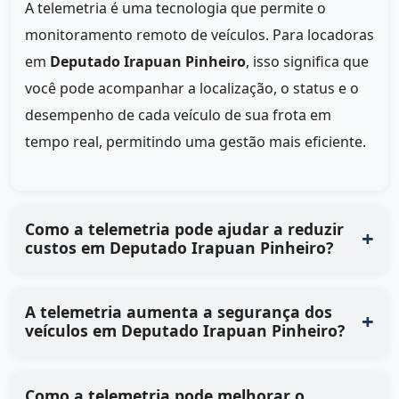
A telemetria é uma tecnologia que permite o
monitoramento remoto de veículos. Para locadoras
em
Deputado Irapuan Pinheiro
, isso significa que
você pode acompanhar a localização, o status e o
desempenho de cada veículo de sua frota em
tempo real, permitindo uma gestão mais eficiente.
Como a telemetria pode ajudar a reduzir
custos em Deputado Irapuan Pinheiro?
A telemetria aumenta a segurança dos
veículos em Deputado Irapuan Pinheiro?
Como a telemetria pode melhorar o