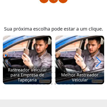
Sua próxima escolha pode estar a um clique.
Rastreador Veicular
para Empresa de
Melhor Rastreador
Tapeçaria
Veicular