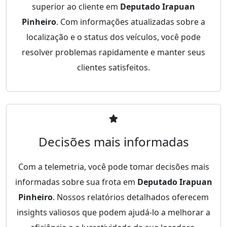
superior ao cliente em
Deputado Irapuan
Pinheiro
. Com informações atualizadas sobre a
localização e o status dos veículos, você pode
resolver problemas rapidamente e manter seus
clientes satisfeitos.
Decisões mais informadas
Com a telemetria, você pode tomar decisões mais
informadas sobre sua frota em
Deputado Irapuan
Pinheiro
. Nossos relatórios detalhados oferecem
insights valiosos que podem ajudá-lo a melhorar a