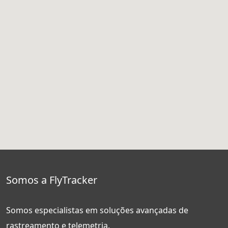
Somos a FlyTracker
Somos especialistas em soluções avançadas de
rastreamento e telemetria.