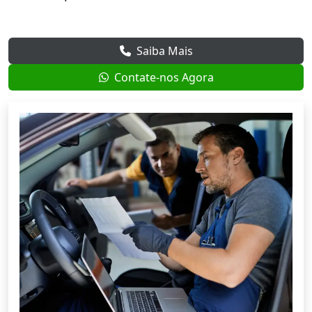
Saiba Mais
Contate-nos Agora