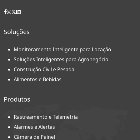
Soluções
Monitoramento Inteligente para Locação
Soluções Inteligentes para Agronegócio
Construção Civil e Pesada
Alimentos e Bebidas
Produtos
Rastreamento e Telemetria
Alarmes e Alertas
Câmera de Painel