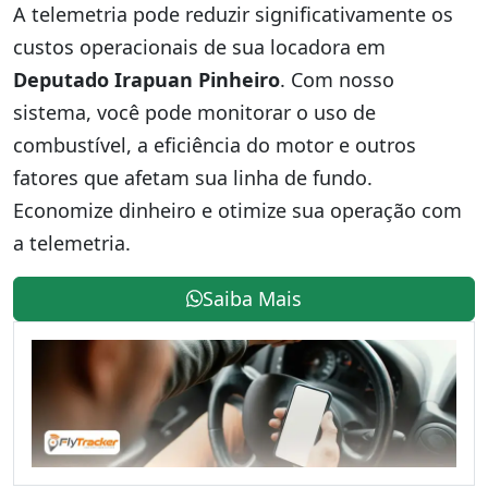
A telemetria pode reduzir significativamente os
custos operacionais de sua locadora em
Deputado Irapuan Pinheiro
. Com nosso
sistema, você pode monitorar o uso de
combustível, a eficiência do motor e outros
fatores que afetam sua linha de fundo.
Economize dinheiro e otimize sua operação com
a telemetria.
Saiba Mais