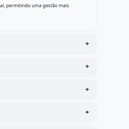
eal, permitindo uma gestão mais