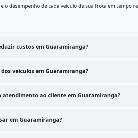
s e o desempenho de cada veículo de sua frota em tempo r
reduzir custos em Guaramiranga?
 dos veículos em Guaramiranga?
o atendimento ao cliente em Guaramiranga?
e usar em Guaramiranga?