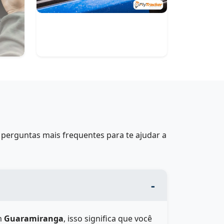
perguntas mais frequentes para te ajudar a
m
Guaramiranga
, isso significa que você