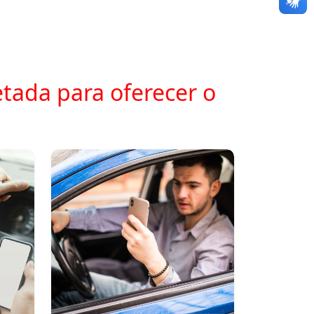
tada para oferecer o