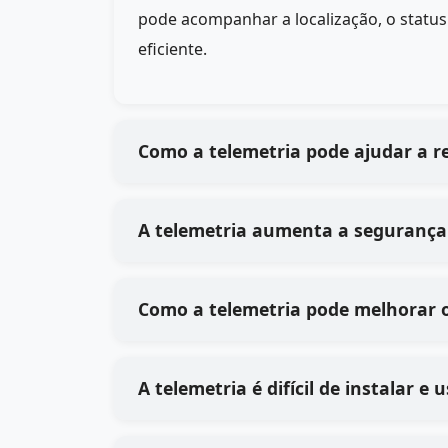
pode acompanhar a localização, o statu
eficiente.
Como a telemetria pode ajudar a 
A telemetria aumenta a segurança
Como a telemetria pode melhorar 
A telemetria é difícil de instalar 