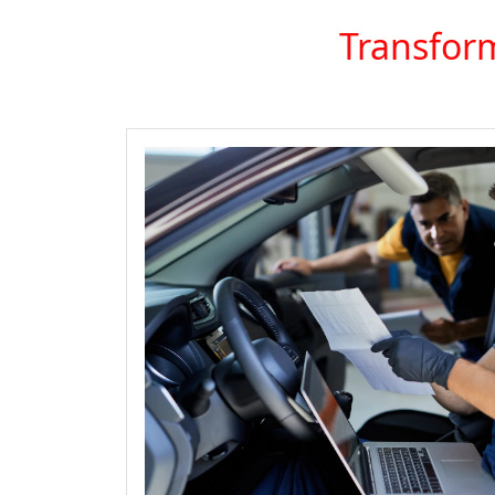
Transform