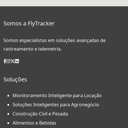
Somos a FlyTracker
Somos especialistas em soluções avançadas de
rastreamento e telemetria.
Soluções
Monitoramento Inteligente para Locação
Soluções Inteligentes para Agronegócio
Construção Civil e Pesada
Alimentos e Bebidas