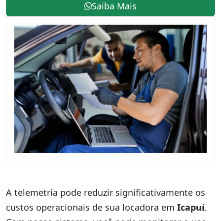
Saiba Mais
A telemetria pode reduzir significativamente os
custos operacionais de sua locadora em
Icapuí
.