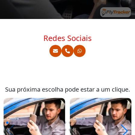
Redes Sociais
Sua próxima escolha pode estar a um clique.