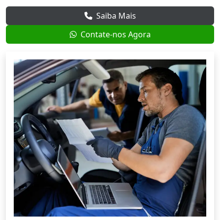
Saiba Mais
Contate-nos Agora