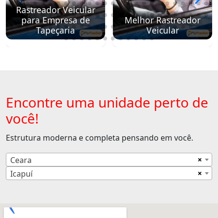
Rastreador Veicular
para Empresa de
Melhor Rastreador
Tapeçaria
Veicular
Encontre uma unidade perto de
você!
Estrutura moderna e completa pensando em você.
×
Ceara
×
Icapuí