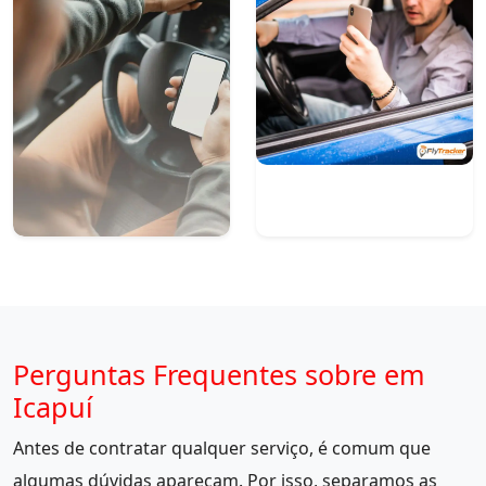
Perguntas Frequentes sobre em
Icapuí
Antes de contratar qualquer serviço, é comum que
algumas dúvidas apareçam. Por isso, separamos as