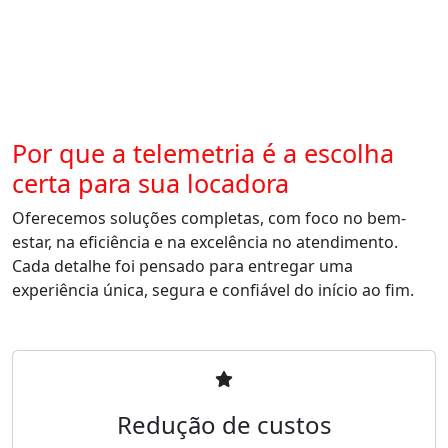
Por que a telemetria é a escolha
certa para sua locadora
Oferecemos soluções completas, com foco no bem-
estar, na eficiência e na excelência no atendimento.
Cada detalhe foi pensado para entregar uma
experiência única, segura e confiável do início ao fim.
Redução de custos