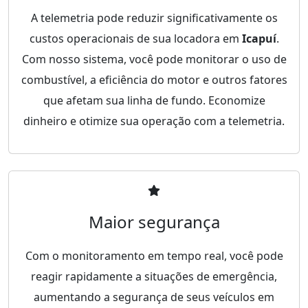
A telemetria pode reduzir significativamente os
custos operacionais de sua locadora em
Icapuí
.
Com nosso sistema, você pode monitorar o uso de
combustível, a eficiência do motor e outros fatores
que afetam sua linha de fundo. Economize
dinheiro e otimize sua operação com a telemetria.
Maior segurança
Com o monitoramento em tempo real, você pode
reagir rapidamente a situações de emergência,
aumentando a segurança de seus veículos em