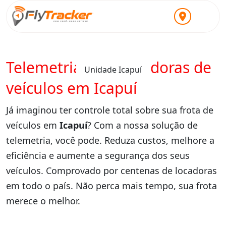
Telemetria para locadoras de
Unidade Icapuí
veículos em Icapuí
Já imaginou ter controle total sobre sua frota de
veículos em
Icapuí
? Com a nossa solução de
telemetria, você pode. Reduza custos, melhore a
eficiência e aumente a segurança dos seus
veículos. Comprovado por centenas de locadoras
em todo o país. Não perca mais tempo, sua frota
merece o melhor.