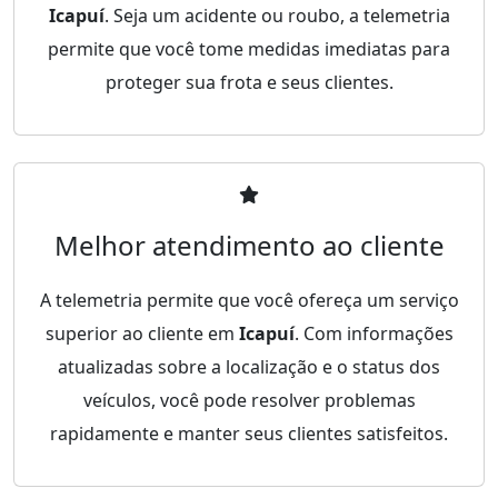
Icapuí
. Seja um acidente ou roubo, a telemetria
permite que você tome medidas imediatas para
proteger sua frota e seus clientes.
Melhor atendimento ao cliente
A telemetria permite que você ofereça um serviço
superior ao cliente em
Icapuí
. Com informações
atualizadas sobre a localização e o status dos
veículos, você pode resolver problemas
rapidamente e manter seus clientes satisfeitos.