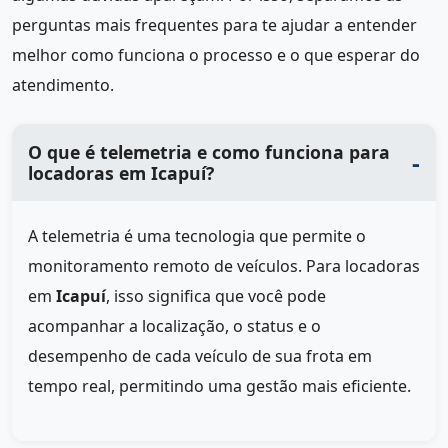
perguntas mais frequentes para te ajudar a entender
melhor como funciona o processo e o que esperar do
atendimento.
O que é telemetria e como funciona para
locadoras em Icapuí?
A telemetria é uma tecnologia que permite o
monitoramento remoto de veículos. Para locadoras
em
Icapuí
, isso significa que você pode
acompanhar a localização, o status e o
desempenho de cada veículo de sua frota em
tempo real, permitindo uma gestão mais eficiente.