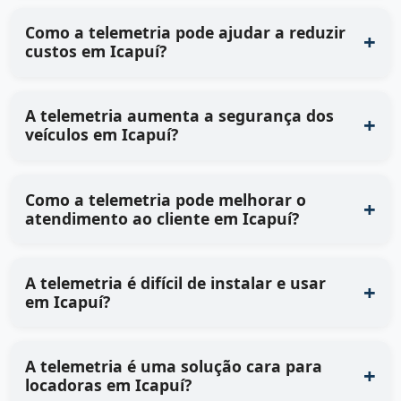
Como a telemetria pode ajudar a reduzir
custos em Icapuí?
A telemetria aumenta a segurança dos
veículos em Icapuí?
Como a telemetria pode melhorar o
atendimento ao cliente em Icapuí?
A telemetria é difícil de instalar e usar
em Icapuí?
A telemetria é uma solução cara para
locadoras em Icapuí?