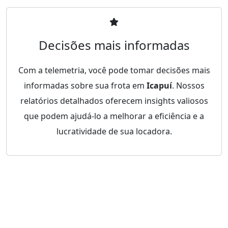
Decisões mais informadas
Com a telemetria, você pode tomar decisões mais
informadas sobre sua frota em
Icapuí
. Nossos
relatórios detalhados oferecem insights valiosos
que podem ajudá-lo a melhorar a eficiência e a
lucratividade de sua locadora.