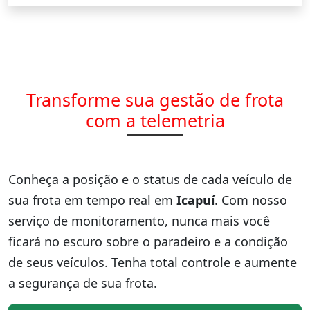
Transforme sua gestão de frota
com a telemetria
Conheça a posição e o status de cada veículo de
sua frota em tempo real em
Icapuí
. Com nosso
serviço de monitoramento, nunca mais você
ficará no escuro sobre o paradeiro e a condição
de seus veículos. Tenha total controle e aumente
a segurança de sua frota.