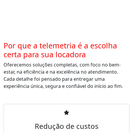
Por que a telemetria é a escolha
certa para sua locadora
Oferecemos soluções completas, com foco no bem-
estar, na eficiência e na excelência no atendimento.
Cada detalhe foi pensado para entregar uma
experiência única, segura e confiável do início ao fim.
Redução de custos