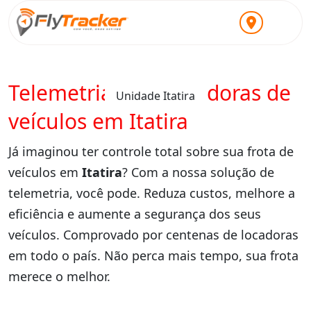
Telemetria para locadoras de
Unidade Itatira
veículos em Itatira
Já imaginou ter controle total sobre sua frota de
veículos em
Itatira
? Com a nossa solução de
telemetria, você pode. Reduza custos, melhore a
eficiência e aumente a segurança dos seus
veículos. Comprovado por centenas de locadoras
em todo o país. Não perca mais tempo, sua frota
merece o melhor.