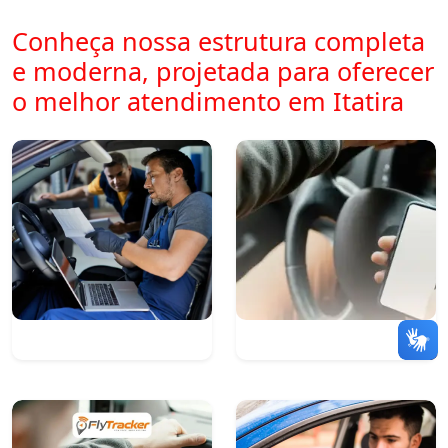
Conheça nossa estrutura completa
e moderna, projetada para oferecer
o melhor atendimento em Itatira