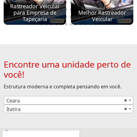
Rastreador Veicular
para Empresa de
Melhor Rastreador
Tapeçaria
Veicular
Encontre uma unidade perto de
você!
Estrutura moderna e completa pensando em você.
×
Ceara
×
Itatira