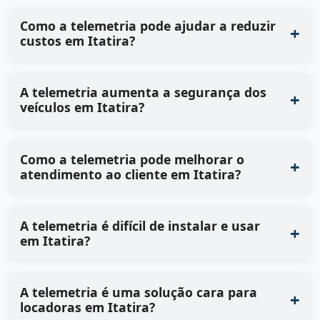
Como a telemetria pode ajudar a reduzir
custos em Itatira?
A telemetria aumenta a segurança dos
veículos em Itatira?
Como a telemetria pode melhorar o
atendimento ao cliente em Itatira?
A telemetria é difícil de instalar e usar
em Itatira?
A telemetria é uma solução cara para
locadoras em Itatira?