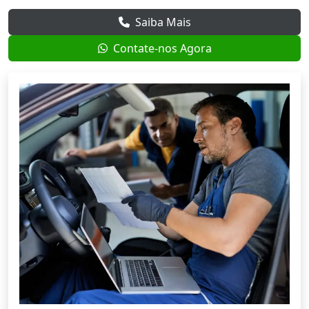
Saiba Mais
Contate-nos Agora