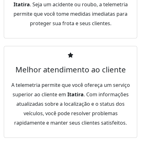
Itatira
. Seja um acidente ou roubo, a telemetria
permite que você tome medidas imediatas para
proteger sua frota e seus clientes.
Melhor atendimento ao cliente
A telemetria permite que você ofereça um serviço
superior ao cliente em
Itatira
. Com informações
atualizadas sobre a localização e o status dos
veículos, você pode resolver problemas
rapidamente e manter seus clientes satisfeitos.