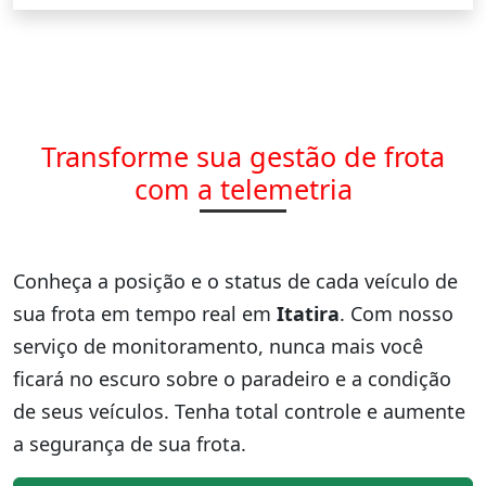
Transforme sua gestão de frota
com a telemetria
Conheça a posição e o status de cada veículo de
sua frota em tempo real em
Itatira
. Com nosso
serviço de monitoramento, nunca mais você
ficará no escuro sobre o paradeiro e a condição
de seus veículos. Tenha total controle e aumente
a segurança de sua frota.