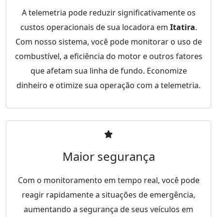
A telemetria pode reduzir significativamente os
custos operacionais de sua locadora em
Itatira
.
Com nosso sistema, você pode monitorar o uso de
combustível, a eficiência do motor e outros fatores
que afetam sua linha de fundo. Economize
dinheiro e otimize sua operação com a telemetria.
Maior segurança
Com o monitoramento em tempo real, você pode
reagir rapidamente a situações de emergência,
aumentando a segurança de seus veículos em