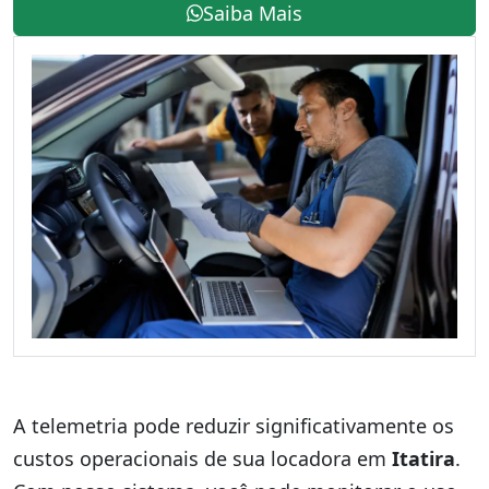
Saiba Mais
A telemetria pode reduzir significativamente os
custos operacionais de sua locadora em
Itatira
.