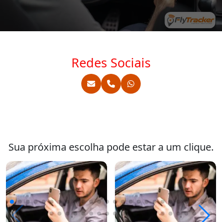
Redes Sociais
Sua próxima escolha pode estar a um clique.