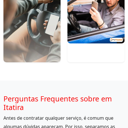
Perguntas Frequentes sobre em
Itatira
Antes de contratar qualquer serviço, é comum que
algumas dúvidas apareçam. Por isso, separamos as