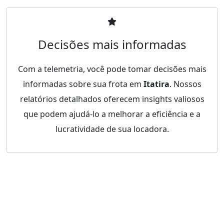
Decisões mais informadas
Com a telemetria, você pode tomar decisões mais
informadas sobre sua frota em
Itatira
. Nossos
relatórios detalhados oferecem insights valiosos
que podem ajudá-lo a melhorar a eficiência e a
lucratividade de sua locadora.