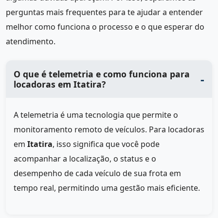
perguntas mais frequentes para te ajudar a entender
melhor como funciona o processo e o que esperar do
atendimento.
O que é telemetria e como funciona para
locadoras em Itatira?
A telemetria é uma tecnologia que permite o
monitoramento remoto de veículos. Para locadoras
em
Itatira
, isso significa que você pode
acompanhar a localização, o status e o
desempenho de cada veículo de sua frota em
tempo real, permitindo uma gestão mais eficiente.