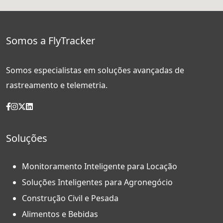
Somos a FlyTracker
Somos especialistas em soluções avançadas de
rastreamento e telemetria.
Soluções
Monitoramento Inteligente para Locação
Soluções Inteligentes para Agronegócio
Construção Civil e Pesada
Alimentos e Bebidas