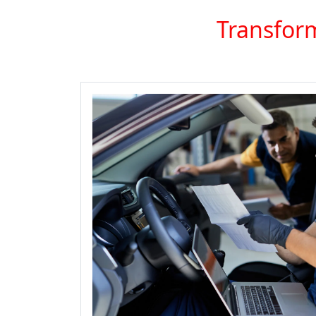
Transform