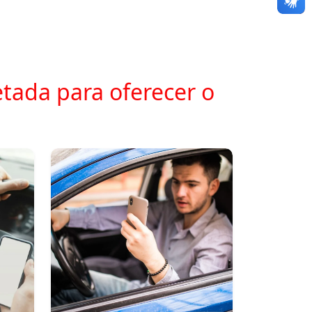
tada para oferecer o