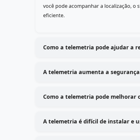
você pode acompanhar a localização, o 
eficiente.
Como a telemetria pode ajudar a r
A telemetria aumenta a segurança 
Como a telemetria pode melhorar o
A telemetria é difícil de instalar e