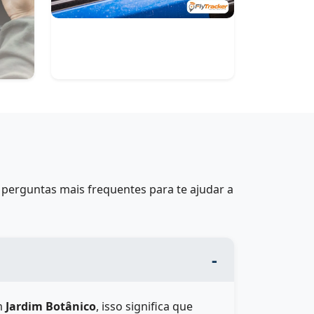
perguntas mais frequentes para te ajudar a
m
Jardim Botânico
, isso significa que