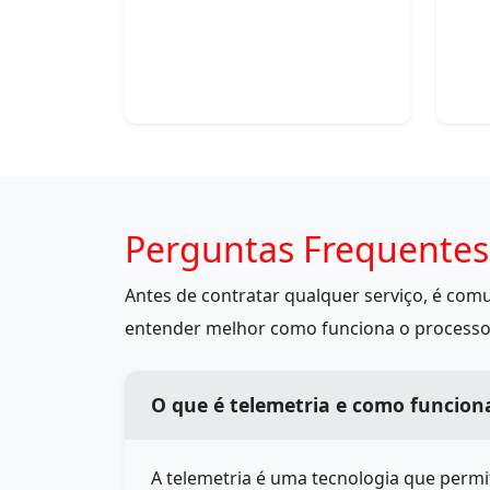
Perguntas Frequentes
Antes de contratar qualquer serviço, é co
entender melhor como funciona o processo
O que é telemetria e como funcion
A telemetria é uma tecnologia que perm