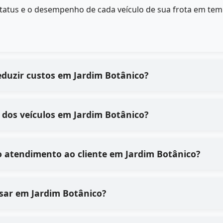
status e o desempenho de cada veículo de sua frota em tem
eduzir custos em Jardim Botânico?
dos veículos em Jardim Botânico?
 atendimento ao cliente em Jardim Botânico?
 usar em Jardim Botânico?