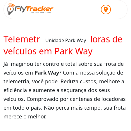
Telemetria para locadoras de
Unidade Park Way
veículos em Park Way
Já imaginou ter controle total sobre sua frota de
veículos em
Park Way
? Com a nossa solução de
telemetria, você pode. Reduza custos, melhore a
eficiência e aumente a segurança dos seus
veículos. Comprovado por centenas de locadoras
em todo o país. Não perca mais tempo, sua frota
merece o melhor.