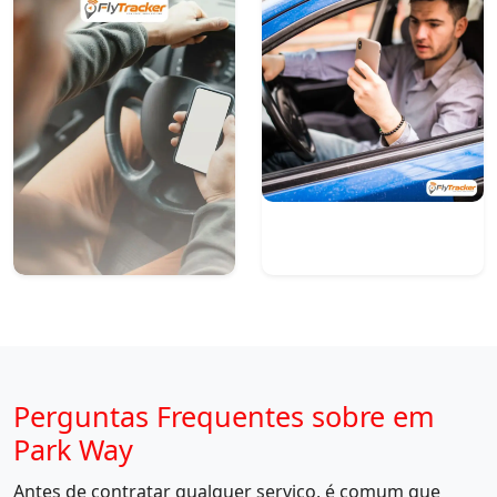
Perguntas Frequentes sobre em
Park Way
Antes de contratar qualquer serviço, é comum que