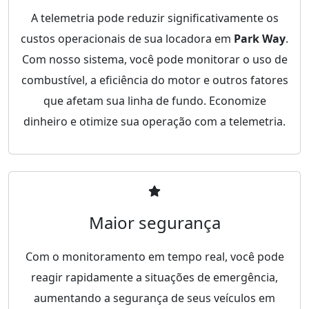
A telemetria pode reduzir significativamente os
custos operacionais de sua locadora em
Park Way
.
Com nosso sistema, você pode monitorar o uso de
combustível, a eficiência do motor e outros fatores
que afetam sua linha de fundo. Economize
dinheiro e otimize sua operação com a telemetria.
Maior segurança
Com o monitoramento em tempo real, você pode
reagir rapidamente a situações de emergência,
aumentando a segurança de seus veículos em