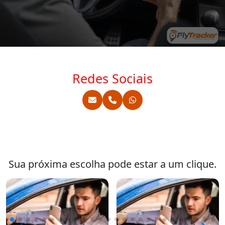
Redes Sociais
Sua próxima escolha pode estar a um clique.