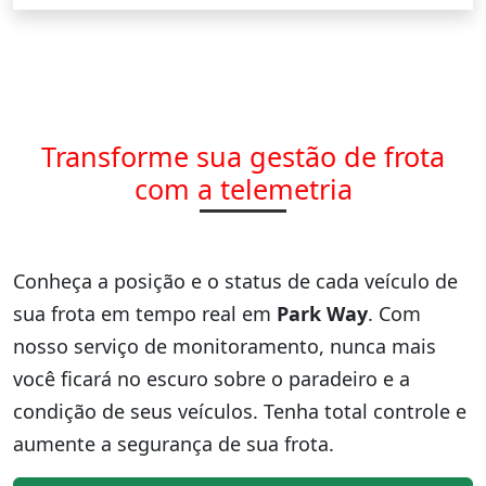
Transforme sua gestão de frota
com a telemetria
Conheça a posição e o status de cada veículo de
sua frota em tempo real em
Park Way
. Com
nosso serviço de monitoramento, nunca mais
você ficará no escuro sobre o paradeiro e a
condição de seus veículos. Tenha total controle e
aumente a segurança de sua frota.