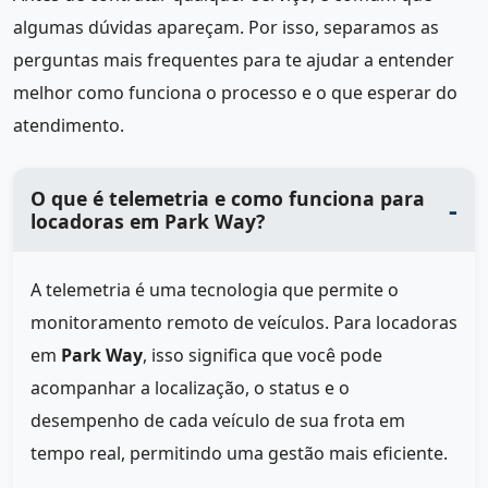
algumas dúvidas apareçam. Por isso, separamos as
perguntas mais frequentes para te ajudar a entender
melhor como funciona o processo e o que esperar do
atendimento.
O que é telemetria e como funciona para
locadoras em Park Way?
A telemetria é uma tecnologia que permite o
monitoramento remoto de veículos. Para locadoras
em
Park Way
, isso significa que você pode
acompanhar a localização, o status e o
desempenho de cada veículo de sua frota em
tempo real, permitindo uma gestão mais eficiente.