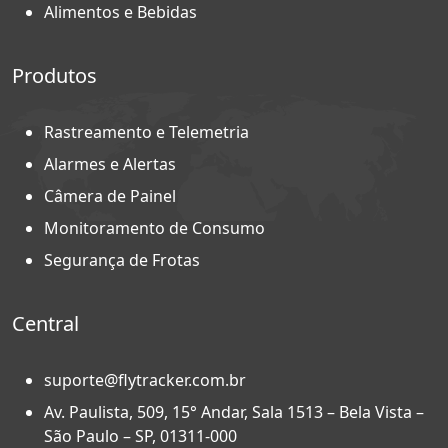
Alimentos e Bebidas
Produtos
Rastreamento e Telemetria
Alarmes e Alertas
Câmera de Painel
Monitoramento de Consumo
Segurança de Frotas
Central
suporte@flytracker.com.br
Av. Paulista, 509, 15° Andar, Sala 1513 – Bela Vista –
São Paulo – SP, 01311-000