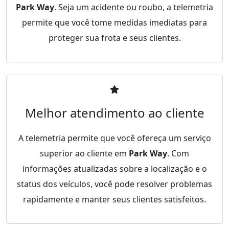
Park Way
. Seja um acidente ou roubo, a telemetria
permite que você tome medidas imediatas para
proteger sua frota e seus clientes.
Melhor atendimento ao cliente
A telemetria permite que você ofereça um serviço
superior ao cliente em
Park Way
. Com
informações atualizadas sobre a localização e o
status dos veículos, você pode resolver problemas
rapidamente e manter seus clientes satisfeitos.