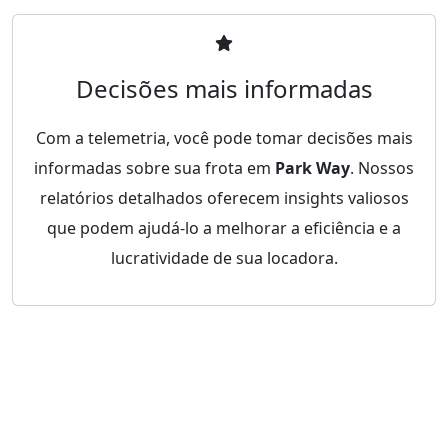
Decisões mais informadas
Com a telemetria, você pode tomar decisões mais
informadas sobre sua frota em
Park Way
. Nossos
relatórios detalhados oferecem insights valiosos
que podem ajudá-lo a melhorar a eficiência e a
lucratividade de sua locadora.