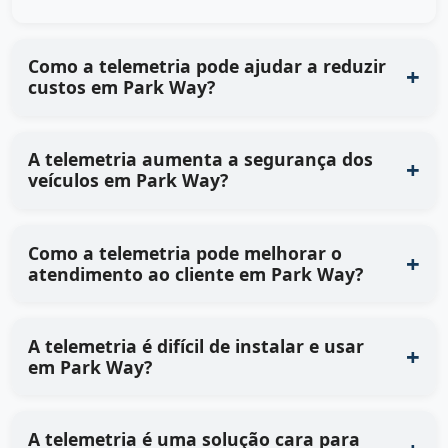
Como a telemetria pode ajudar a reduzir
custos em Park Way?
A telemetria aumenta a segurança dos
veículos em Park Way?
Como a telemetria pode melhorar o
atendimento ao cliente em Park Way?
A telemetria é difícil de instalar e usar
em Park Way?
A telemetria é uma solução cara para