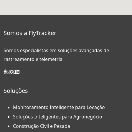
Somos a FlyTracker
Somos especialistas em soluções avançadas de
rastreamento e telemetria.
Soluções
Monitoramento Inteligente para Locação
Soluções Inteligentes para Agronegócio
Construção Civil e Pesada