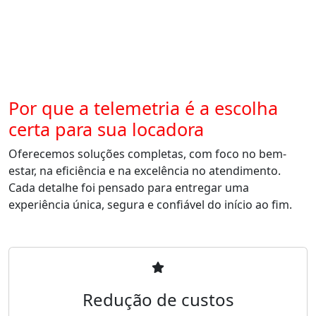
Por que a telemetria é a escolha
certa para sua locadora
Oferecemos soluções completas, com foco no bem-
estar, na eficiência e na excelência no atendimento.
Cada detalhe foi pensado para entregar uma
experiência única, segura e confiável do início ao fim.
Redução de custos