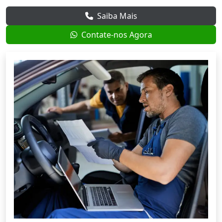
Saiba Mais
Contate-nos Agora