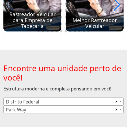
Rastreador Veicular
para Empresa de
Melhor Rastreador
Tapeçaria
Veicular
Encontre uma unidade perto de
você!
Estrutura moderna e completa pensando em você.
×
Distrito Federal
×
Park Way