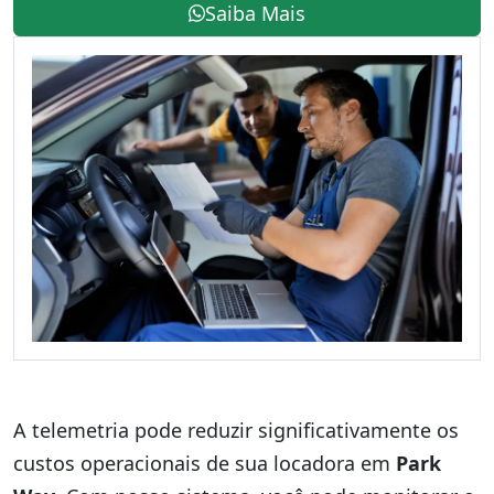
Saiba Mais
A telemetria pode reduzir significativamente os
custos operacionais de sua locadora em
Park