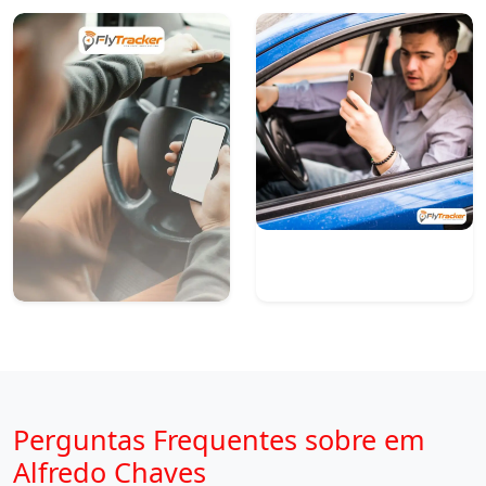
Perguntas Frequentes sobre em
Alfredo Chaves