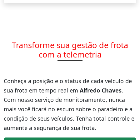
Transforme sua gestão de frota
com a telemetria
Conheça a posição e o status de cada veículo de
sua frota em tempo real em
Alfredo Chaves
.
Com nosso serviço de monitoramento, nunca
mais você ficará no escuro sobre o paradeiro e a
condição de seus veículos. Tenha total controle e
aumente a segurança de sua frota.