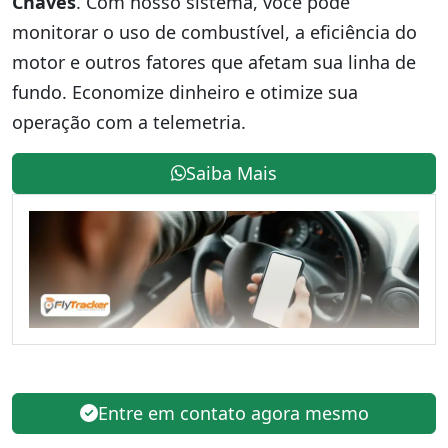
Chaves
. Com nosso sistema, você pode
monitorar o uso de combustível, a eficiência do
motor e outros fatores que afetam sua linha de
fundo. Economize dinheiro e otimize sua
operação com a telemetria.
Saiba Mais
Entre em contato agora mesmo