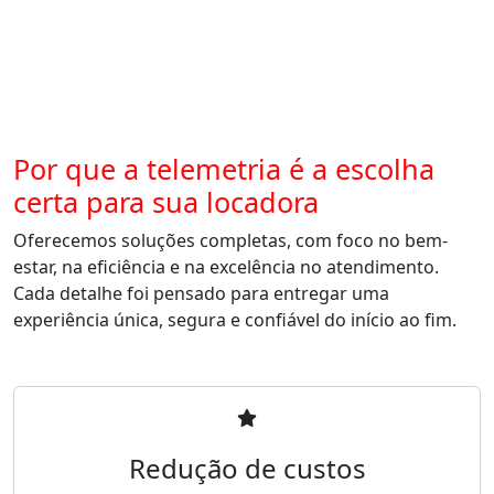
Por que a telemetria é a escolha
certa para sua locadora
Oferecemos soluções completas, com foco no bem-
estar, na eficiência e na excelência no atendimento.
Cada detalhe foi pensado para entregar uma
experiência única, segura e confiável do início ao fim.
Redução de custos