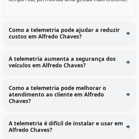
Como a telemetria pode ajudar a reduzir
custos em Alfredo Chaves?
A telemetria aumenta a segurança dos
veículos em Alfredo Chaves?
Como a telemetria pode melhorar o
atendimento ao cliente em Alfredo
Chaves?
A telemetria é difícil de instalar e usar em
Alfredo Chaves?