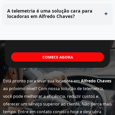
A telemetria é uma solução cara para
locadoras em Alfredo Chaves?
COMECE AGORA
Transforme a gestão de sua frota hoje
Está pronto para levar sua locadora em
Alfredo Chaves
ao próximo nível? Com nossa solução de telemetria,
você pode melhorar a eficiência, reduzir custos e
oferecer um serviço superior ao cliente. Não perca mais
tempo. Entre em contato conosco hoje e descubra