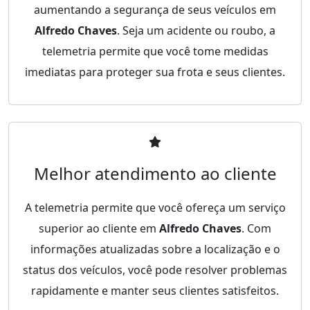
aumentando a segurança de seus veículos em
Alfredo Chaves
. Seja um acidente ou roubo, a
telemetria permite que você tome medidas
imediatas para proteger sua frota e seus clientes.
Melhor atendimento ao cliente
A telemetria permite que você ofereça um serviço
superior ao cliente em
Alfredo Chaves
. Com
informações atualizadas sobre a localização e o
status dos veículos, você pode resolver problemas
rapidamente e manter seus clientes satisfeitos.