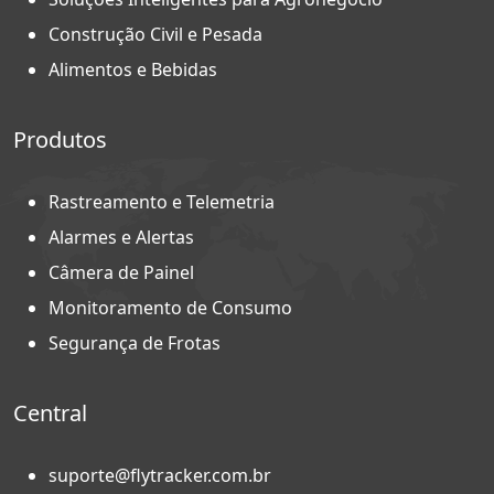
Construção Civil e Pesada
Alimentos e Bebidas
Produtos
Rastreamento e Telemetria
Alarmes e Alertas
Câmera de Painel
Monitoramento de Consumo
Segurança de Frotas
Central
suporte@flytracker.com.br