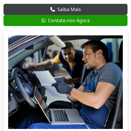
Saiba Mais
Contate-nos Agora