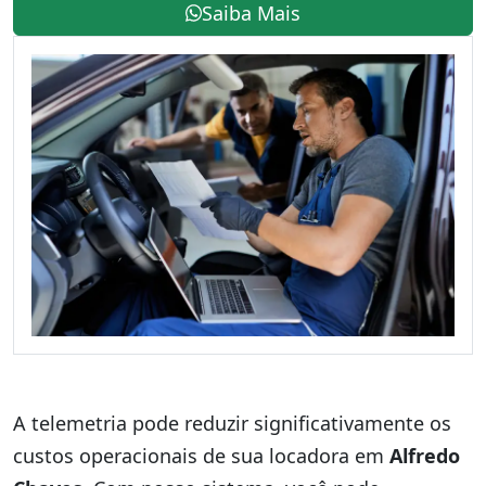
Saiba Mais
A telemetria pode reduzir significativamente os
custos operacionais de sua locadora em
Alfredo