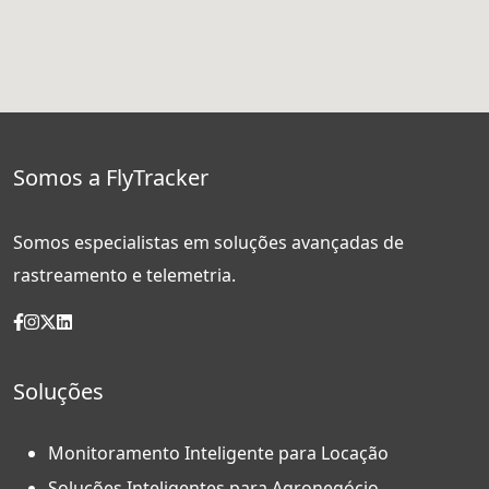
Somos a FlyTracker
Somos especialistas em soluções avançadas de
rastreamento e telemetria.
Soluções
Monitoramento Inteligente para Locação
Soluções Inteligentes para Agronegócio