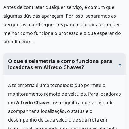
Antes de contratar qualquer serviço, é comum que
algumas dúvidas apareçam. Por isso, separamos as
perguntas mais frequentes para te ajudar a entender
melhor como funciona o processo e o que esperar do
atendimento.
O que é telemetria e como funciona para
locadoras em Alfredo Chaves?
A telemetria é uma tecnologia que permite o
monitoramento remoto de veículos. Para locadoras
em
Alfredo Chaves
, isso significa que você pode
acompanhar a localização, o status e o
desempenho de cada veículo de sua frota em
tempo real, permitindo uma gestão mais eficiente.