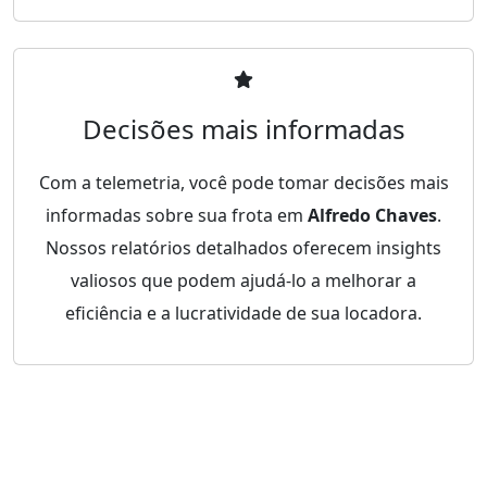
Decisões mais informadas
Com a telemetria, você pode tomar decisões mais
informadas sobre sua frota em
Alfredo Chaves
.
Nossos relatórios detalhados oferecem insights
valiosos que podem ajudá-lo a melhorar a
eficiência e a lucratividade de sua locadora.