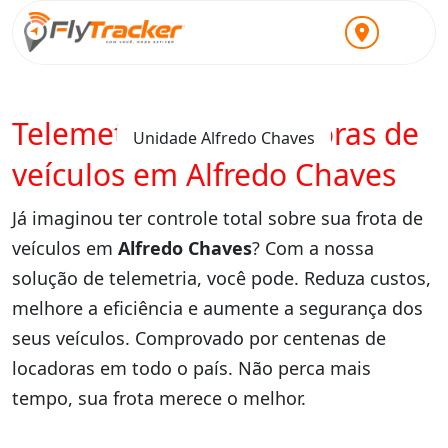
Telemetria para locadoras de
Unidade Alfredo Chaves
veículos em Alfredo Chaves
Já imaginou ter controle total sobre sua frota de
veículos em
Alfredo Chaves
? Com a nossa
solução de telemetria, você pode. Reduza custos,
melhore a eficiência e aumente a segurança dos
seus veículos. Comprovado por centenas de
locadoras em todo o país. Não perca mais
tempo, sua frota merece o melhor.