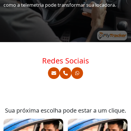
como a telemetria pode transformar sua locadora.
Redes Sociais
Sua próxima escolha pode estar a um clique.