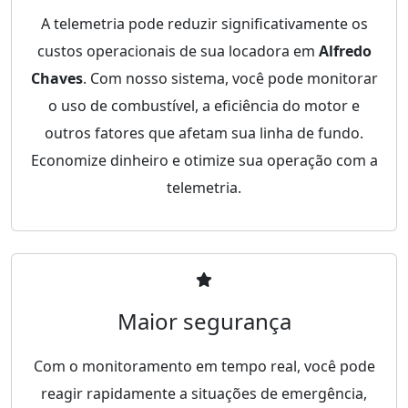
A telemetria pode reduzir significativamente os
custos operacionais de sua locadora em
Alfredo
Chaves
. Com nosso sistema, você pode monitorar
o uso de combustível, a eficiência do motor e
outros fatores que afetam sua linha de fundo.
Economize dinheiro e otimize sua operação com a
telemetria.
Maior segurança
Com o monitoramento em tempo real, você pode
reagir rapidamente a situações de emergência,