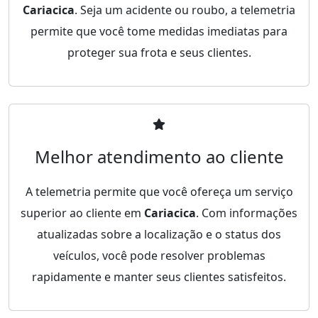
Cariacica
. Seja um acidente ou roubo, a telemetria
permite que você tome medidas imediatas para
proteger sua frota e seus clientes.
Melhor atendimento ao cliente
A telemetria permite que você ofereça um serviço
superior ao cliente em
Cariacica
. Com informações
atualizadas sobre a localização e o status dos
veículos, você pode resolver problemas
rapidamente e manter seus clientes satisfeitos.