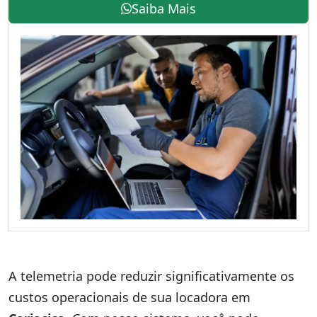
Saiba Mais
A telemetria pode reduzir significativamente os
custos operacionais de sua locadora em