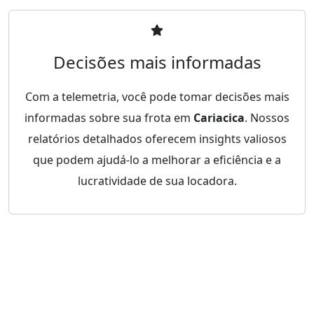
Decisões mais informadas
Com a telemetria, você pode tomar decisões mais
informadas sobre sua frota em
Cariacica
. Nossos
relatórios detalhados oferecem insights valiosos
que podem ajudá-lo a melhorar a eficiência e a
lucratividade de sua locadora.