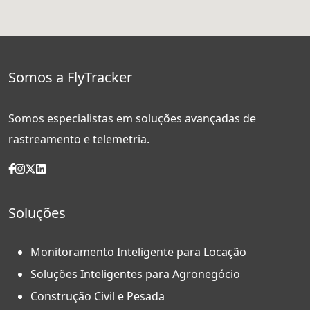
Somos a FlyTracker
Somos especialistas em soluções avançadas de
rastreamento e telemetria.
Soluções
Monitoramento Inteligente para Locação
Soluções Inteligentes para Agronegócio
Construção Civil e Pesada