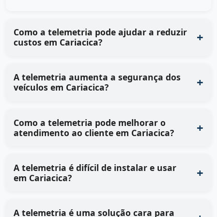
Como a telemetria pode ajudar a reduzir
custos em Cariacica?
A telemetria aumenta a segurança dos
veículos em Cariacica?
Como a telemetria pode melhorar o
atendimento ao cliente em Cariacica?
A telemetria é difícil de instalar e usar
em Cariacica?
A telemetria é uma solução cara para