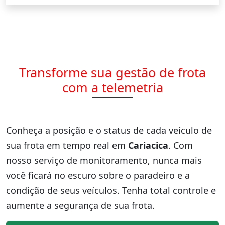
Transforme sua gestão de frota
com a telemetria
Conheça a posição e o status de cada veículo de
sua frota em tempo real em
Cariacica
. Com
nosso serviço de monitoramento, nunca mais
você ficará no escuro sobre o paradeiro e a
condição de seus veículos. Tenha total controle e
aumente a segurança de sua frota.