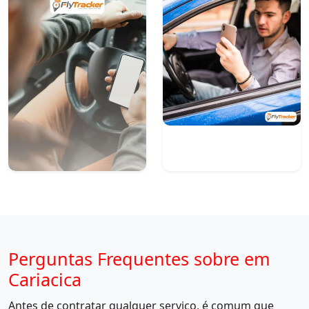
Perguntas Frequentes sobre em
Cariacica
Antes de contratar qualquer serviço, é comum que