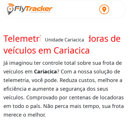
Telemetria para locadoras de
Unidade Cariacica
veículos em Cariacica
Já imaginou ter controle total sobre sua frota de
veículos em
Cariacica
? Com a nossa solução de
telemetria, você pode. Reduza custos, melhore a
eficiência e aumente a segurança dos seus
veículos. Comprovado por centenas de locadoras
em todo o país. Não perca mais tempo, sua frota
merece o melhor.