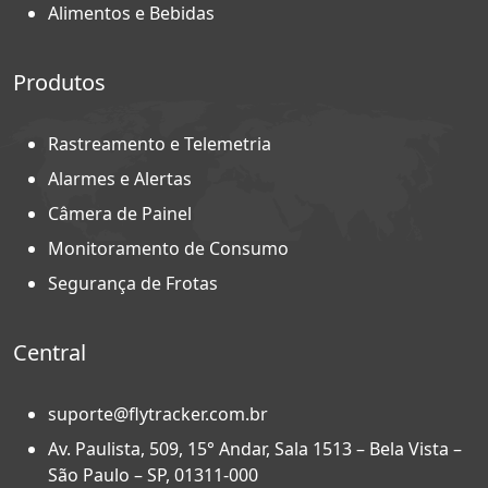
Alimentos e Bebidas
Produtos
Rastreamento e Telemetria
Alarmes e Alertas
Câmera de Painel
Monitoramento de Consumo
Segurança de Frotas
Central
suporte@flytracker.com.br
Av. Paulista, 509, 15° Andar, Sala 1513 – Bela Vista –
São Paulo – SP, 01311-000