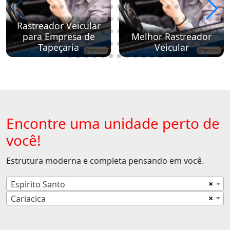
Rastreador Veicular
para Empresa de
Melhor Rastreador
Tapeçaria
Veicular
Encontre uma unidade perto de
você!
Estrutura moderna e completa pensando em você.
×
Espirito Santo
×
Cariacica