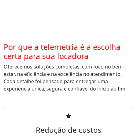
Por que a telemetria é a escolha
certa para sua locadora
Oferecemos soluções completas, com foco no bem-
estar, na eficiência e na excelência no atendimento.
Cada detalhe foi pensado para entregar uma
experiência única, segura e confiável do início ao fim.
Redução de custos