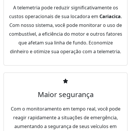
A telemetria pode reduzir significativamente os
custos operacionais de sua locadora em
Cariacica
.
Com nosso sistema, você pode monitorar o uso de
combustível, a eficiência do motor e outros fatores
que afetam sua linha de fundo. Economize
dinheiro e otimize sua operação com a telemetria.
Maior segurança
Com o monitoramento em tempo real, você pode
reagir rapidamente a situações de emergência,
aumentando a segurança de seus veículos em