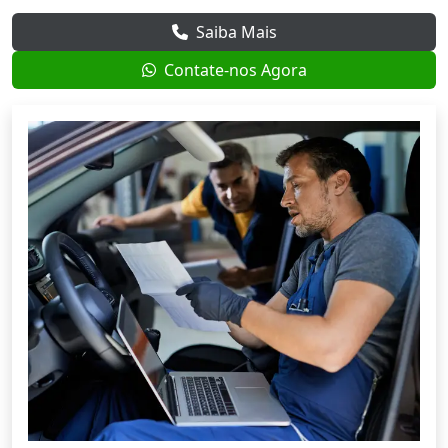
Saiba Mais
Contate-nos Agora