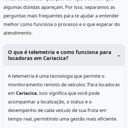
algumas dúvidas apareçam. Por isso, separamos as
perguntas mais frequentes para te ajudar a entender
melhor como funciona o processo e o que esperar do
atendimento.
O que é telemetria e como funciona para
locadoras em Cariacica?
A telemetria é uma tecnologia que permite o
monitoramento remoto de veículos. Para locadoras
em
Cariacica
, isso significa que você pode
acompanhar a localização, o status e o
desempenho de cada veículo de sua frota em
tempo real, permitindo uma gestão mais eficiente.