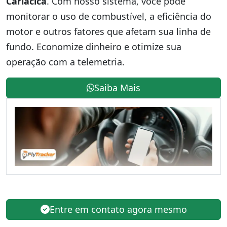
Cariacica
. Com nosso sistema, você pode
monitorar o uso de combustível, a eficiência do
motor e outros fatores que afetam sua linha de
fundo. Economize dinheiro e otimize sua
operação com a telemetria.
Saiba Mais
Entre em contato agora mesmo