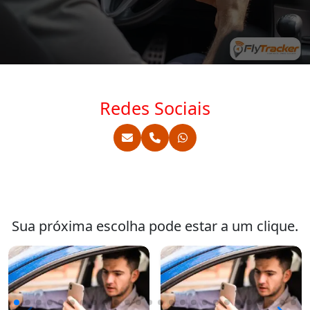
Redes Sociais
Sua próxima escolha pode estar a um clique.