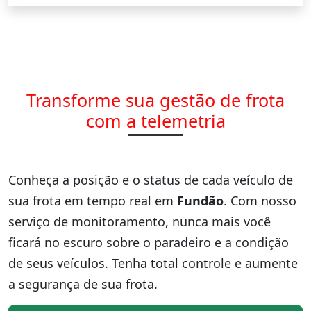
Transforme sua gestão de frota
com a telemetria
Conheça a posição e o status de cada veículo de
sua frota em tempo real em
Fundão
. Com nosso
serviço de monitoramento, nunca mais você
ficará no escuro sobre o paradeiro e a condição
de seus veículos. Tenha total controle e aumente
a segurança de sua frota.