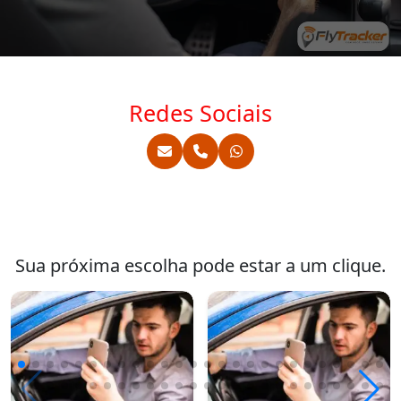
Redes Sociais
Sua próxima escolha pode estar a um clique.