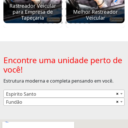
Rastreador Veicular
para Empresa de
Melhor Rastreador
Tapeçaria
Veicular
Encontre uma unidade perto de
você!
Estrutura moderna e completa pensando em você.
×
Espirito Santo
×
Fundão