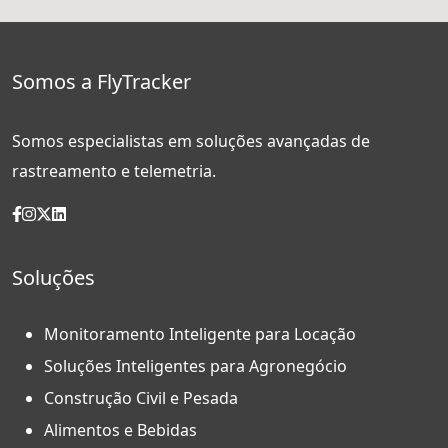
Somos a FlyTracker
Somos especialistas em soluções avançadas de
rastreamento e telemetria.
Soluções
Monitoramento Inteligente para Locação
Soluções Inteligentes para Agronegócio
Construção Civil e Pesada
Alimentos e Bebidas