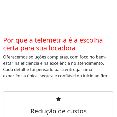
Por que a telemetria é a escolha
certa para sua locadora
Oferecemos soluções completas, com foco no bem-
estar, na eficiência e na excelência no atendimento.
Cada detalhe foi pensado para entregar uma
experiência única, segura e confiável do início ao fim.
Redução de custos