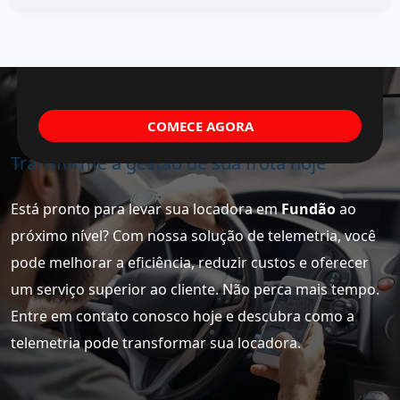
COMECE AGORA
Transforme a gestão de sua frota hoje
Está pronto para levar sua locadora em
Fundão
ao
próximo nível? Com nossa solução de telemetria, você
pode melhorar a eficiência, reduzir custos e oferecer
um serviço superior ao cliente. Não perca mais tempo.
Entre em contato conosco hoje e descubra como a
telemetria pode transformar sua locadora.