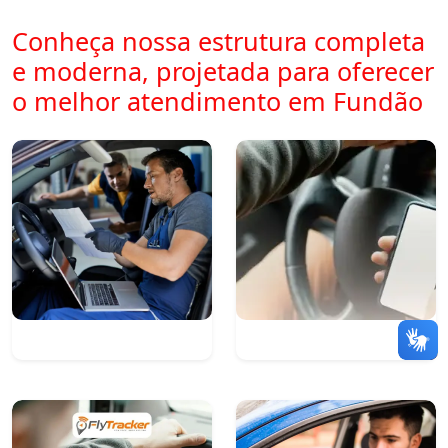
Conheça nossa estrutura completa
e moderna, projetada para oferecer
o melhor atendimento em Fundão