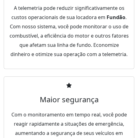
A telemetria pode reduzir significativamente os
custos operacionais de sua locadora em
Fundão
.
Com nosso sistema, você pode monitorar o uso de
combustível, a eficiência do motor e outros fatores
que afetam sua linha de fundo. Economize
dinheiro e otimize sua operação com a telemetria.
Maior segurança
Com o monitoramento em tempo real, você pode
reagir rapidamente a situações de emergência,
aumentando a segurança de seus veículos em