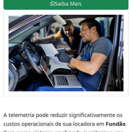
Saiba Mais
A telemetria pode reduzir significativamente os
custos operacionais de sua locadora em
Fundão
.