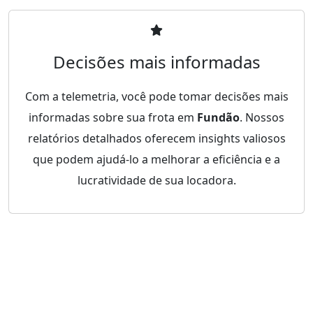
Decisões mais informadas
Com a telemetria, você pode tomar decisões mais
informadas sobre sua frota em
Fundão
. Nossos
relatórios detalhados oferecem insights valiosos
que podem ajudá-lo a melhorar a eficiência e a
lucratividade de sua locadora.