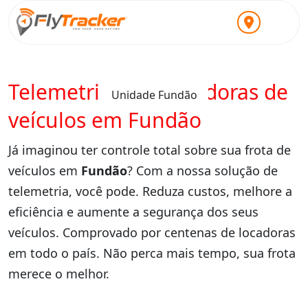
Telemetria para locadoras de
Unidade Fundão
veículos em Fundão
Já imaginou ter controle total sobre sua frota de
veículos em
Fundão
? Com a nossa solução de
telemetria, você pode. Reduza custos, melhore a
eficiência e aumente a segurança dos seus
veículos. Comprovado por centenas de locadoras
em todo o país. Não perca mais tempo, sua frota
merece o melhor.