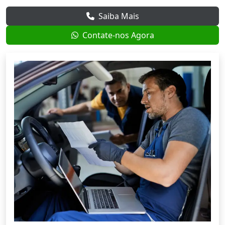
Saiba Mais
Contate-nos Agora