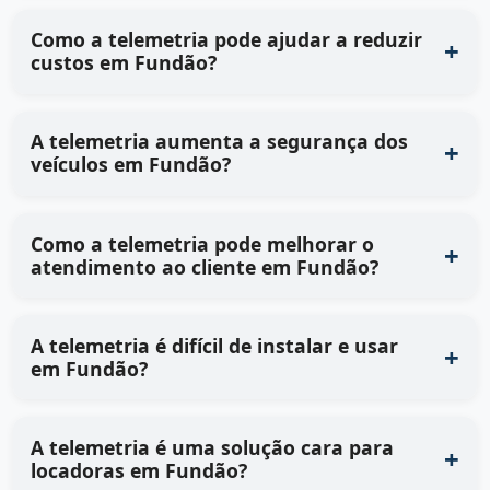
Como a telemetria pode ajudar a reduzir
custos em Fundão?
A telemetria aumenta a segurança dos
veículos em Fundão?
Como a telemetria pode melhorar o
atendimento ao cliente em Fundão?
A telemetria é difícil de instalar e usar
em Fundão?
A telemetria é uma solução cara para
locadoras em Fundão?