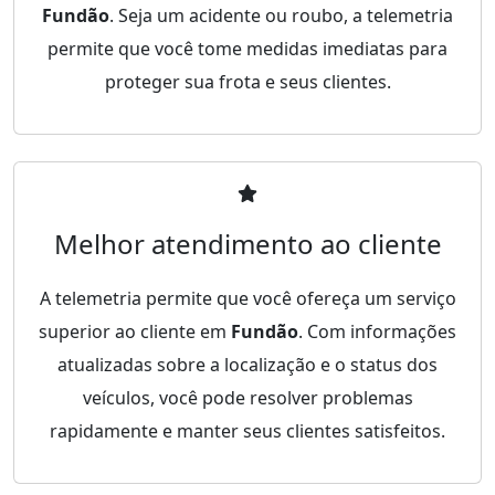
Fundão
. Seja um acidente ou roubo, a telemetria
permite que você tome medidas imediatas para
proteger sua frota e seus clientes.
Melhor atendimento ao cliente
A telemetria permite que você ofereça um serviço
superior ao cliente em
Fundão
. Com informações
atualizadas sobre a localização e o status dos
veículos, você pode resolver problemas
rapidamente e manter seus clientes satisfeitos.