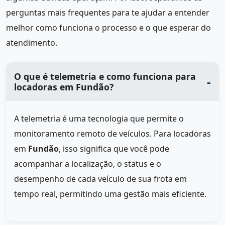
perguntas mais frequentes para te ajudar a entender
melhor como funciona o processo e o que esperar do
atendimento.
O que é telemetria e como funciona para
locadoras em Fundão?
A telemetria é uma tecnologia que permite o
monitoramento remoto de veículos. Para locadoras
em
Fundão
, isso significa que você pode
acompanhar a localização, o status e o
desempenho de cada veículo de sua frota em
tempo real, permitindo uma gestão mais eficiente.