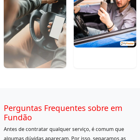
Perguntas Frequentes sobre em
Fundão
Antes de contratar qualquer serviço, é comum que
algumas dúvidas apareçam. Por isso, separamos as