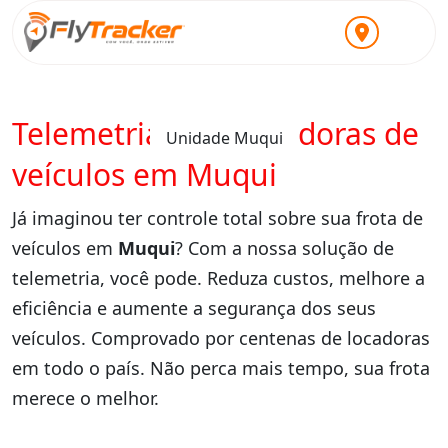
Telemetria para locadoras de
Unidade Muqui
veículos em Muqui
Já imaginou ter controle total sobre sua frota de
veículos em
Muqui
? Com a nossa solução de
telemetria, você pode. Reduza custos, melhore a
eficiência e aumente a segurança dos seus
veículos. Comprovado por centenas de locadoras
em todo o país. Não perca mais tempo, sua frota
merece o melhor.