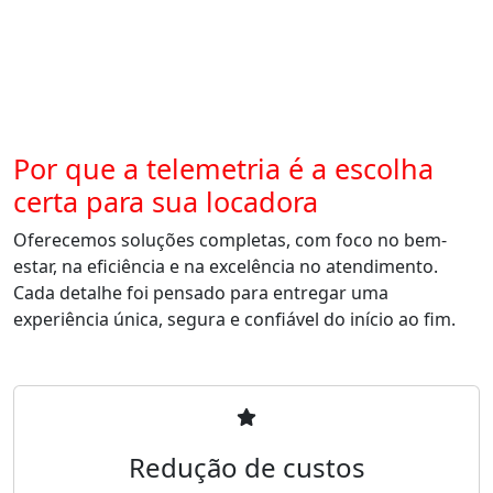
Por que a telemetria é a escolha
certa para sua locadora
Oferecemos soluções completas, com foco no bem-
estar, na eficiência e na excelência no atendimento.
Cada detalhe foi pensado para entregar uma
experiência única, segura e confiável do início ao fim.
Redução de custos