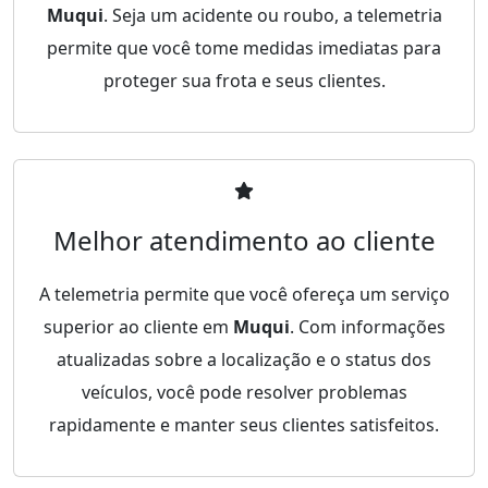
Muqui
. Seja um acidente ou roubo, a telemetria
permite que você tome medidas imediatas para
proteger sua frota e seus clientes.
Melhor atendimento ao cliente
A telemetria permite que você ofereça um serviço
superior ao cliente em
Muqui
. Com informações
atualizadas sobre a localização e o status dos
veículos, você pode resolver problemas
rapidamente e manter seus clientes satisfeitos.