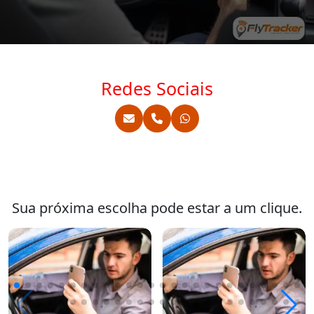
Redes Sociais
Sua próxima escolha pode estar a um clique.