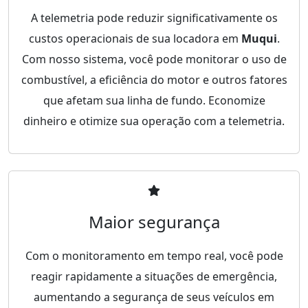
A telemetria pode reduzir significativamente os
custos operacionais de sua locadora em
Muqui
.
Com nosso sistema, você pode monitorar o uso de
combustível, a eficiência do motor e outros fatores
que afetam sua linha de fundo. Economize
dinheiro e otimize sua operação com a telemetria.
Maior segurança
Com o monitoramento em tempo real, você pode
reagir rapidamente a situações de emergência,
aumentando a segurança de seus veículos em