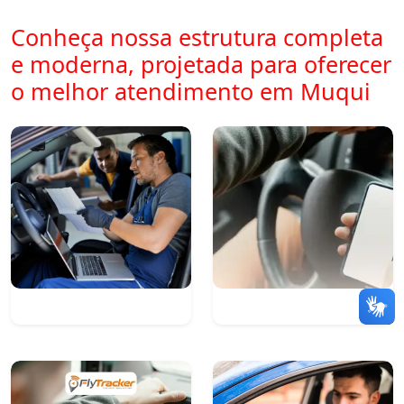
Conheça nossa estrutura completa
e moderna, projetada para oferecer
o melhor atendimento em Muqui