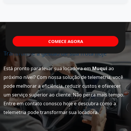
COMECE AGORA
Transforme a gestão de sua frota hoje
Está pronto para levar sua locadora em
Muqui
ao
próximo nível? Com nossa solução de telemetria, você
pode melhorar a eficiência, reduzir custos e oferecer
um serviço superior ao cliente. Não perca mais tempo.
Entre em contato conosco hoje e descubra como a
telemetria pode transformar sua locadora.