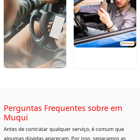
Perguntas Frequentes sobre em
Muqui
Antes de contratar qualquer serviço, é comum que
algumas dúvidas apareçam. Por isso, separamos as