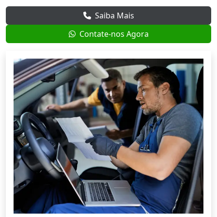
Saiba Mais
Contate-nos Agora