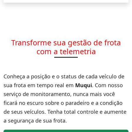
Transforme sua gestão de frota
com a telemetria
Conheça a posição e o status de cada veículo de
sua frota em tempo real em
Muqui
. Com nosso
serviço de monitoramento, nunca mais você
ficará no escuro sobre o paradeiro e a condição
de seus veículos. Tenha total controle e aumente
a segurança de sua frota.