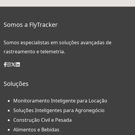
Somos a FlyTracker
Somos especialistas em soluções avançadas de
rastreamento e telemetria.
Soluções
Monitoramento Inteligente para Locação
Soluções Inteligentes para Agronegócio
Construção Civil e Pesada
Alimentos e Bebidas