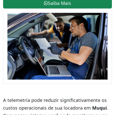
Saiba Mais
A telemetria pode reduzir significativamente os
custos operacionais de sua locadora em
Muqui
.