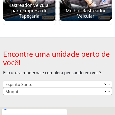
Rastreador Veicular
para Empresa de
Melhor Rastreador
Tapeçaria
Veicular
Encontre uma unidade perto de
você!
Estrutura moderna e completa pensando em você.
×
Espirito Santo
×
Muqui