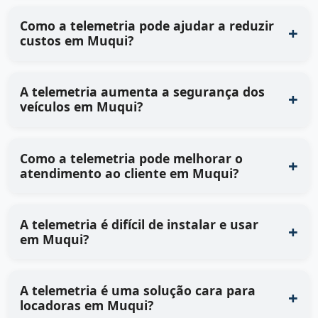
Como a telemetria pode ajudar a reduzir
custos em Muqui?
A telemetria aumenta a segurança dos
veículos em Muqui?
Como a telemetria pode melhorar o
atendimento ao cliente em Muqui?
A telemetria é difícil de instalar e usar
em Muqui?
A telemetria é uma solução cara para
locadoras em Muqui?