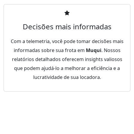
Decisões mais informadas
Com a telemetria, você pode tomar decisões mais
informadas sobre sua frota em
Muqui
. Nossos
relatórios detalhados oferecem insights valiosos
que podem ajudá-lo a melhorar a eficiência e a
lucratividade de sua locadora.