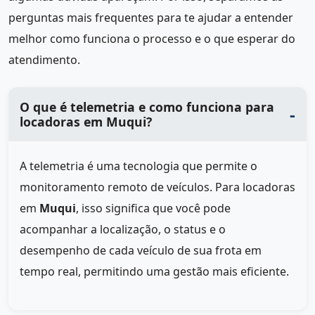
perguntas mais frequentes para te ajudar a entender
melhor como funciona o processo e o que esperar do
atendimento.
O que é telemetria e como funciona para
locadoras em Muqui?
A telemetria é uma tecnologia que permite o
monitoramento remoto de veículos. Para locadoras
em
Muqui
, isso significa que você pode
acompanhar a localização, o status e o
desempenho de cada veículo de sua frota em
tempo real, permitindo uma gestão mais eficiente.