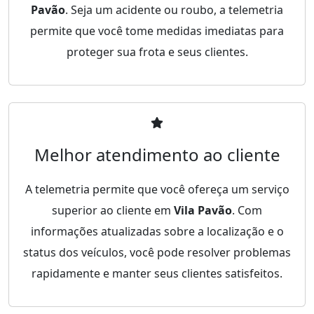
Pavão
. Seja um acidente ou roubo, a telemetria
permite que você tome medidas imediatas para
proteger sua frota e seus clientes.
Melhor atendimento ao cliente
A telemetria permite que você ofereça um serviço
superior ao cliente em
Vila Pavão
. Com
informações atualizadas sobre a localização e o
status dos veículos, você pode resolver problemas
rapidamente e manter seus clientes satisfeitos.