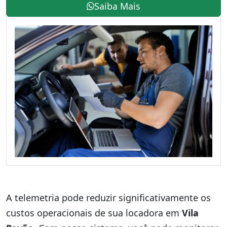
Saiba Mais
A telemetria pode reduzir significativamente os
custos operacionais de sua locadora em
Vila