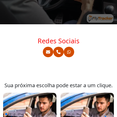
Redes Sociais
Sua próxima escolha pode estar a um clique.