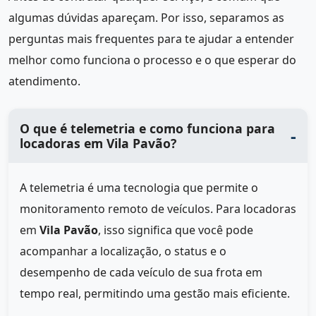
algumas dúvidas apareçam. Por isso, separamos as
perguntas mais frequentes para te ajudar a entender
melhor como funciona o processo e o que esperar do
atendimento.
O que é telemetria e como funciona para
locadoras em Vila Pavão?
A telemetria é uma tecnologia que permite o
monitoramento remoto de veículos. Para locadoras
em
Vila Pavão
, isso significa que você pode
acompanhar a localização, o status e o
desempenho de cada veículo de sua frota em
tempo real, permitindo uma gestão mais eficiente.