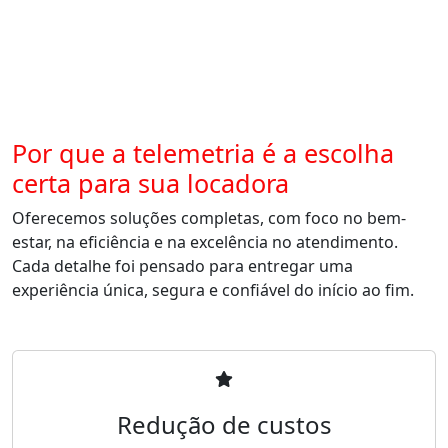
Por que a telemetria é a escolha
certa para sua locadora
Oferecemos soluções completas, com foco no bem-
estar, na eficiência e na excelência no atendimento.
Cada detalhe foi pensado para entregar uma
experiência única, segura e confiável do início ao fim.
Redução de custos