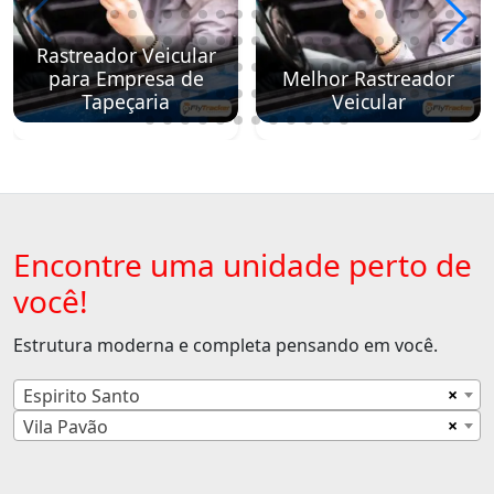
Rastreador Veicular
para Empresa de
Melhor Rastreador
Tapeçaria
Veicular
Encontre uma unidade perto de
você!
Estrutura moderna e completa pensando em você.
×
Espirito Santo
×
Vila Pavão