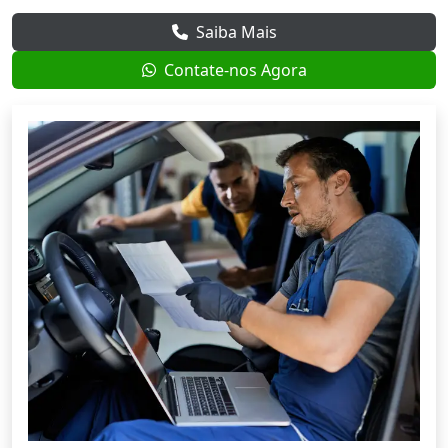
Saiba Mais
Contate-nos Agora