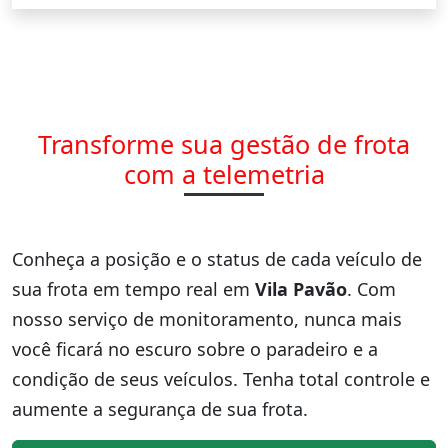
Transforme sua gestão de frota
com a telemetria
Conheça a posição e o status de cada veículo de
sua frota em tempo real em
Vila Pavão
. Com
nosso serviço de monitoramento, nunca mais
você ficará no escuro sobre o paradeiro e a
condição de seus veículos. Tenha total controle e
aumente a segurança de sua frota.