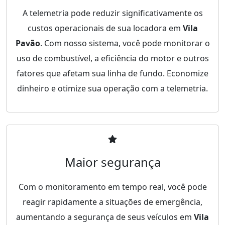
A telemetria pode reduzir significativamente os
custos operacionais de sua locadora em
Vila
Pavão
. Com nosso sistema, você pode monitorar o
uso de combustível, a eficiência do motor e outros
fatores que afetam sua linha de fundo. Economize
dinheiro e otimize sua operação com a telemetria.
Maior segurança
Com o monitoramento em tempo real, você pode
reagir rapidamente a situações de emergência,
aumentando a segurança de seus veículos em
Vila