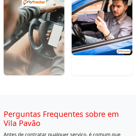
Perguntas Frequentes sobre em
Vila Pavão
Antes de contratar qualquer serviço, é comum que