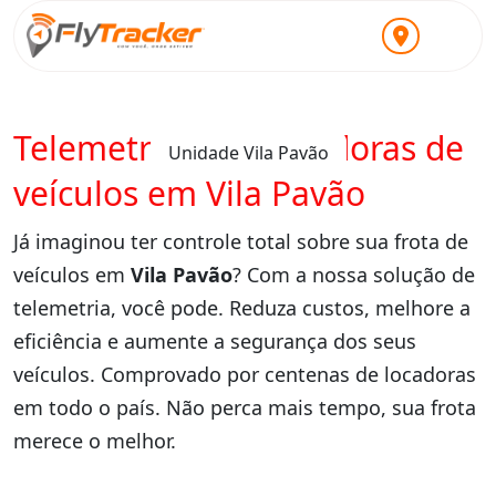
Telemetria para locadoras de
Unidade Vila Pavão
veículos em Vila Pavão
Já imaginou ter controle total sobre sua frota de
veículos em
Vila Pavão
? Com a nossa solução de
telemetria, você pode. Reduza custos, melhore a
eficiência e aumente a segurança dos seus
veículos. Comprovado por centenas de locadoras
em todo o país. Não perca mais tempo, sua frota
merece o melhor.