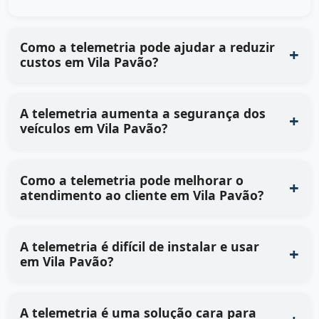
Como a telemetria pode ajudar a reduzir
custos em Vila Pavão?
A telemetria aumenta a segurança dos
veículos em Vila Pavão?
Como a telemetria pode melhorar o
atendimento ao cliente em Vila Pavão?
A telemetria é difícil de instalar e usar
em Vila Pavão?
A telemetria é uma solução cara para