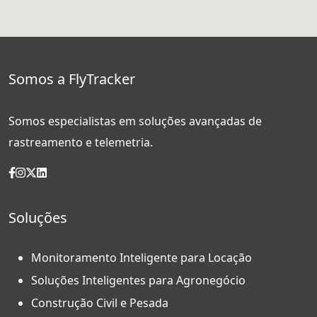
Somos a FlyTracker
Somos especialistas em soluções avançadas de
rastreamento e telemetria.
Soluções
Monitoramento Inteligente para Locação
Soluções Inteligentes para Agronegócio
Construção Civil e Pesada