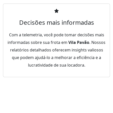
Decisões mais informadas
Com a telemetria, você pode tomar decisões mais
informadas sobre sua frota em
Vila Pavão
. Nossos
relatórios detalhados oferecem insights valiosos
que podem ajudá-lo a melhorar a eficiência e a
lucratividade de sua locadora.