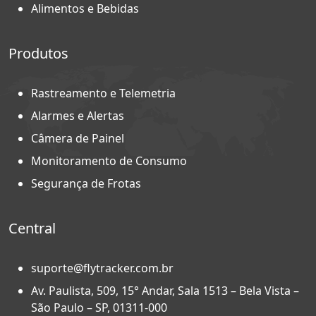
Alimentos e Bebidas
Produtos
Rastreamento e Telemetria
Alarmes e Alertas
Câmera de Painel
Monitoramento de Consumo
Segurança de Frotas
Central
suporte@flytracker.com.br
Av. Paulista, 509, 15° Andar, Sala 1513 – Bela Vista –
São Paulo – SP, 01311-000