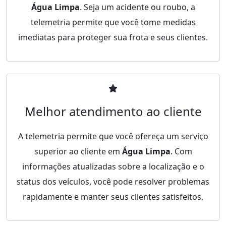
Água Limpa
. Seja um acidente ou roubo, a
telemetria permite que você tome medidas
imediatas para proteger sua frota e seus clientes.
Melhor atendimento ao cliente
A telemetria permite que você ofereça um serviço
superior ao cliente em
Água Limpa
. Com
informações atualizadas sobre a localização e o
status dos veículos, você pode resolver problemas
rapidamente e manter seus clientes satisfeitos.