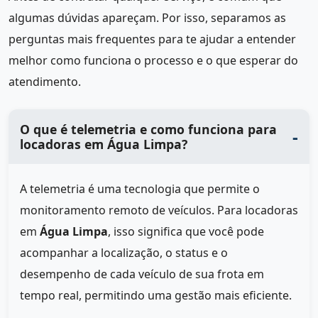
algumas dúvidas apareçam. Por isso, separamos as
perguntas mais frequentes para te ajudar a entender
melhor como funciona o processo e o que esperar do
atendimento.
O que é telemetria e como funciona para
locadoras em Água Limpa?
A telemetria é uma tecnologia que permite o
monitoramento remoto de veículos. Para locadoras
em
Água Limpa
, isso significa que você pode
acompanhar a localização, o status e o
desempenho de cada veículo de sua frota em
tempo real, permitindo uma gestão mais eficiente.