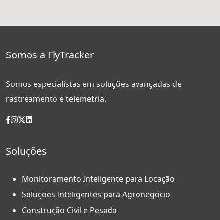
Somos a FlyTracker
Somos especialistas em soluções avançadas de
rastreamento e telemetria.
Soluções
Monitoramento Inteligente para Locação
Soluções Inteligentes para Agronegócio
Construção Civil e Pesada