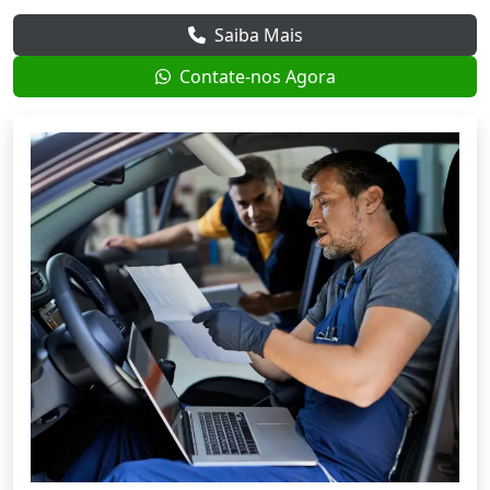
Saiba Mais
Contate-nos Agora