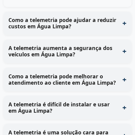
Como a telemetria pode ajudar a reduzir
custos em Água Limpa?
A telemetria aumenta a segurança dos
veículos em Água Limpa?
Como a telemetria pode melhorar o
atendimento ao cliente em Água Limpa?
A telemetria é difícil de instalar e usar
em Água Limpa?
A telemetria é uma solução cara para