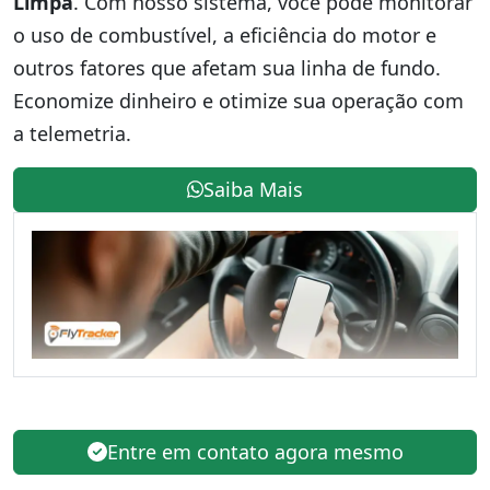
Limpa
. Com nosso sistema, você pode monitorar
o uso de combustível, a eficiência do motor e
outros fatores que afetam sua linha de fundo.
Economize dinheiro e otimize sua operação com
a telemetria.
Saiba Mais
Entre em contato agora mesmo