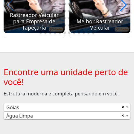
Rastreador Veicular
para Empresa de
Melhor Rastreador
Tapeçaria
Veicular
Encontre uma unidade perto de
você!
Estrutura moderna e completa pensando em você.
×
Goias
×
Água Limpa