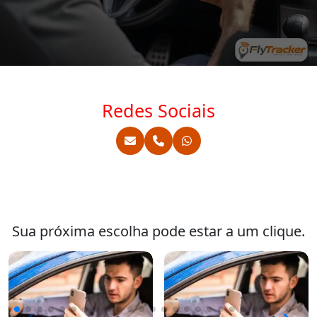
Redes Sociais
Sua próxima escolha pode estar a um clique.