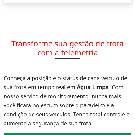
Transforme sua gestão de frota
com a telemetria
Conheça a posição e o status de cada veículo de
sua frota em tempo real em
Água Limpa
. Com
nosso serviço de monitoramento, nunca mais
você ficará no escuro sobre o paradeiro e a
condição de seus veículos. Tenha total controle e
aumente a segurança de sua frota.