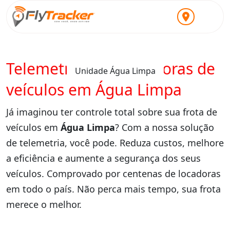
Telemetria para locadoras de
Unidade Água Limpa
veículos em Água Limpa
Já imaginou ter controle total sobre sua frota de
veículos em
Água Limpa
? Com a nossa solução
de telemetria, você pode. Reduza custos, melhore
a eficiência e aumente a segurança dos seus
veículos. Comprovado por centenas de locadoras
em todo o país. Não perca mais tempo, sua frota
merece o melhor.