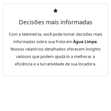
Decisões mais informadas
Com a telemetria, você pode tomar decisões mais
informadas sobre sua frota em
Água Limpa
.
Nossos relatórios detalhados oferecem insights
valiosos que podem ajudá-lo a melhorar a
eficiência e a lucratividade de sua locadora.