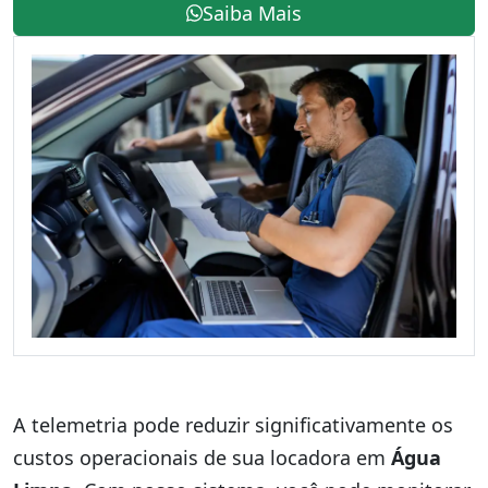
Saiba Mais
A telemetria pode reduzir significativamente os
custos operacionais de sua locadora em
Água