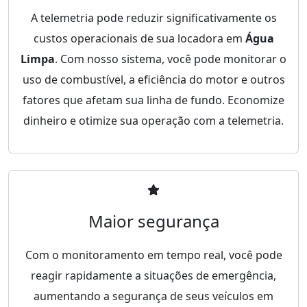
A telemetria pode reduzir significativamente os
custos operacionais de sua locadora em
Água
Limpa
. Com nosso sistema, você pode monitorar o
uso de combustível, a eficiência do motor e outros
fatores que afetam sua linha de fundo. Economize
dinheiro e otimize sua operação com a telemetria.
Maior segurança
Com o monitoramento em tempo real, você pode
reagir rapidamente a situações de emergência,
aumentando a segurança de seus veículos em