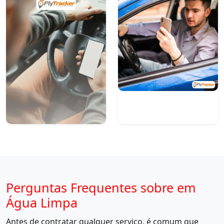
Perguntas Frequentes sobre em
Água Limpa
Antes de contratar qualquer serviço, é comum que