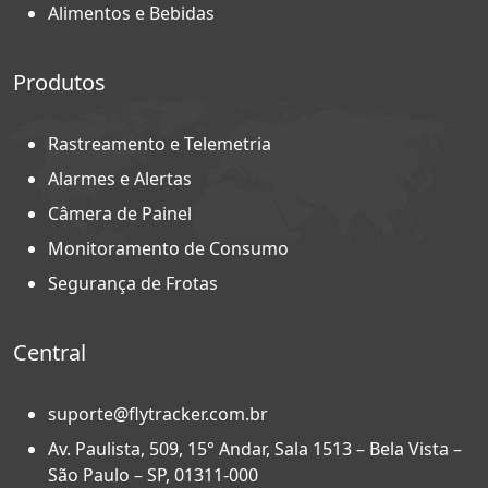
Alimentos e Bebidas
Produtos
Rastreamento e Telemetria
Alarmes e Alertas
Câmera de Painel
Monitoramento de Consumo
Segurança de Frotas
Central
suporte@flytracker.com.br
Av. Paulista, 509, 15° Andar, Sala 1513 – Bela Vista –
São Paulo – SP, 01311-000