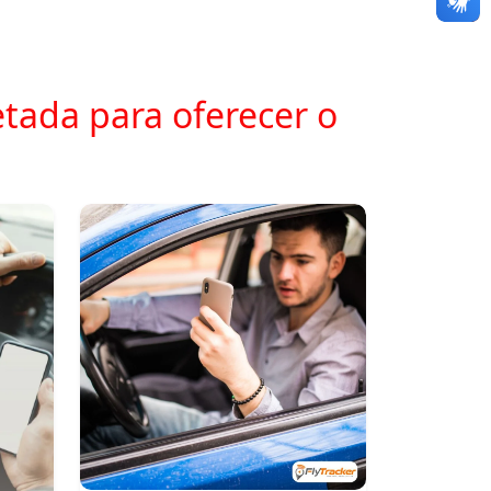
tada para oferecer o