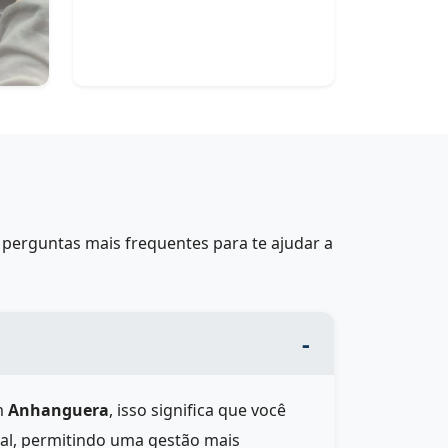
perguntas mais frequentes para te ajudar a
m
Anhanguera
, isso significa que você
eal, permitindo uma gestão mais