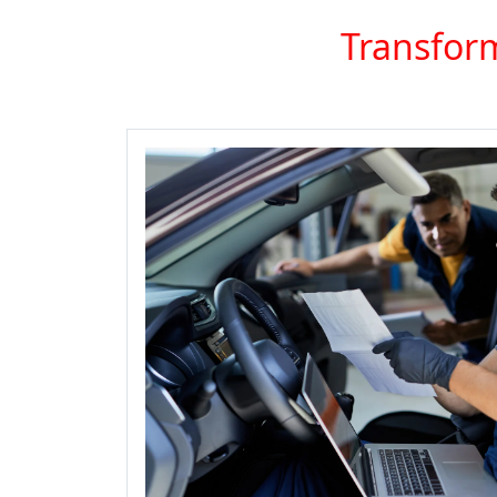
Transform