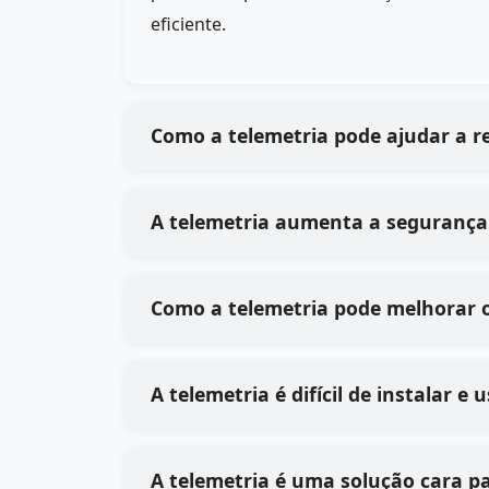
eficiente.
Como a telemetria pode ajudar a 
A telemetria aumenta a segurança
Como a telemetria pode melhorar 
A telemetria é difícil de instalar 
A telemetria é uma solução cara 