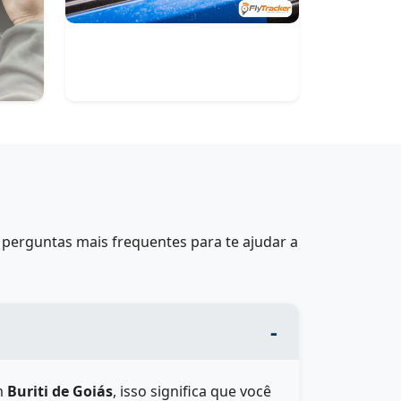
perguntas mais frequentes para te ajudar a
m
Buriti de Goiás
, isso significa que você