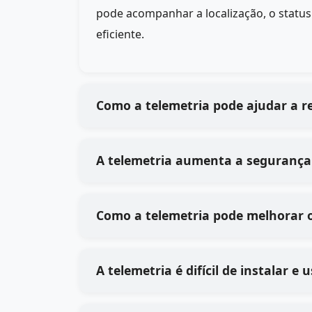
pode acompanhar a localização, o statu
eficiente.
Como a telemetria pode ajudar a re
A telemetria aumenta a segurança 
Como a telemetria pode melhorar o
A telemetria é difícil de instalar e 