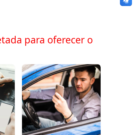
tada para oferecer o