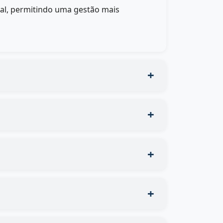
eal, permitindo uma gestão mais