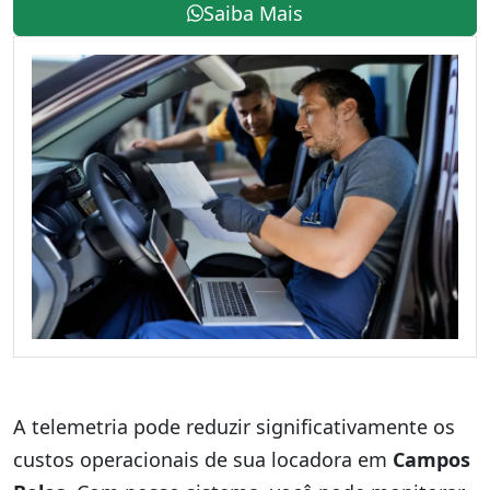
Saiba Mais
A telemetria pode reduzir significativamente os
custos operacionais de sua locadora em
Campos