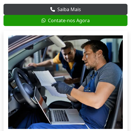
Saiba Mais
Contate-nos Agora