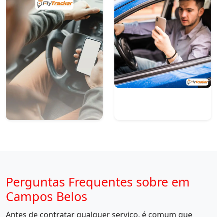
Perguntas Frequentes sobre em
Campos Belos
Antes de contratar qualquer serviço, é comum que