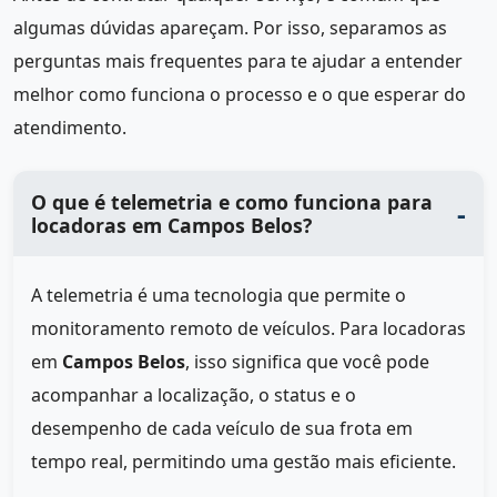
algumas dúvidas apareçam. Por isso, separamos as
perguntas mais frequentes para te ajudar a entender
melhor como funciona o processo e o que esperar do
atendimento.
O que é telemetria e como funciona para
locadoras em Campos Belos?
A telemetria é uma tecnologia que permite o
monitoramento remoto de veículos. Para locadoras
em
Campos Belos
, isso significa que você pode
acompanhar a localização, o status e o
desempenho de cada veículo de sua frota em
tempo real, permitindo uma gestão mais eficiente.