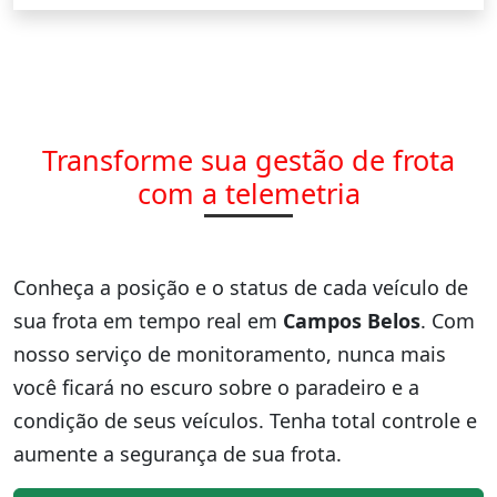
Transforme sua gestão de frota
com a telemetria
Conheça a posição e o status de cada veículo de
sua frota em tempo real em
Campos Belos
. Com
nosso serviço de monitoramento, nunca mais
você ficará no escuro sobre o paradeiro e a
condição de seus veículos. Tenha total controle e
aumente a segurança de sua frota.