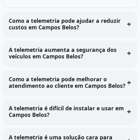
Como a telemetria pode ajudar a reduzir
custos em Campos Belos?
A telemetria aumenta a segurança dos
veículos em Campos Belos?
Como a telemetria pode melhorar o
atendimento ao cliente em Campos Belos?
A telemetria é difícil de instalar e usar em
Campos Belos?
A telemetria é uma solução cara para