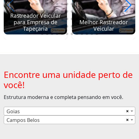
Rastreador Veicular
para Empresa de
Melhor Rastreador
Tapeçaria
Veicular
Encontre uma unidade perto de
você!
Estrutura moderna e completa pensando em você.
×
Goias
×
Campos Belos