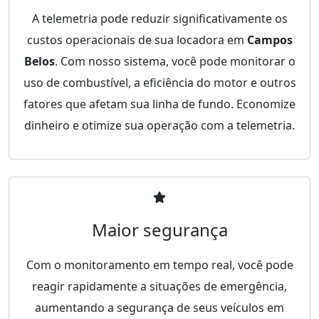
A telemetria pode reduzir significativamente os
custos operacionais de sua locadora em
Campos
Belos
. Com nosso sistema, você pode monitorar o
uso de combustível, a eficiência do motor e outros
fatores que afetam sua linha de fundo. Economize
dinheiro e otimize sua operação com a telemetria.
Maior segurança
Com o monitoramento em tempo real, você pode
reagir rapidamente a situações de emergência,
aumentando a segurança de seus veículos em