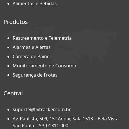
Alimentos e Bebidas
Produtos
Rastreamento e Telemetria
Alarmes e Alertas
Câmera de Painel
Monitoramento de Consumo
Segurança de Frotas
Central
suporte@flytracker.com.br
Av. Paulista, 509, 15° Andar, Sala 1513 – Bela Vista –
São Paulo – SP, 01311-000