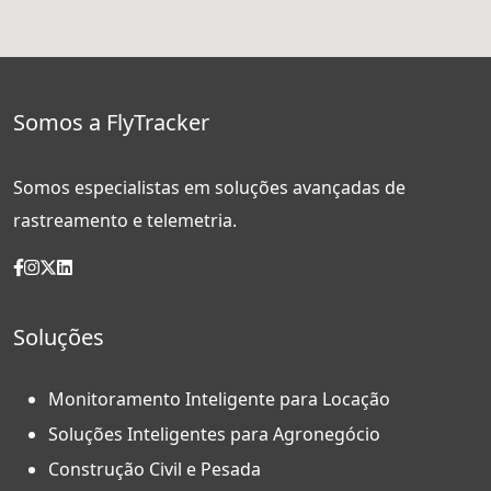
Somos a FlyTracker
Somos especialistas em soluções avançadas de
rastreamento e telemetria.
Soluções
Monitoramento Inteligente para Locação
Soluções Inteligentes para Agronegócio
Construção Civil e Pesada