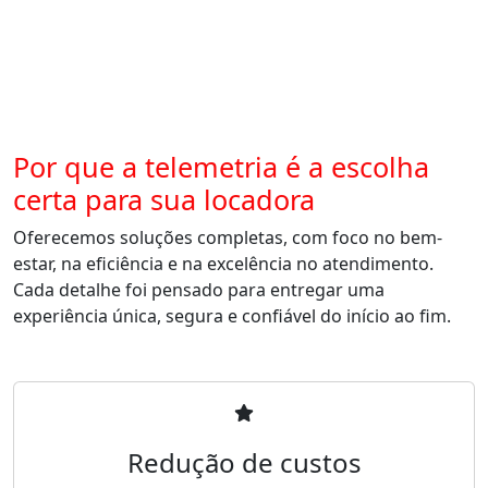
Por que a telemetria é a escolha
certa para sua locadora
Oferecemos soluções completas, com foco no bem-
estar, na eficiência e na excelência no atendimento.
Cada detalhe foi pensado para entregar uma
experiência única, segura e confiável do início ao fim.
Redução de custos