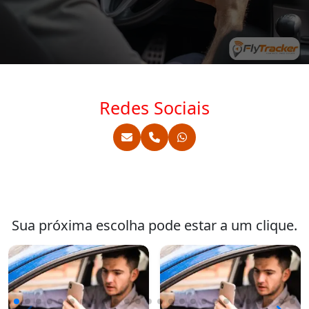
Redes Sociais
Sua próxima escolha pode estar a um clique.