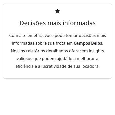
Decisões mais informadas
Com a telemetria, você pode tomar decisões mais
informadas sobre sua frota em
Campos Belos
.
Nossos relatórios detalhados oferecem insights
valiosos que podem ajudá-lo a melhorar a
eficiência e a lucratividade de sua locadora.