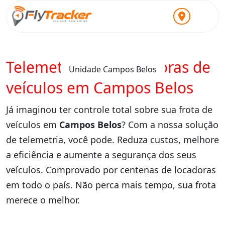
Telemetria para locadoras de
Unidade Campos Belos
veículos em Campos Belos
Já imaginou ter controle total sobre sua frota de
veículos em
Campos Belos
? Com a nossa solução
de telemetria, você pode. Reduza custos, melhore
a eficiência e aumente a segurança dos seus
veículos. Comprovado por centenas de locadoras
em todo o país. Não perca mais tempo, sua frota
merece o melhor.