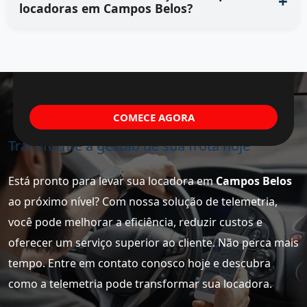
locadoras em Campos Belos?
COMECE AGORA
Transforme a gestão de sua frota hoje
Está pronto para levar sua locadora em
Campos Belos
ao próximo nível? Com nossa solução de telemetria,
você pode melhorar a eficiência, reduzir custos e
oferecer um serviço superior ao cliente. Não perca mais
tempo. Entre em contato conosco hoje e descubra
como a telemetria pode transformar sua locadora.