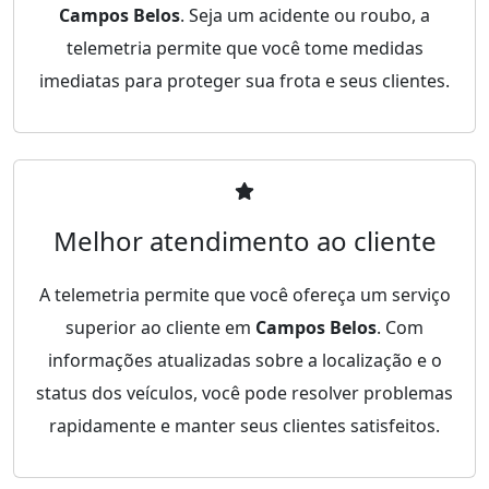
Campos Belos
. Seja um acidente ou roubo, a
telemetria permite que você tome medidas
imediatas para proteger sua frota e seus clientes.
Melhor atendimento ao cliente
A telemetria permite que você ofereça um serviço
superior ao cliente em
Campos Belos
. Com
informações atualizadas sobre a localização e o
status dos veículos, você pode resolver problemas
rapidamente e manter seus clientes satisfeitos.