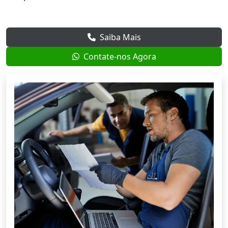
Saiba Mais
Contate-nos Agora