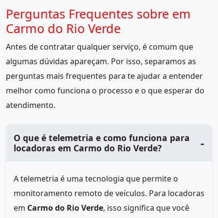
Perguntas Frequentes sobre em
Carmo do Rio Verde
Antes de contratar qualquer serviço, é comum que
algumas dúvidas apareçam. Por isso, separamos as
perguntas mais frequentes para te ajudar a entender
melhor como funciona o processo e o que esperar do
atendimento.
O que é telemetria e como funciona para
locadoras em Carmo do Rio Verde?
A telemetria é uma tecnologia que permite o
monitoramento remoto de veículos. Para locadoras
em
Carmo do Rio Verde
, isso significa que você