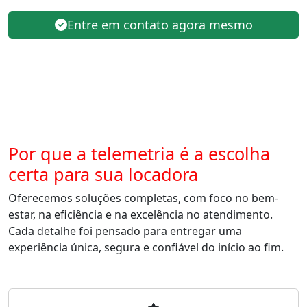
Entre em contato agora mesmo
Por que a telemetria é a escolha
certa para sua locadora
Oferecemos soluções completas, com foco no bem-
estar, na eficiência e na excelência no atendimento.
Cada detalhe foi pensado para entregar uma
experiência única, segura e confiável do início ao fim.