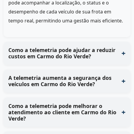
pode acompanhar a localização, o status e o
desempenho de cada veículo de sua frota em
tempo real, permitindo uma gestão mais eficiente.
Como a telemetria pode ajudar a reduzir
custos em Carmo do Rio Verde?
A telemetria aumenta a segurança dos
veículos em Carmo do Rio Verde?
Como a telemetria pode melhorar o
atendimento ao cliente em Carmo do Rio
Verde?