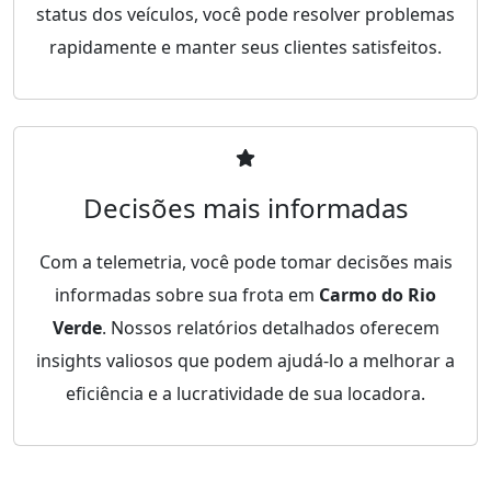
status dos veículos, você pode resolver problemas
rapidamente e manter seus clientes satisfeitos.
Decisões mais informadas
Com a telemetria, você pode tomar decisões mais
informadas sobre sua frota em
Carmo do Rio
Verde
. Nossos relatórios detalhados oferecem
insights valiosos que podem ajudá-lo a melhorar a
eficiência e a lucratividade de sua locadora.