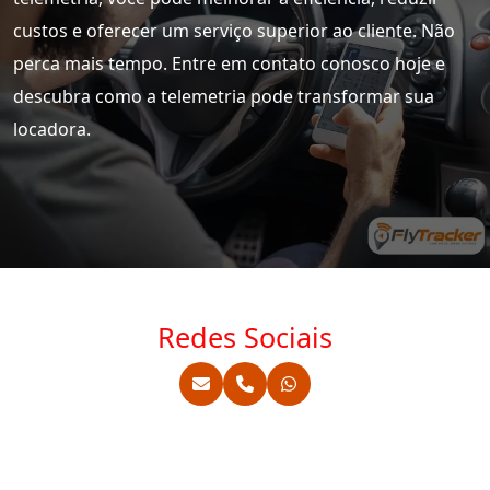
custos e oferecer um serviço superior ao cliente. Não
perca mais tempo. Entre em contato conosco hoje e
descubra como a telemetria pode transformar sua
locadora.
Redes Sociais