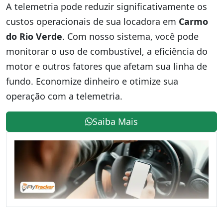
A telemetria pode reduzir significativamente os
custos operacionais de sua locadora em
Carmo
do Rio Verde
. Com nosso sistema, você pode
monitorar o uso de combustível, a eficiência do
motor e outros fatores que afetam sua linha de
fundo. Economize dinheiro e otimize sua
operação com a telemetria.
Saiba Mais