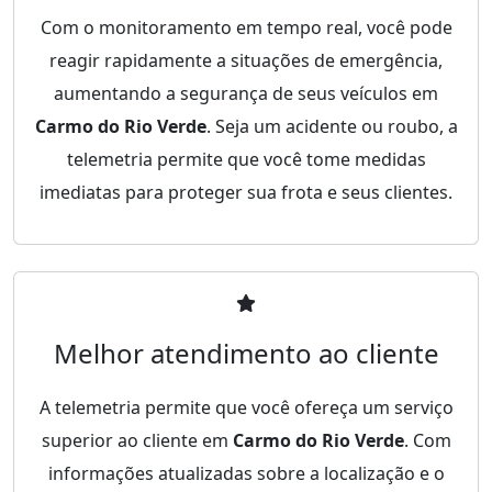
Com o monitoramento em tempo real, você pode
reagir rapidamente a situações de emergência,
aumentando a segurança de seus veículos em
Carmo do Rio Verde
. Seja um acidente ou roubo, a
telemetria permite que você tome medidas
imediatas para proteger sua frota e seus clientes.
Melhor atendimento ao cliente
A telemetria permite que você ofereça um serviço
superior ao cliente em
Carmo do Rio Verde
. Com
informações atualizadas sobre a localização e o