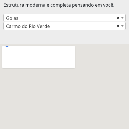
Estrutura moderna e completa pensando em você.
×
Goias
×
Carmo do Rio Verde