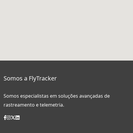
Somos a FlyTracker
Somos especialistas em soluções avançadas de
rastreamento e telemetria.