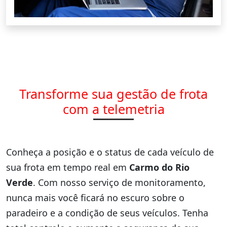
Transforme sua gestão de frota
com a telemetria
Conheça a posição e o status de cada veículo de
sua frota em tempo real em
Carmo do Rio
Verde
. Com nosso serviço de monitoramento,
nunca mais você ficará no escuro sobre o
paradeiro e a condição de seus veículos. Tenha