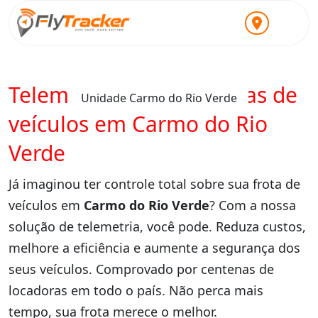
Telemetria para locadoras de
Unidade Carmo do Rio Verde
veículos em Carmo do Rio
Verde
Já imaginou ter controle total sobre sua frota de
veículos em
Carmo do Rio Verde
? Com a nossa
solução de telemetria, você pode. Reduza custos,
melhore a eficiência e aumente a segurança dos
seus veículos. Comprovado por centenas de
locadoras em todo o país. Não perca mais
tempo, sua frota merece o melhor.