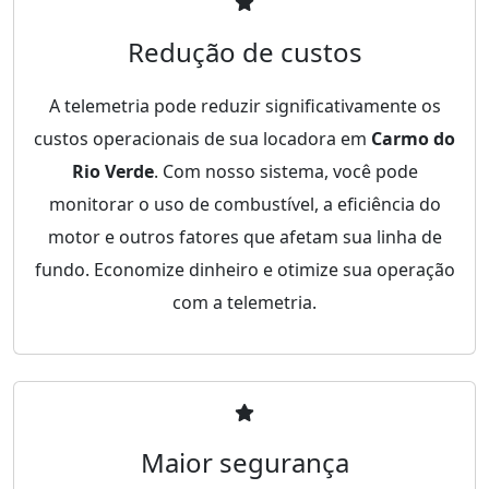
Redução de custos
A telemetria pode reduzir significativamente os
custos operacionais de sua locadora em
Carmo do
Rio Verde
. Com nosso sistema, você pode
monitorar o uso de combustível, a eficiência do
motor e outros fatores que afetam sua linha de
fundo. Economize dinheiro e otimize sua operação
com a telemetria.
Maior segurança