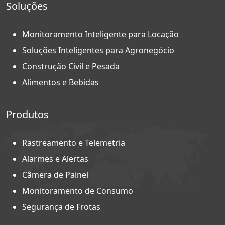
Soluções
Monitoramento Inteligente para Locação
Soluções Inteligentes para Agronegócio
Construção Civil e Pesada
Alimentos e Bebidas
Produtos
Rastreamento e Telemetria
Alarmes e Alertas
Câmera de Painel
Monitoramento de Consumo
Segurança de Frotas