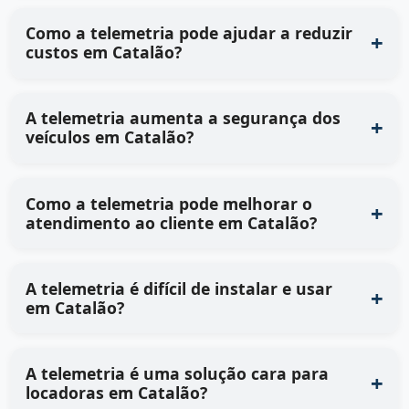
Como a telemetria pode ajudar a reduzir
custos em Catalão?
A telemetria aumenta a segurança dos
veículos em Catalão?
Como a telemetria pode melhorar o
atendimento ao cliente em Catalão?
A telemetria é difícil de instalar e usar
em Catalão?
A telemetria é uma solução cara para
locadoras em Catalão?