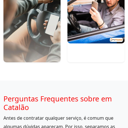
Perguntas Frequentes sobre em
Catalão
Antes de contratar qualquer serviço, é comum que
algumas dúvidas apareçam. Por isso, separamos as