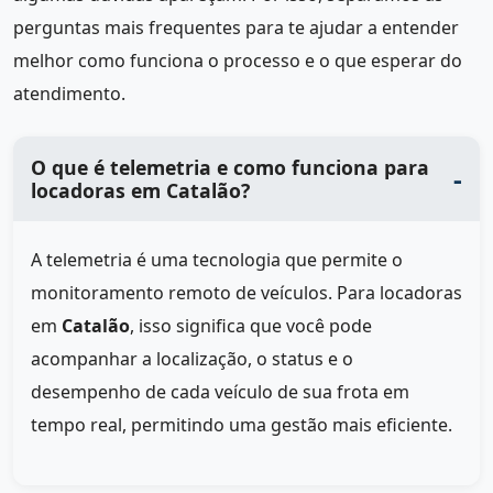
perguntas mais frequentes para te ajudar a entender
melhor como funciona o processo e o que esperar do
atendimento.
O que é telemetria e como funciona para
locadoras em Catalão?
A telemetria é uma tecnologia que permite o
monitoramento remoto de veículos. Para locadoras
em
Catalão
, isso significa que você pode
acompanhar a localização, o status e o
desempenho de cada veículo de sua frota em
tempo real, permitindo uma gestão mais eficiente.