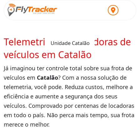
Telemetria para locadoras de
Unidade Catalão
veículos em Catalão
Já imaginou ter controle total sobre sua frota de
veículos em
Catalão
? Com a nossa solução de
telemetria, você pode. Reduza custos, melhore a
eficiência e aumente a segurança dos seus
veículos. Comprovado por centenas de locadoras
em todo o país. Não perca mais tempo, sua frota
merece o melhor.