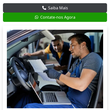
Saiba Mais
Contate-nos Agora