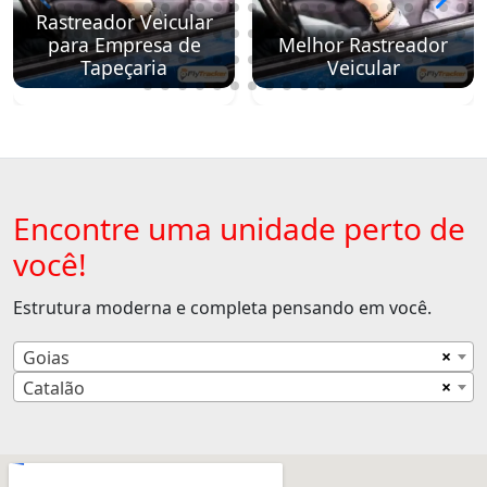
Rastreador Veicular
para Empresa de
Melhor Rastreador
Tapeçaria
Veicular
Encontre uma unidade perto de
você!
Estrutura moderna e completa pensando em você.
×
Goias
×
Catalão