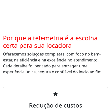
Por que a telemetria é a escolha
certa para sua locadora
Oferecemos soluções completas, com foco no bem-
estar, na eficiência e na excelência no atendimento.
Cada detalhe foi pensado para entregar uma
experiência única, segura e confiável do início ao fim.
Redução de custos