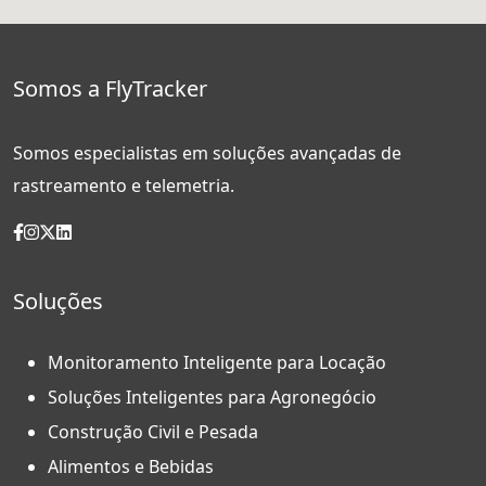
Somos a FlyTracker
Somos especialistas em soluções avançadas de
rastreamento e telemetria.
Soluções
Monitoramento Inteligente para Locação
Soluções Inteligentes para Agronegócio
Construção Civil e Pesada
Alimentos e Bebidas