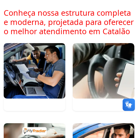
Conheça nossa estrutura completa
e moderna, projetada para oferecer
o melhor atendimento em Catalão