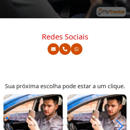
Redes Sociais
Sua próxima escolha pode estar a um clique.