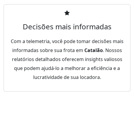
Decisões mais informadas
Com a telemetria, você pode tomar decisões mais
informadas sobre sua frota em
Catalão
. Nossos
relatórios detalhados oferecem insights valiosos
que podem ajudá-lo a melhorar a eficiência e a
lucratividade de sua locadora.