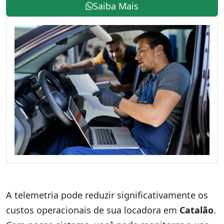
Saiba Mais
A telemetria pode reduzir significativamente os
custos operacionais de sua locadora em
Catalão
.