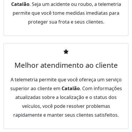
Catalão
. Seja um acidente ou roubo, a telemetria
permite que você tome medidas imediatas para
proteger sua frota e seus clientes.
Melhor atendimento ao cliente
A telemetria permite que você ofereça um serviço
superior ao cliente em
Catalão
. Com informações
atualizadas sobre a localização e o status dos
veículos, você pode resolver problemas
rapidamente e manter seus clientes satisfeitos.