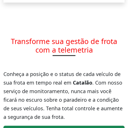
Transforme sua gestão de frota
com a telemetria
Conheça a posição e o status de cada veículo de
sua frota em tempo real em
Catalão
. Com nosso
serviço de monitoramento, nunca mais você
ficará no escuro sobre o paradeiro e a condição
de seus veículos. Tenha total controle e aumente
a segurança de sua frota.