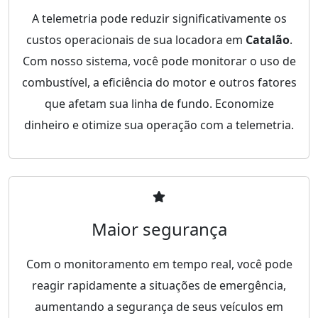
A telemetria pode reduzir significativamente os
custos operacionais de sua locadora em
Catalão
.
Com nosso sistema, você pode monitorar o uso de
combustível, a eficiência do motor e outros fatores
que afetam sua linha de fundo. Economize
dinheiro e otimize sua operação com a telemetria.
Maior segurança
Com o monitoramento em tempo real, você pode
reagir rapidamente a situações de emergência,
aumentando a segurança de seus veículos em