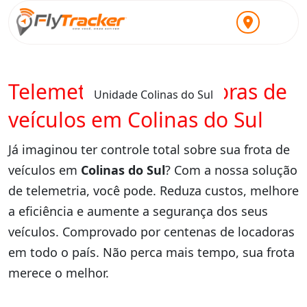
Telemetria para locadoras de
Unidade Colinas do Sul
veículos em Colinas do Sul
Já imaginou ter controle total sobre sua frota de
veículos em
Colinas do Sul
? Com a nossa solução
de telemetria, você pode. Reduza custos, melhore
a eficiência e aumente a segurança dos seus
veículos. Comprovado por centenas de locadoras
em todo o país. Não perca mais tempo, sua frota
merece o melhor.