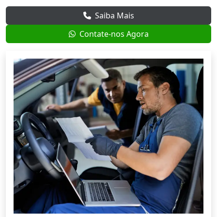
Saiba Mais
Contate-nos Agora