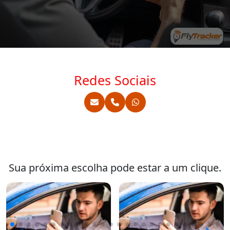
Redes Sociais
Sua próxima escolha pode estar a um clique.