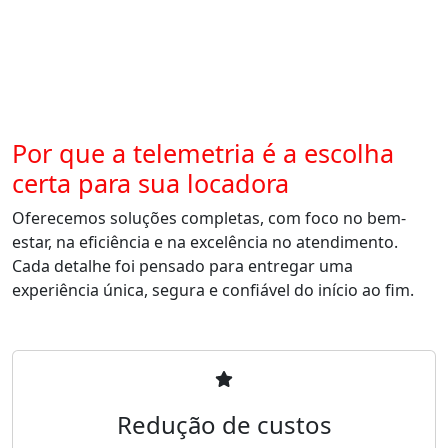
Por que a telemetria é a escolha
certa para sua locadora
Oferecemos soluções completas, com foco no bem-
estar, na eficiência e na excelência no atendimento.
Cada detalhe foi pensado para entregar uma
experiência única, segura e confiável do início ao fim.
Redução de custos