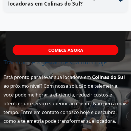
locadoras em Colinas do Sul?
COMECE AGORA
Transforme a gestão de sua frota hoje
Está pronto para levar sua locadora em
Colinas do Sul
ao próximo nível? Com nossa solução de telemetria,
você pode melhorar a eficiência, reduzir custos e
oferecer um serviço superior ao cliente. Não perca mais
tempo. Entre em contato conosco hoje e descubra
como a telemetria pode transformar sua locadora.