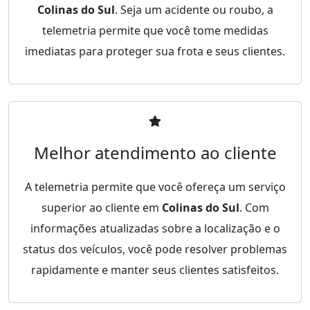
Colinas do Sul
. Seja um acidente ou roubo, a
telemetria permite que você tome medidas
imediatas para proteger sua frota e seus clientes.
Melhor atendimento ao cliente
A telemetria permite que você ofereça um serviço
superior ao cliente em
Colinas do Sul
. Com
informações atualizadas sobre a localização e o
status dos veículos, você pode resolver problemas
rapidamente e manter seus clientes satisfeitos.