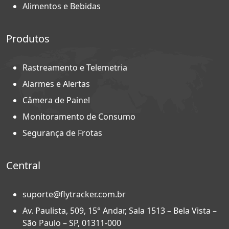
Alimentos e Bebidas
Produtos
Rastreamento e Telemetria
Alarmes e Alertas
Câmera de Painel
Monitoramento de Consumo
Segurança de Frotas
Central
suporte@flytracker.com.br
Av. Paulista, 509, 15° Andar, Sala 1513 – Bela Vista –
São Paulo – SP, 01311-000