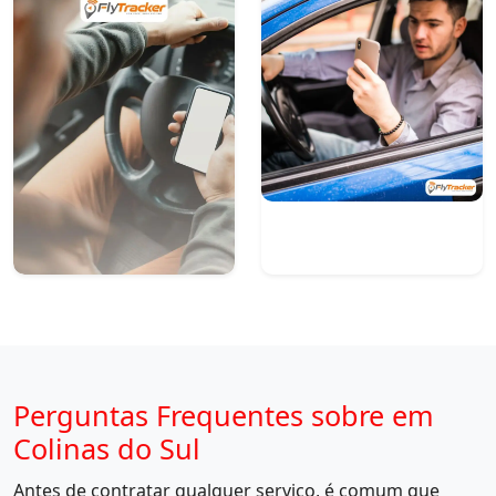
Perguntas Frequentes sobre em
Colinas do Sul
Antes de contratar qualquer serviço, é comum que