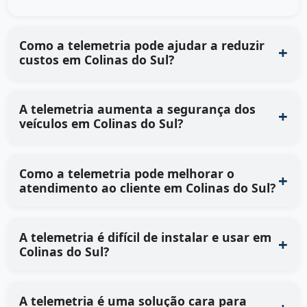
Como a telemetria pode ajudar a reduzir
custos em Colinas do Sul?
A telemetria aumenta a segurança dos
veículos em Colinas do Sul?
Como a telemetria pode melhorar o
atendimento ao cliente em Colinas do Sul?
A telemetria é difícil de instalar e usar em
Colinas do Sul?
A telemetria é uma solução cara para