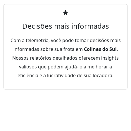
Decisões mais informadas
Com a telemetria, você pode tomar decisões mais
informadas sobre sua frota em
Colinas do Sul
.
Nossos relatórios detalhados oferecem insights
valiosos que podem ajudá-lo a melhorar a
eficiência e a lucratividade de sua locadora.