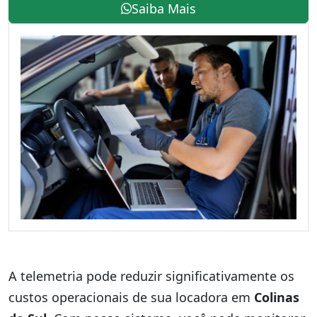
Saiba Mais
A telemetria pode reduzir significativamente os
custos operacionais de sua locadora em
Colinas