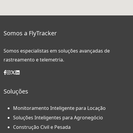
Somos a FlyTracker
Somos especialistas em soluções avançadas de
rastreamento e telemetria.
Soluções
Monitoramento Inteligente para Locação
Soluções Inteligentes para Agronegócio
Construção Civil e Pesada