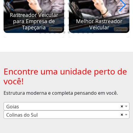
Rastreador Veicular
para Empresa de
Melhor Rastreador
Tapeçaria
Veicular
Encontre uma unidade perto de
você!
Estrutura moderna e completa pensando em você.
×
Goias
×
Colinas do Sul