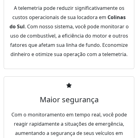
A telemetria pode reduzir significativamente os
custos operacionais de sua locadora em
Colinas
do Sul
. Com nosso sistema, você pode monitorar o
uso de combustível, a eficiência do motor e outros
fatores que afetam sua linha de fundo. Economize
dinheiro e otimize sua operação com a telemetria.
Maior segurança
Com o monitoramento em tempo real, você pode
reagir rapidamente a situações de emergência,
aumentando a segurança de seus veículos em