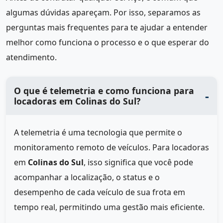
algumas dúvidas apareçam. Por isso, separamos as
perguntas mais frequentes para te ajudar a entender
melhor como funciona o processo e o que esperar do
atendimento.
O que é telemetria e como funciona para
locadoras em Colinas do Sul?
A telemetria é uma tecnologia que permite o
monitoramento remoto de veículos. Para locadoras
em
Colinas do Sul
, isso significa que você pode
acompanhar a localização, o status e o
desempenho de cada veículo de sua frota em
tempo real, permitindo uma gestão mais eficiente.