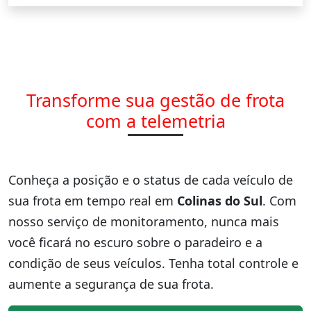
Transforme sua gestão de frota
com a telemetria
Conheça a posição e o status de cada veículo de
sua frota em tempo real em
Colinas do Sul
. Com
nosso serviço de monitoramento, nunca mais
você ficará no escuro sobre o paradeiro e a
condição de seus veículos. Tenha total controle e
aumente a segurança de sua frota.