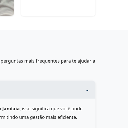
perguntas mais frequentes para te ajudar a
m
Jandaia
, isso significa que você pode
rmitindo uma gestão mais eficiente.