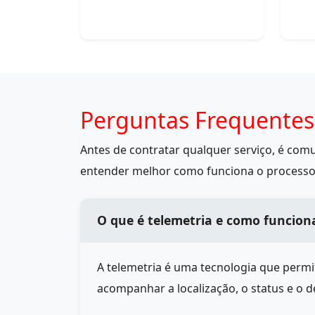
Perguntas Frequentes
Antes de contratar qualquer serviço, é co
entender melhor como funciona o processo
O que é telemetria e como funcion
A telemetria é uma tecnologia que perm
acompanhar a localização, o status e o 