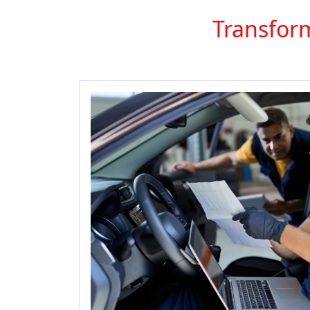
Transform