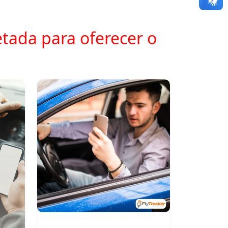
tada para oferecer o