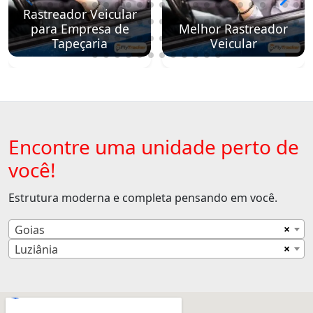
Rastreador Veicular
para Empresa de
Melhor Rastreador
Tapeçaria
Veicular
Encontre uma unidade perto de
você!
Estrutura moderna e completa pensando em você.
×
Goias
×
Luziânia