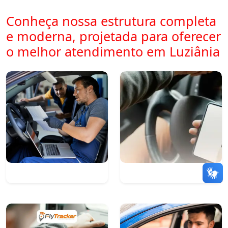
Conheça nossa estrutura completa
e moderna, projetada para oferecer
o melhor atendimento em Luziânia