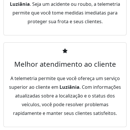
Luziânia
. Seja um acidente ou roubo, a telemetria
permite que você tome medidas imediatas para
proteger sua frota e seus clientes.
Melhor atendimento ao cliente
A telemetria permite que você ofereça um serviço
superior ao cliente em
Luziânia
. Com informações
atualizadas sobre a localização e o status dos
veículos, você pode resolver problemas
rapidamente e manter seus clientes satisfeitos.