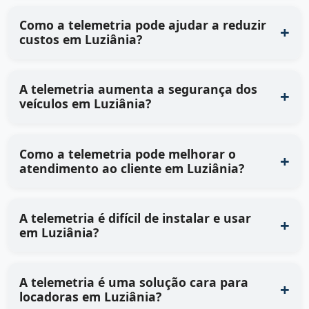
Como a telemetria pode ajudar a reduzir
custos em Luziânia?
A telemetria aumenta a segurança dos
veículos em Luziânia?
Como a telemetria pode melhorar o
atendimento ao cliente em Luziânia?
A telemetria é difícil de instalar e usar
em Luziânia?
A telemetria é uma solução cara para
locadoras em Luziânia?