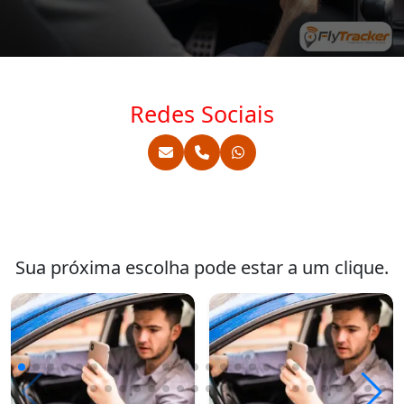
Redes Sociais
Sua próxima escolha pode estar a um clique.