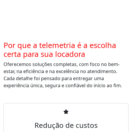
Por que a telemetria é a escolha
certa para sua locadora
Oferecemos soluções completas, com foco no bem-
estar, na eficiência e na excelência no atendimento.
Cada detalhe foi pensado para entregar uma
experiência única, segura e confiável do início ao fim.
Redução de custos