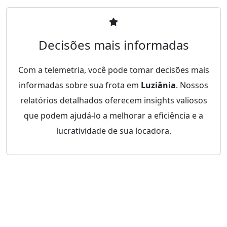
Decisões mais informadas
Com a telemetria, você pode tomar decisões mais
informadas sobre sua frota em
Luziânia
. Nossos
relatórios detalhados oferecem insights valiosos
que podem ajudá-lo a melhorar a eficiência e a
lucratividade de sua locadora.