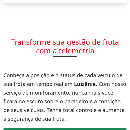
Transforme sua gestão de frota
com a telemetria
Conheça a posição e o status de cada veículo de
sua frota em tempo real em
Luziânia
. Com nosso
serviço de monitoramento, nunca mais você
ficará no escuro sobre o paradeiro e a condição
de seus veículos. Tenha total controle e aumente
a segurança de sua frota.