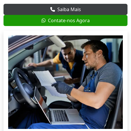
Saiba Mais
Contate-nos Agora