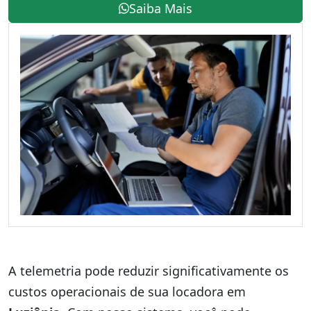
Saiba Mais
A telemetria pode reduzir significativamente os
custos operacionais de sua locadora em