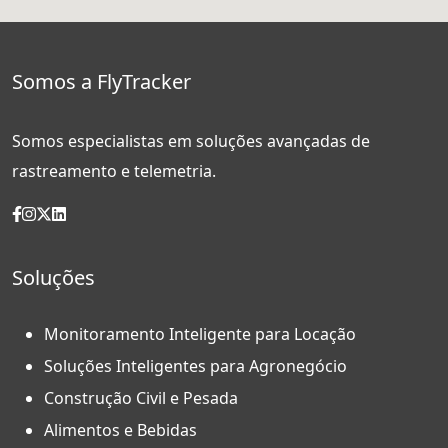
Somos a FlyTracker
Somos especialistas em soluções avançadas de
rastreamento e telemetria.
Soluções
Monitoramento Inteligente para Locação
Soluções Inteligentes para Agronegócio
Construção Civil e Pesada
Alimentos e Bebidas