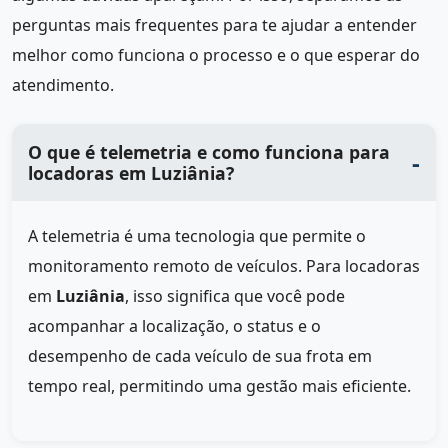
perguntas mais frequentes para te ajudar a entender
melhor como funciona o processo e o que esperar do
atendimento.
O que é telemetria e como funciona para
locadoras em Luziânia?
A telemetria é uma tecnologia que permite o
monitoramento remoto de veículos. Para locadoras
em
Luziânia
, isso significa que você pode
acompanhar a localização, o status e o
desempenho de cada veículo de sua frota em
tempo real, permitindo uma gestão mais eficiente.