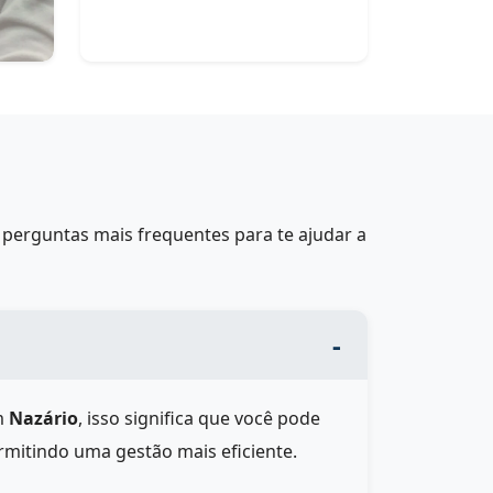
perguntas mais frequentes para te ajudar a
m
Nazário
, isso significa que você pode
rmitindo uma gestão mais eficiente.