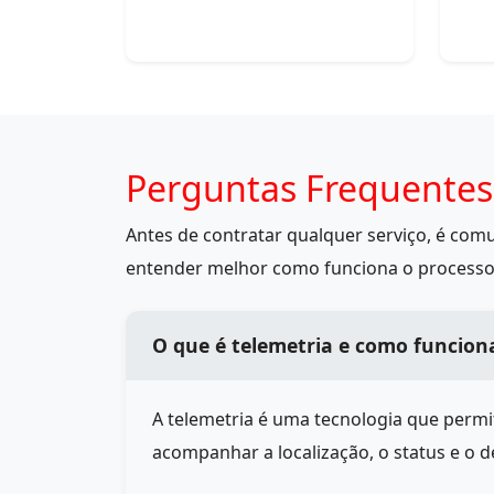
Perguntas Frequentes
Antes de contratar qualquer serviço, é co
entender melhor como funciona o processo
O que é telemetria e como funcion
A telemetria é uma tecnologia que perm
acompanhar a localização, o status e o 