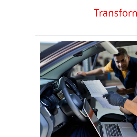
Transform