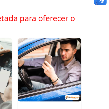
tada para oferecer o