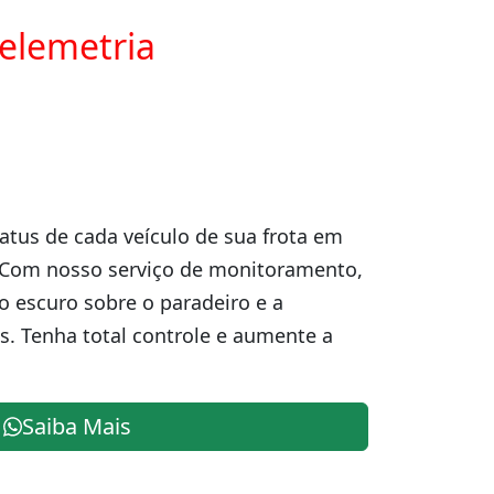
telemetria
atus de cada veículo de sua frota em
 Com nosso serviço de monitoramento,
o escuro sobre o paradeiro e a
s. Tenha total controle e aumente a
Saiba Mais