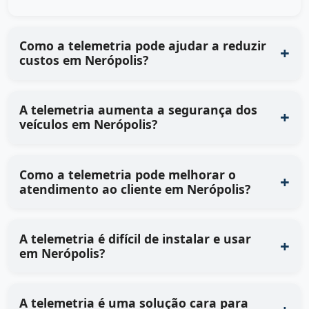
Como a telemetria pode ajudar a reduzir
custos em Nerópolis?
A telemetria aumenta a segurança dos
veículos em Nerópolis?
Como a telemetria pode melhorar o
atendimento ao cliente em Nerópolis?
A telemetria é difícil de instalar e usar
em Nerópolis?
A telemetria é uma solução cara para