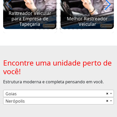
Rastreador Veicular
para Empresa de
Melhor Rastreador
Tapeçaria
Veicular
Encontre uma unidade perto de
você!
Estrutura moderna e completa pensando em você.
×
Goias
×
Nerópolis