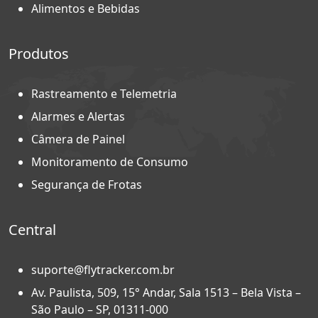
Alimentos e Bebidas
Produtos
Rastreamento e Telemetria
Alarmes e Alertas
Câmera de Painel
Monitoramento de Consumo
Segurança de Frotas
Central
suporte@flytracker.com.br
Av. Paulista, 509, 15° Andar, Sala 1513 – Bela Vista –
São Paulo – SP, 01311-000