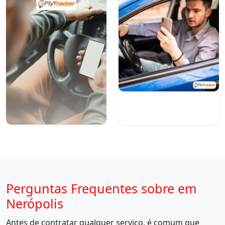
Perguntas Frequentes sobre em
Nerópolis
Antes de contratar qualquer serviço, é comum que