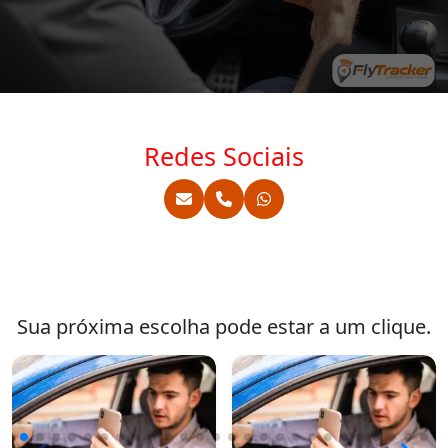
Redes Sociais
Sua próxima escolha pode estar a um clique.