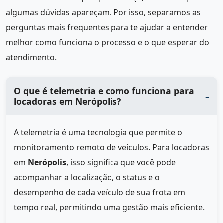
algumas dúvidas apareçam. Por isso, separamos as
perguntas mais frequentes para te ajudar a entender
melhor como funciona o processo e o que esperar do
atendimento.
O que é telemetria e como funciona para
locadoras em Nerópolis?
A telemetria é uma tecnologia que permite o
monitoramento remoto de veículos. Para locadoras
em
Nerópolis
, isso significa que você pode
acompanhar a localização, o status e o
desempenho de cada veículo de sua frota em
tempo real, permitindo uma gestão mais eficiente.