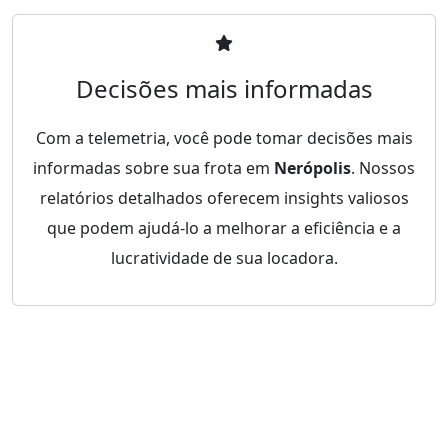
Decisões mais informadas
Com a telemetria, você pode tomar decisões mais
informadas sobre sua frota em
Nerópolis
. Nossos
relatórios detalhados oferecem insights valiosos
que podem ajudá-lo a melhorar a eficiência e a
lucratividade de sua locadora.