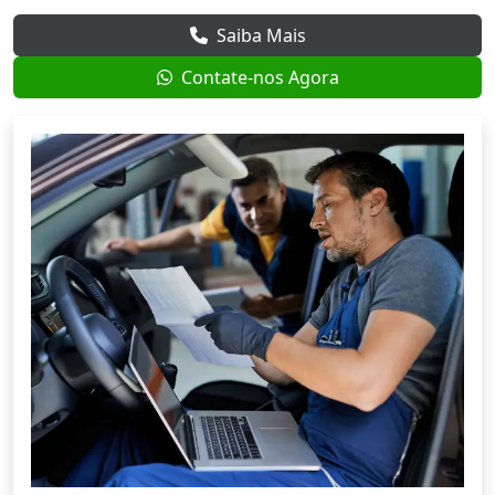
Saiba Mais
Contate-nos Agora