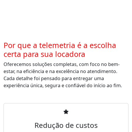
Por que a telemetria é a escolha
certa para sua locadora
Oferecemos soluções completas, com foco no bem-
estar, na eficiência e na excelência no atendimento.
Cada detalhe foi pensado para entregar uma
experiência única, segura e confiável do início ao fim.
Redução de custos