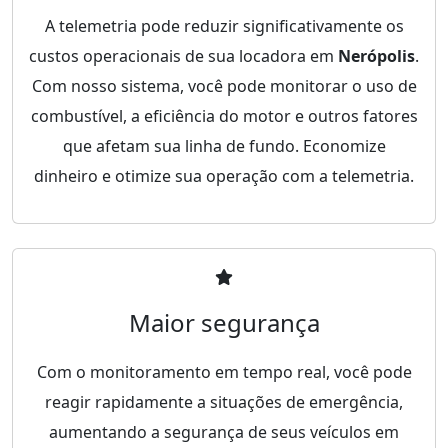
A telemetria pode reduzir significativamente os
custos operacionais de sua locadora em
Nerópolis
.
Com nosso sistema, você pode monitorar o uso de
combustível, a eficiência do motor e outros fatores
que afetam sua linha de fundo. Economize
dinheiro e otimize sua operação com a telemetria.
Maior segurança
Com o monitoramento em tempo real, você pode
reagir rapidamente a situações de emergência,
aumentando a segurança de seus veículos em