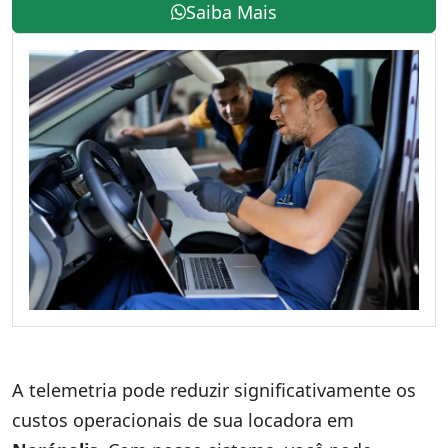
Saiba Mais
A telemetria pode reduzir significativamente os
custos operacionais de sua locadora em