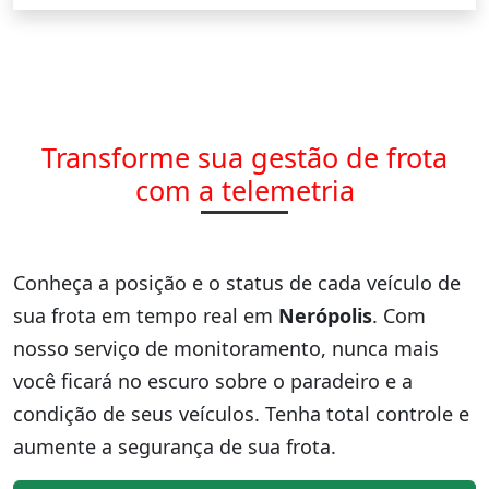
Transforme sua gestão de frota
com a telemetria
Conheça a posição e o status de cada veículo de
sua frota em tempo real em
Nerópolis
. Com
nosso serviço de monitoramento, nunca mais
você ficará no escuro sobre o paradeiro e a
condição de seus veículos. Tenha total controle e
aumente a segurança de sua frota.