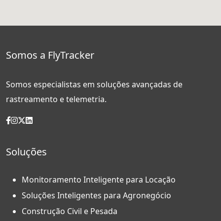
Somos a FlyTracker
Somos especialistas em soluções avançadas de
rastreamento e telemetria.
Soluções
Monitoramento Inteligente para Locação
Soluções Inteligentes para Agronegócio
Construção Civil e Pesada