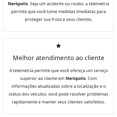
Nerópolis
. Seja um acidente ou roubo, a telemetria
permite que você tome medidas imediatas para
proteger sua frota e seus clientes.
Melhor atendimento ao cliente
A telemetria permite que você ofereça um serviço
superior ao cliente em
Nerópolis
. Com
informações atualizadas sobre a localização e o
status dos veículos, você pode resolver problemas
rapidamente e manter seus clientes satisfeitos.