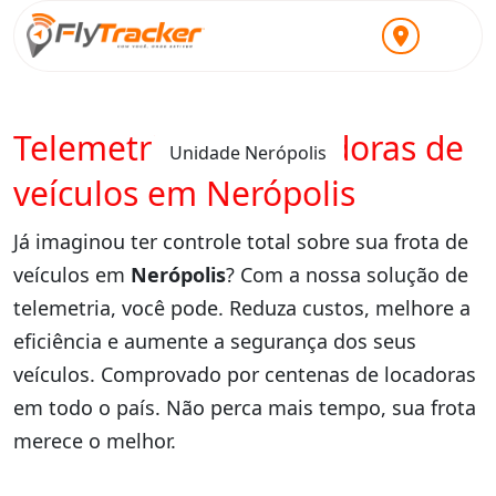
Telemetria para locadoras de
Unidade Nerópolis
veículos em Nerópolis
Já imaginou ter controle total sobre sua frota de
veículos em
Nerópolis
? Com a nossa solução de
telemetria, você pode. Reduza custos, melhore a
eficiência e aumente a segurança dos seus
veículos. Comprovado por centenas de locadoras
em todo o país. Não perca mais tempo, sua frota
merece o melhor.