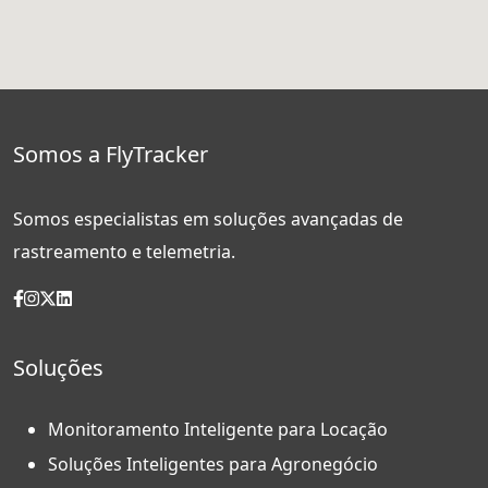
Somos a FlyTracker
Somos especialistas em soluções avançadas de
rastreamento e telemetria.
Soluções
Monitoramento Inteligente para Locação
Soluções Inteligentes para Agronegócio