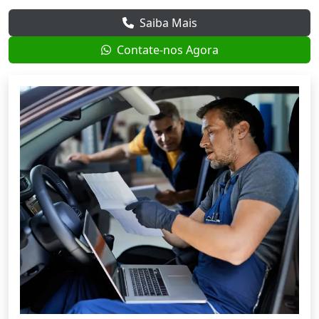
Saiba Mais
Contate-nos Agora