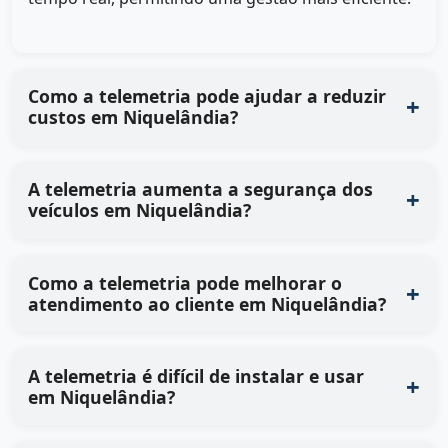
Como a telemetria pode ajudar a reduzir
custos em Niquelândia?
A telemetria aumenta a segurança dos
veículos em Niquelândia?
Como a telemetria pode melhorar o
atendimento ao cliente em Niquelândia?
A telemetria é difícil de instalar e usar
em Niquelândia?