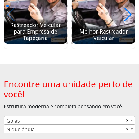
Rastreador Veicular
para Empresa de
Melhor Rastreador
Tapeçaria
Veicular
Encontre uma unidade perto de
você!
Estrutura moderna e completa pensando em você.
×
Goias
×
Niquelândia