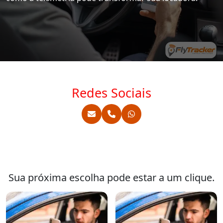
Redes Sociais
Sua próxima escolha pode estar a um clique.