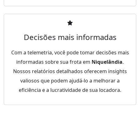
Decisões mais informadas
Com a telemetria, você pode tomar decisões mais
informadas sobre sua frota em
Niquelândia
.
Nossos relatórios detalhados oferecem insights
valiosos que podem ajudá-lo a melhorar a
eficiência e a lucratividade de sua locadora.