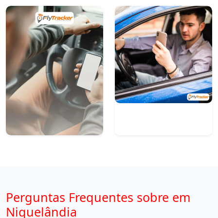
Perguntas Frequentes sobre em
Niquelândia