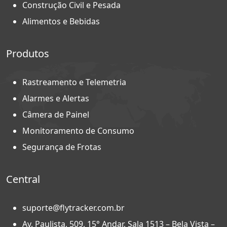
Construção Civil e Pesada
Alimentos e Bebidas
Produtos
Rastreamento e Telemetria
Alarmes e Alertas
Câmera de Painel
Monitoramento de Consumo
Segurança de Frotas
Central
suporte@flytracker.com.br
Av. Paulista, 509, 15° Andar, Sala 1513 – Bela Vista –