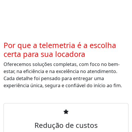
Por que a telemetria é a escolha
certa para sua locadora
Oferecemos soluções completas, com foco no bem-
estar, na eficiência e na excelência no atendimento.
Cada detalhe foi pensado para entregar uma
experiência única, segura e confiável do início ao fim.
Redução de custos