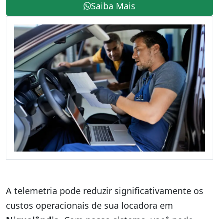
Saiba Mais
A telemetria pode reduzir significativamente os
custos operacionais de sua locadora em