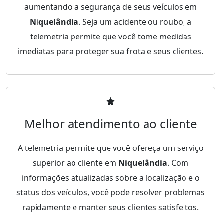
aumentando a segurança de seus veículos em
Niquelândia
. Seja um acidente ou roubo, a
telemetria permite que você tome medidas
imediatas para proteger sua frota e seus clientes.
Melhor atendimento ao cliente
A telemetria permite que você ofereça um serviço
superior ao cliente em
Niquelândia
. Com
informações atualizadas sobre a localização e o
status dos veículos, você pode resolver problemas
rapidamente e manter seus clientes satisfeitos.