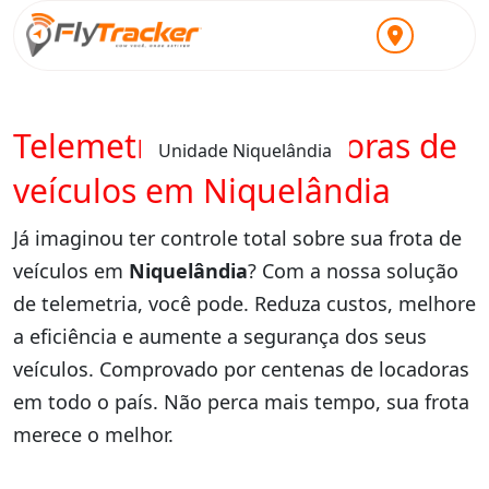
Telemetria para locadoras de
Unidade Niquelândia
veículos em Niquelândia
Já imaginou ter controle total sobre sua frota de
veículos em
Niquelândia
? Com a nossa solução
de telemetria, você pode. Reduza custos, melhore
a eficiência e aumente a segurança dos seus
veículos. Comprovado por centenas de locadoras
em todo o país. Não perca mais tempo, sua frota
merece o melhor.