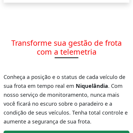
Transforme sua gestão de frota
com a telemetria
Conheça a posição e o status de cada veículo de
sua frota em tempo real em
Niquelândia
. Com
nosso serviço de monitoramento, nunca mais
você ficará no escuro sobre o paradeiro e a
condição de seus veículos. Tenha total controle e
aumente a segurança de sua frota.