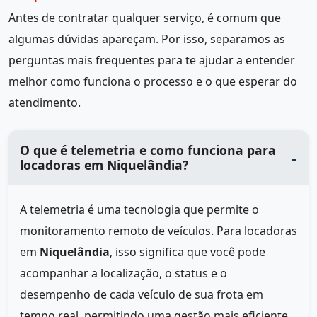
Antes de contratar qualquer serviço, é comum que
algumas dúvidas apareçam. Por isso, separamos as
perguntas mais frequentes para te ajudar a entender
melhor como funciona o processo e o que esperar do
atendimento.
O que é telemetria e como funciona para
locadoras em Niquelândia?
A telemetria é uma tecnologia que permite o
monitoramento remoto de veículos. Para locadoras
em
Niquelândia
, isso significa que você pode
acompanhar a localização, o status e o
desempenho de cada veículo de sua frota em
tempo real, permitindo uma gestão mais eficiente.