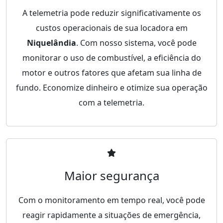
A telemetria pode reduzir significativamente os
custos operacionais de sua locadora em
Niquelândia
. Com nosso sistema, você pode
monitorar o uso de combustível, a eficiência do
motor e outros fatores que afetam sua linha de
fundo. Economize dinheiro e otimize sua operação
com a telemetria.
Maior segurança
Com o monitoramento em tempo real, você pode
reagir rapidamente a situações de emergência,