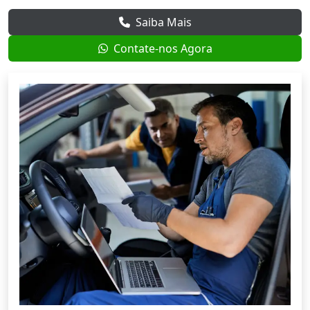
Saiba Mais
Contate-nos Agora