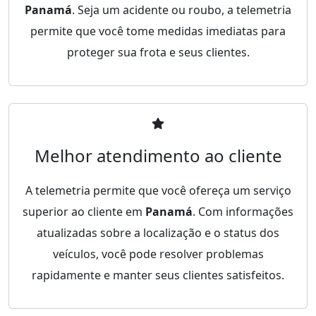
Panamá
. Seja um acidente ou roubo, a telemetria
permite que você tome medidas imediatas para
proteger sua frota e seus clientes.
Melhor atendimento ao cliente
A telemetria permite que você ofereça um serviço
superior ao cliente em
Panamá
. Com informações
atualizadas sobre a localização e o status dos
veículos, você pode resolver problemas
rapidamente e manter seus clientes satisfeitos.