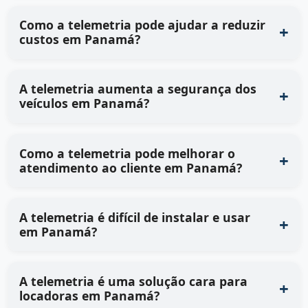
Como a telemetria pode ajudar a reduzir
custos em Panamá?
A telemetria aumenta a segurança dos
veículos em Panamá?
Como a telemetria pode melhorar o
atendimento ao cliente em Panamá?
A telemetria é difícil de instalar e usar
em Panamá?
A telemetria é uma solução cara para
locadoras em Panamá?