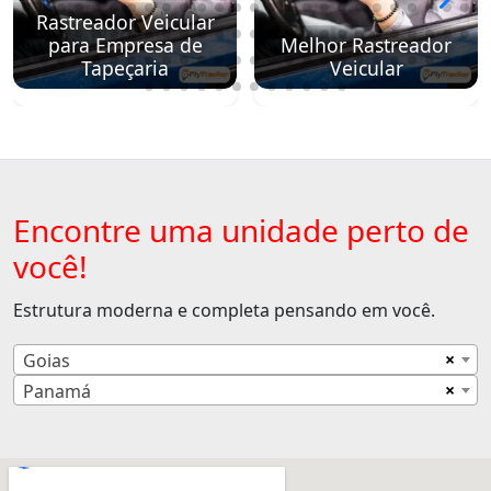
Rastreador Veicular
para Empresa de
Melhor Rastreador
Tapeçaria
Veicular
Encontre uma unidade perto de
você!
Estrutura moderna e completa pensando em você.
×
Goias
×
Panamá