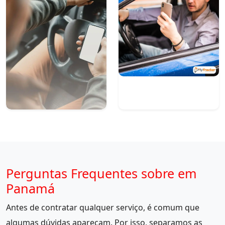
Perguntas Frequentes sobre em
Panamá
Antes de contratar qualquer serviço, é comum que
algumas dúvidas apareçam. Por isso, separamos as