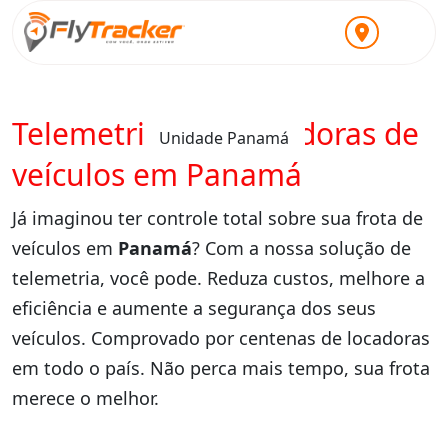
Telemetria para locadoras de
Unidade Panamá
veículos em Panamá
Já imaginou ter controle total sobre sua frota de
veículos em
Panamá
? Com a nossa solução de
telemetria, você pode. Reduza custos, melhore a
eficiência e aumente a segurança dos seus
veículos. Comprovado por centenas de locadoras
em todo o país. Não perca mais tempo, sua frota
merece o melhor.