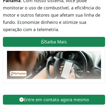
Panamá
. Com nosso sistema, você pode
monitorar o uso de combustível, a eficiência do
motor e outros fatores que afetam sua linha de
fundo. Economize dinheiro e otimize sua
operação com a telemetria.
Saiba Mais
Entre em contato agora mesmo