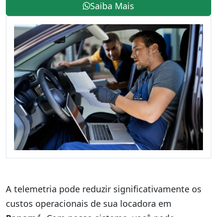
Saiba Mais
A telemetria pode reduzir significativamente os
custos operacionais de sua locadora em