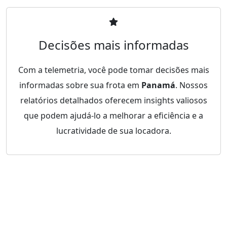
Decisões mais informadas
Com a telemetria, você pode tomar decisões mais
informadas sobre sua frota em
Panamá
. Nossos
relatórios detalhados oferecem insights valiosos
que podem ajudá-lo a melhorar a eficiência e a
lucratividade de sua locadora.