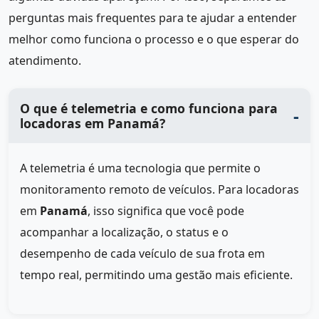
perguntas mais frequentes para te ajudar a entender
melhor como funciona o processo e o que esperar do
atendimento.
O que é telemetria e como funciona para
locadoras em Panamá?
A telemetria é uma tecnologia que permite o
monitoramento remoto de veículos. Para locadoras
em
Panamá
, isso significa que você pode
acompanhar a localização, o status e o
desempenho de cada veículo de sua frota em
tempo real, permitindo uma gestão mais eficiente.