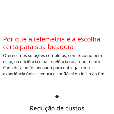
Por que a telemetria é a escolha
certa para sua locadora
Oferecemos soluções completas, com foco no bem-
estar, na eficiência e na excelência no atendimento.
Cada detalhe foi pensado para entregar uma
experiência única, segura e confiável do início ao fim.
Redução de custos