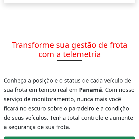
Transforme sua gestão de frota
com a telemetria
Conheça a posição e o status de cada veículo de
sua frota em tempo real em
Panamá
. Com nosso
serviço de monitoramento, nunca mais você
ficará no escuro sobre o paradeiro e a condição
de seus veículos. Tenha total controle e aumente
a segurança de sua frota.