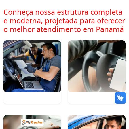
Conheça nossa estrutura completa
e moderna, projetada para oferecer
o melhor atendimento em Panamá