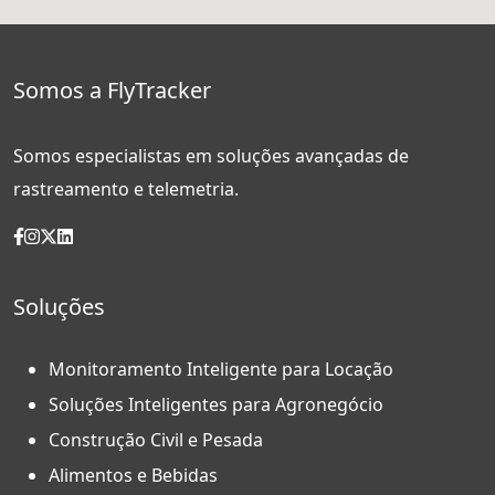
Somos a FlyTracker
Somos especialistas em soluções avançadas de
rastreamento e telemetria.
Soluções
Monitoramento Inteligente para Locação
Soluções Inteligentes para Agronegócio
Construção Civil e Pesada
Alimentos e Bebidas