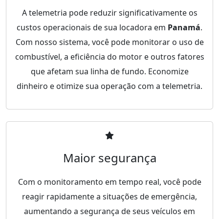
A telemetria pode reduzir significativamente os
custos operacionais de sua locadora em
Panamá
.
Com nosso sistema, você pode monitorar o uso de
combustível, a eficiência do motor e outros fatores
que afetam sua linha de fundo. Economize
dinheiro e otimize sua operação com a telemetria.
Maior segurança
Com o monitoramento em tempo real, você pode
reagir rapidamente a situações de emergência,
aumentando a segurança de seus veículos em