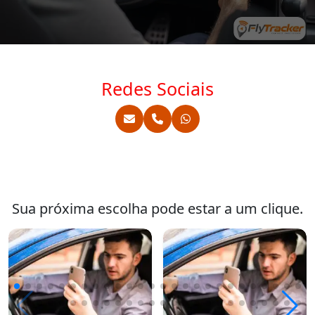
Redes Sociais
Sua próxima escolha pode estar a um clique.