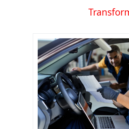
Transform