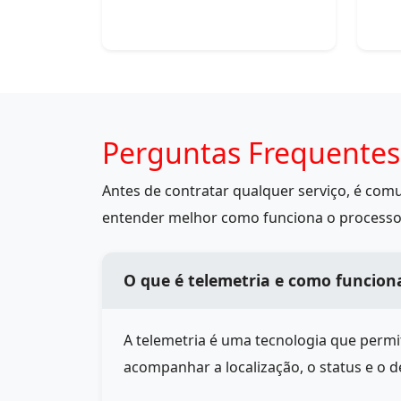
Perguntas Frequentes
Antes de contratar qualquer serviço, é co
entender melhor como funciona o processo
O que é telemetria e como funcio
A telemetria é uma tecnologia que perm
acompanhar a localização, o status e o 