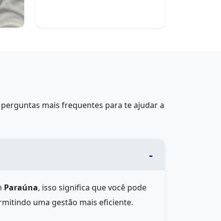
perguntas mais frequentes para te ajudar a
m
Paraúna
, isso significa que você pode
rmitindo uma gestão mais eficiente.