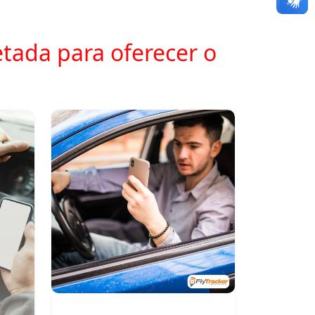
tada para oferecer o