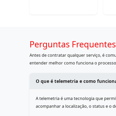
Perguntas Frequentes
Antes de contratar qualquer serviço, é co
entender melhor como funciona o processo
O que é telemetria e como funcion
A telemetria é uma tecnologia que perm
acompanhar a localização, o status e o 