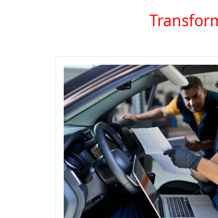
Transform