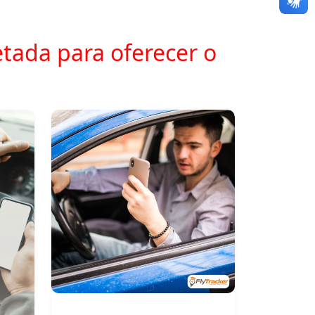
tada para oferecer o