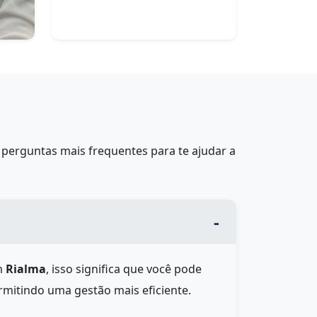
perguntas mais frequentes para te ajudar a
m
Rialma
, isso significa que você pode
rmitindo uma gestão mais eficiente.