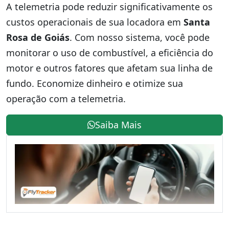
A telemetria pode reduzir significativamente os
custos operacionais de sua locadora em
Santa
Rosa de Goiás
. Com nosso sistema, você pode
monitorar o uso de combustível, a eficiência do
motor e outros fatores que afetam sua linha de
fundo. Economize dinheiro e otimize sua
operação com a telemetria.
Saiba Mais