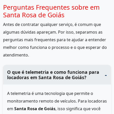
Perguntas Frequentes sobre em
Santa Rosa de Goiás
Antes de contratar qualquer serviço, é comum que
algumas dúvidas apareçam. Por isso, separamos as
perguntas mais frequentes para te ajudar a entender
melhor como funciona o processo e o que esperar do
atendimento.
O que é telemetria e como funciona para
locadoras em Santa Rosa de Goiás?
A telemetria é uma tecnologia que permite o
monitoramento remoto de veículos. Para locadoras
em
Santa Rosa de Goiás
, isso significa que você