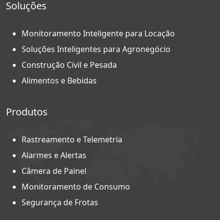
Soluções
Monitoramento Inteligente para Locação
Soluções Inteligentes para Agronegócio
Construção Civil e Pesada
Alimentos e Bebidas
Produtos
Rastreamento e Telemetria
Alarmes e Alertas
Câmera de Painel
Monitoramento de Consumo
Segurança de Frotas