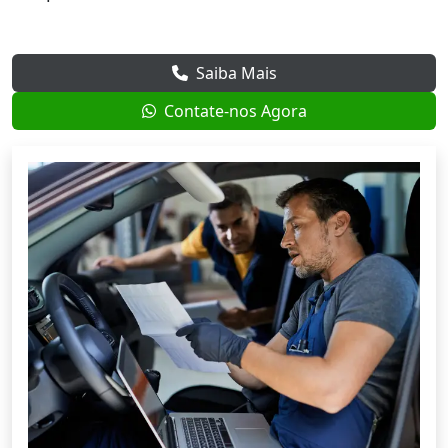
Saiba Mais
Contate-nos Agora