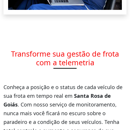
Transforme sua gestão de frota
com a telemetria
Conheça a posição e o status de cada veículo de
sua frota em tempo real em
Santa Rosa de
Goiás
. Com nosso serviço de monitoramento,
nunca mais você ficará no escuro sobre o
paradeiro e a condição de seus veículos. Tenha