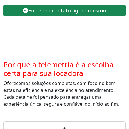
Entre em contato agora mesmo
Por que a telemetria é a escolha
certa para sua locadora
Oferecemos soluções completas, com foco no bem-
estar, na eficiência e na excelência no atendimento.
Cada detalhe foi pensado para entregar uma
experiência única, segura e confiável do início ao fim.