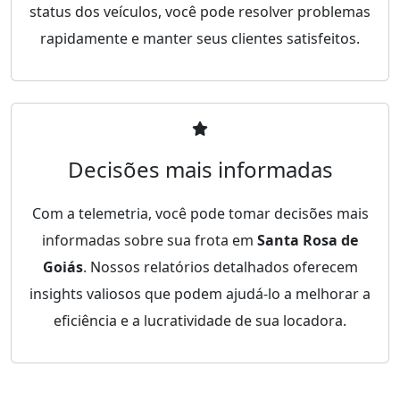
status dos veículos, você pode resolver problemas
rapidamente e manter seus clientes satisfeitos.
Decisões mais informadas
Com a telemetria, você pode tomar decisões mais
informadas sobre sua frota em
Santa Rosa de
Goiás
. Nossos relatórios detalhados oferecem
insights valiosos que podem ajudá-lo a melhorar a
eficiência e a lucratividade de sua locadora.