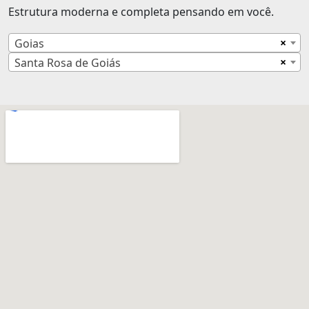
Estrutura moderna e completa pensando em você.
×
Goias
×
Santa Rosa de Goiás