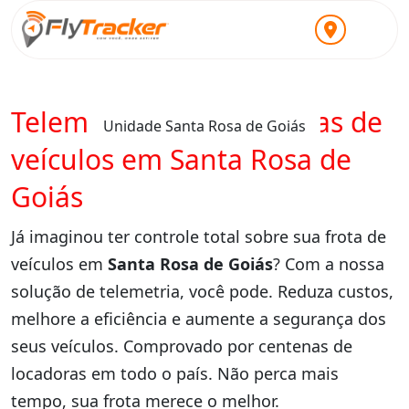
Telemetria para locadoras de
Unidade Santa Rosa de Goiás
veículos em Santa Rosa de
Goiás
Já imaginou ter controle total sobre sua frota de
veículos em
Santa Rosa de Goiás
? Com a nossa
solução de telemetria, você pode. Reduza custos,
melhore a eficiência e aumente a segurança dos
seus veículos. Comprovado por centenas de
locadoras em todo o país. Não perca mais
tempo, sua frota merece o melhor.