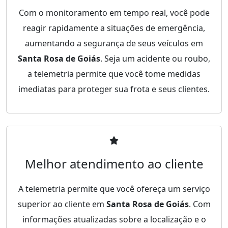
Com o monitoramento em tempo real, você pode
reagir rapidamente a situações de emergência,
aumentando a segurança de seus veículos em
Santa Rosa de Goiás
. Seja um acidente ou roubo,
a telemetria permite que você tome medidas
imediatas para proteger sua frota e seus clientes.
Melhor atendimento ao cliente
A telemetria permite que você ofereça um serviço
superior ao cliente em
Santa Rosa de Goiás
. Com
informações atualizadas sobre a localização e o