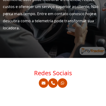
custos e oferecer um serviço superior ao cliente. Não
perca mais tempo. Entre em contato conosco hoje e
descubra como a telemetria pode transformar sua
locadora.
Redes Sociais