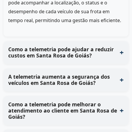
pode acompanhar a localização, o status e o
desempenho de cada veículo de sua frota em
tempo real, permitindo uma gestão mais eficiente.
Como a telemetria pode ajudar a reduzir
custos em Santa Rosa de Goiás?
A telemetria aumenta a segurança dos
veículos em Santa Rosa de Goiás?
Como a telemetria pode melhorar o
atendimento ao cliente em Santa Rosa de
Goiás?