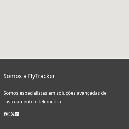
Somos a FlyTracker
Somos especialistas em soluções avançadas de
rastreamento e telemetria.