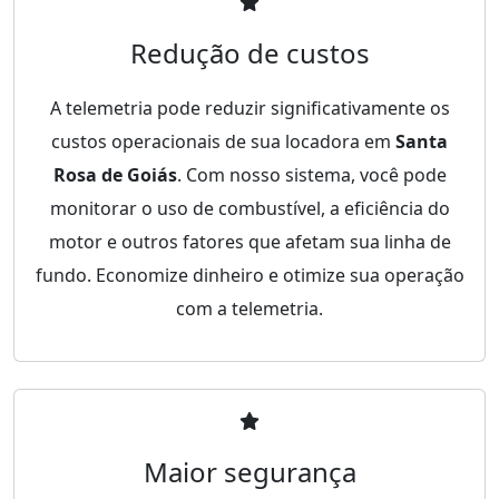
Redução de custos
A telemetria pode reduzir significativamente os
custos operacionais de sua locadora em
Santa
Rosa de Goiás
. Com nosso sistema, você pode
monitorar o uso de combustível, a eficiência do
motor e outros fatores que afetam sua linha de
fundo. Economize dinheiro e otimize sua operação
com a telemetria.
Maior segurança