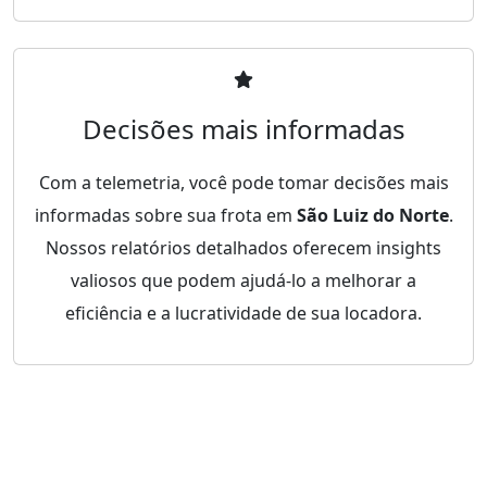
Decisões mais informadas
Com a telemetria, você pode tomar decisões mais
informadas sobre sua frota em
São Luiz do Norte
.
Nossos relatórios detalhados oferecem insights
valiosos que podem ajudá-lo a melhorar a
eficiência e a lucratividade de sua locadora.