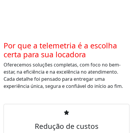
Por que a telemetria é a escolha
certa para sua locadora
Oferecemos soluções completas, com foco no bem-
estar, na eficiência e na excelência no atendimento.
Cada detalhe foi pensado para entregar uma
experiência única, segura e confiável do início ao fim.
Redução de custos