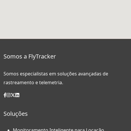
Somos a FlyTracker
Somos especialistas em soluções avançadas de
rastreamento e telemetria.
Soluções
Monitoramento Inteligente para Locação