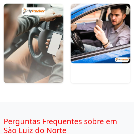
Perguntas Frequentes sobre em
São Luiz do Norte