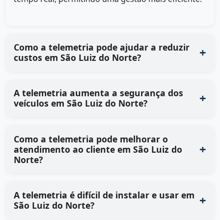
Como a telemetria pode ajudar a reduzir
custos em São Luiz do Norte?
A telemetria aumenta a segurança dos
veículos em São Luiz do Norte?
Como a telemetria pode melhorar o
atendimento ao cliente em São Luiz do
Norte?
A telemetria é difícil de instalar e usar em
São Luiz do Norte?