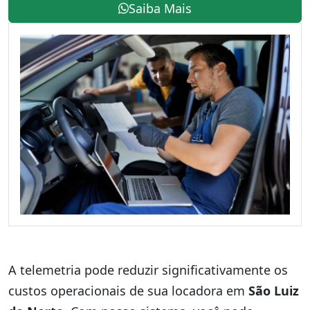
Saiba Mais
A telemetria pode reduzir significativamente os
custos operacionais de sua locadora em
São Luiz