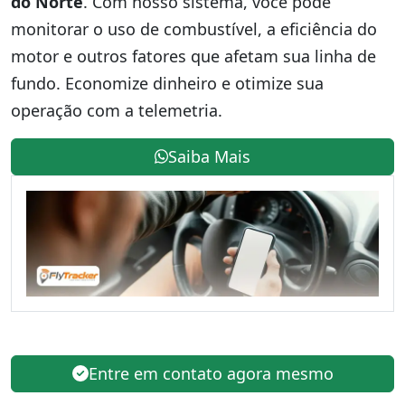
do Norte
. Com nosso sistema, você pode
monitorar o uso de combustível, a eficiência do
motor e outros fatores que afetam sua linha de
fundo. Economize dinheiro e otimize sua
operação com a telemetria.
Saiba Mais
Entre em contato agora mesmo