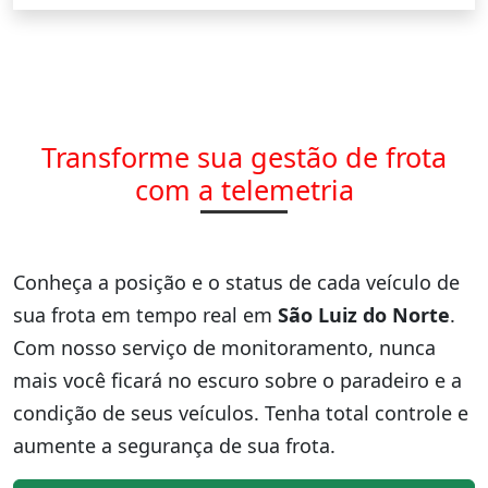
Transforme sua gestão de frota
com a telemetria
Conheça a posição e o status de cada veículo de
sua frota em tempo real em
São Luiz do Norte
.
Com nosso serviço de monitoramento, nunca
mais você ficará no escuro sobre o paradeiro e a
condição de seus veículos. Tenha total controle e
aumente a segurança de sua frota.