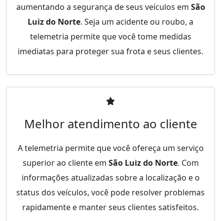
aumentando a segurança de seus veículos em
São
Luiz do Norte
. Seja um acidente ou roubo, a
telemetria permite que você tome medidas
imediatas para proteger sua frota e seus clientes.
Melhor atendimento ao cliente
A telemetria permite que você ofereça um serviço
superior ao cliente em
São Luiz do Norte
. Com
informações atualizadas sobre a localização e o
status dos veículos, você pode resolver problemas
rapidamente e manter seus clientes satisfeitos.