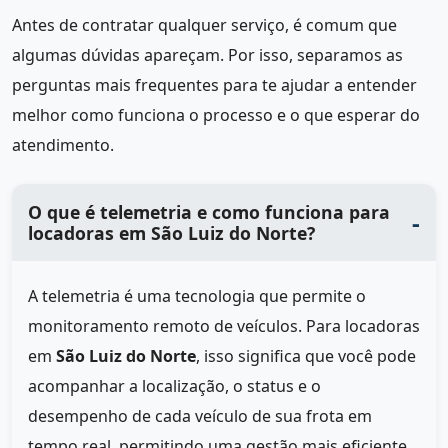
Antes de contratar qualquer serviço, é comum que
algumas dúvidas apareçam. Por isso, separamos as
perguntas mais frequentes para te ajudar a entender
melhor como funciona o processo e o que esperar do
atendimento.
O que é telemetria e como funciona para
locadoras em São Luiz do Norte?
A telemetria é uma tecnologia que permite o
monitoramento remoto de veículos. Para locadoras
em
São Luiz do Norte
, isso significa que você pode
acompanhar a localização, o status e o
desempenho de cada veículo de sua frota em
tempo real, permitindo uma gestão mais eficiente.