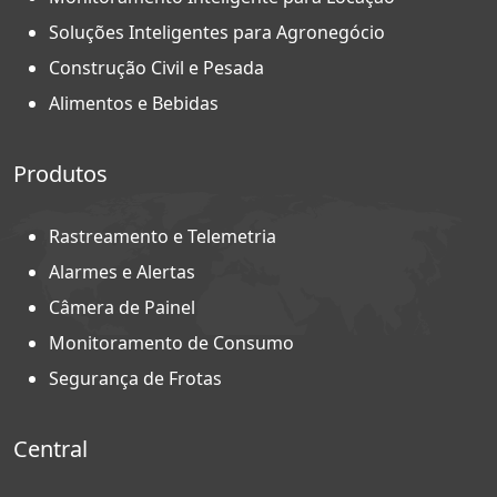
Soluções Inteligentes para Agronegócio
Construção Civil e Pesada
Alimentos e Bebidas
Produtos
Rastreamento e Telemetria
Alarmes e Alertas
Câmera de Painel
Monitoramento de Consumo
Segurança de Frotas
Central