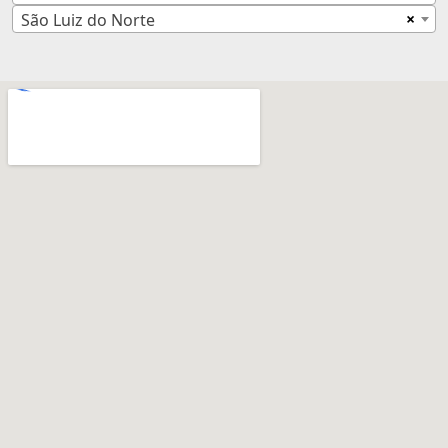
×
São Luiz do Norte