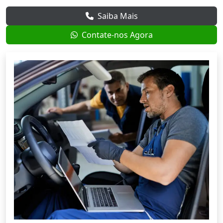
Saiba Mais
Contate-nos Agora