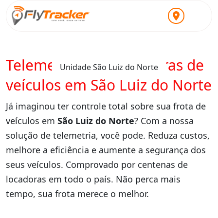
Telemetria para locadoras de
Unidade São Luiz do Norte
veículos em São Luiz do Norte
Já imaginou ter controle total sobre sua frota de
veículos em
São Luiz do Norte
? Com a nossa
solução de telemetria, você pode. Reduza custos,
melhore a eficiência e aumente a segurança dos
seus veículos. Comprovado por centenas de
locadoras em todo o país. Não perca mais
tempo, sua frota merece o melhor.