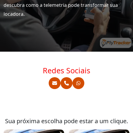
descubra como a telemetria pode transformar sua
locadora.
Redes Sociais
Sua próxima escolha pode estar a um clique.