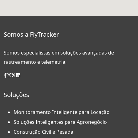
Somos a FlyTracker
Somos especialistas em soluções avançadas de
rastreamento e telemetria.
Soluções
Monitoramento Inteligente para Locação
Soluções Inteligentes para Agronegócio
Construção Civil e Pesada