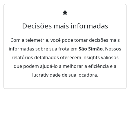
Decisões mais informadas
Com a telemetria, você pode tomar decisões mais
informadas sobre sua frota em
São Simão
. Nossos
relatórios detalhados oferecem insights valiosos
que podem ajudá-lo a melhorar a eficiência e a
lucratividade de sua locadora.