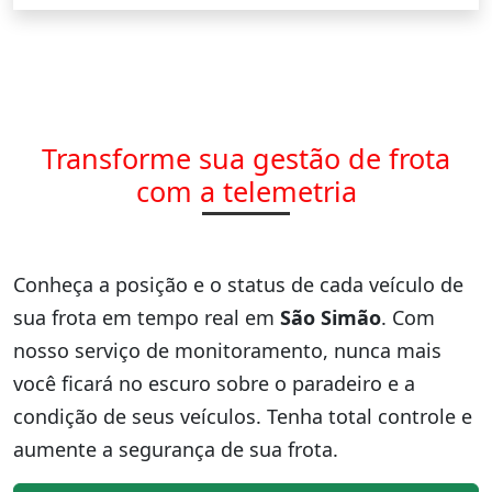
Transforme sua gestão de frota
com a telemetria
Conheça a posição e o status de cada veículo de
sua frota em tempo real em
São Simão
. Com
nosso serviço de monitoramento, nunca mais
você ficará no escuro sobre o paradeiro e a
condição de seus veículos. Tenha total controle e
aumente a segurança de sua frota.