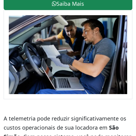
Saiba Mais
A telemetria pode reduzir significativamente os
custos operacionais de sua locadora em
São