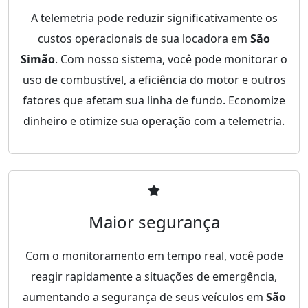
A telemetria pode reduzir significativamente os
custos operacionais de sua locadora em
São
Simão
. Com nosso sistema, você pode monitorar o
uso de combustível, a eficiência do motor e outros
fatores que afetam sua linha de fundo. Economize
dinheiro e otimize sua operação com a telemetria.
Maior segurança
Com o monitoramento em tempo real, você pode
reagir rapidamente a situações de emergência,
aumentando a segurança de seus veículos em
São