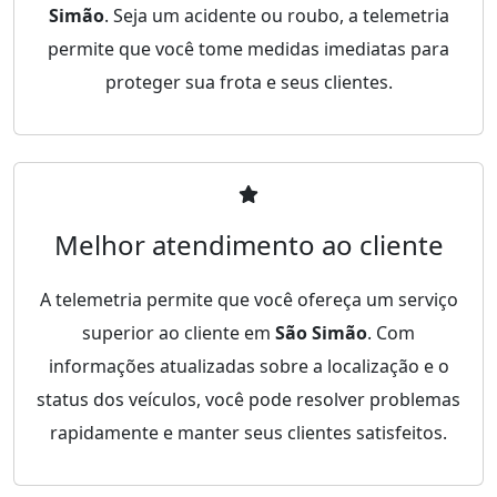
Simão
. Seja um acidente ou roubo, a telemetria
permite que você tome medidas imediatas para
proteger sua frota e seus clientes.
Melhor atendimento ao cliente
A telemetria permite que você ofereça um serviço
superior ao cliente em
São Simão
. Com
informações atualizadas sobre a localização e o
status dos veículos, você pode resolver problemas
rapidamente e manter seus clientes satisfeitos.