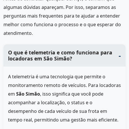
algumas dúvidas apareçam. Por isso, separamos as
perguntas mais frequentes para te ajudar a entender
melhor como funciona o processo e o que esperar do
atendimento.
O que é telemetria e como funciona para
locadoras em São Simão?
A telemetria é uma tecnologia que permite o
monitoramento remoto de veículos. Para locadoras
em
São Simão
, isso significa que você pode
acompanhar a localização, o status e o
desempenho de cada veículo de sua frota em
tempo real, permitindo uma gestão mais eficiente.