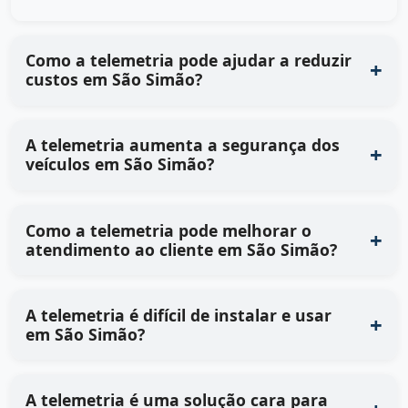
Como a telemetria pode ajudar a reduzir
custos em São Simão?
A telemetria aumenta a segurança dos
veículos em São Simão?
Como a telemetria pode melhorar o
atendimento ao cliente em São Simão?
A telemetria é difícil de instalar e usar
em São Simão?
A telemetria é uma solução cara para