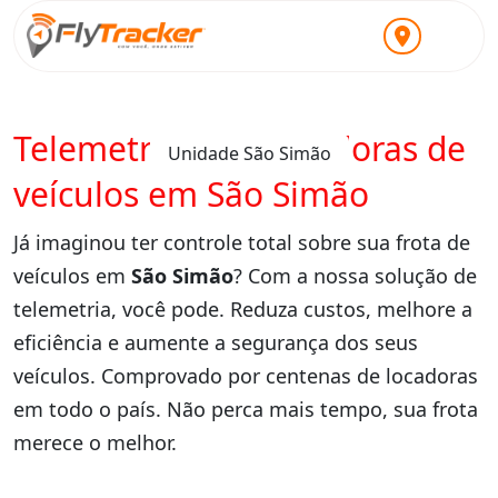
Telemetria para locadoras de
Unidade São Simão
veículos em São Simão
Já imaginou ter controle total sobre sua frota de
veículos em
São Simão
? Com a nossa solução de
telemetria, você pode. Reduza custos, melhore a
eficiência e aumente a segurança dos seus
veículos. Comprovado por centenas de locadoras
em todo o país. Não perca mais tempo, sua frota
merece o melhor.