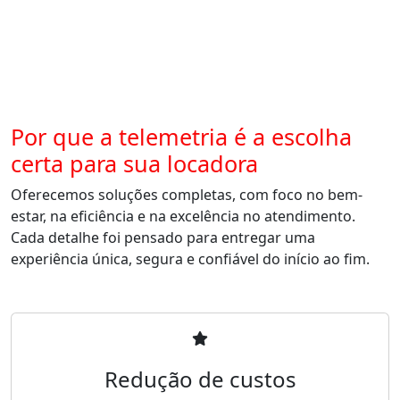
Por que a telemetria é a escolha
certa para sua locadora
Oferecemos soluções completas, com foco no bem-
estar, na eficiência e na excelência no atendimento.
Cada detalhe foi pensado para entregar uma
experiência única, segura e confiável do início ao fim.
Redução de custos