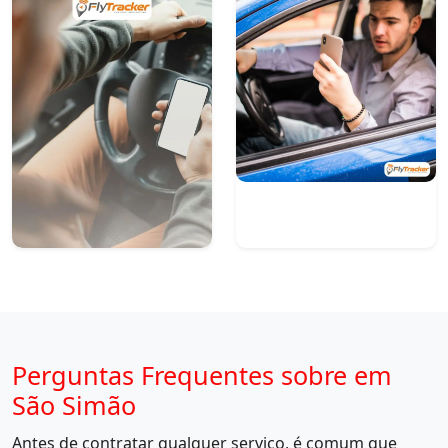
Perguntas Frequentes sobre em
São Simão
Antes de contratar qualquer serviço, é comum que