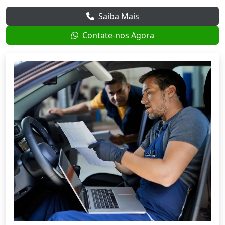
Saiba Mais
Contate-nos Agora