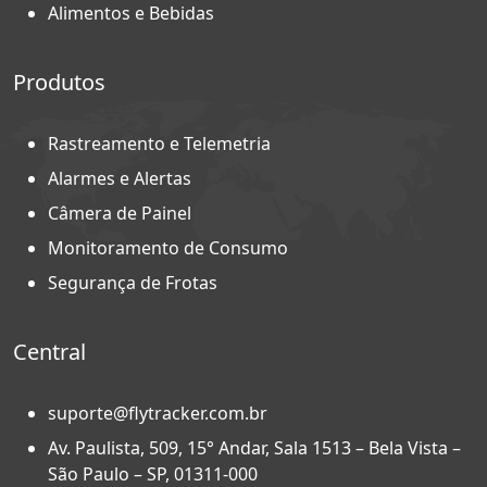
Alimentos e Bebidas
Produtos
Rastreamento e Telemetria
Alarmes e Alertas
Câmera de Painel
Monitoramento de Consumo
Segurança de Frotas
Central
suporte@flytracker.com.br
Av. Paulista, 509, 15° Andar, Sala 1513 – Bela Vista –
São Paulo – SP, 01311-000