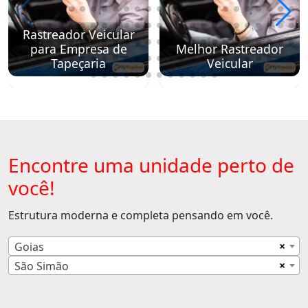
Rastreador Veicular
para Empresa de
Melhor Rastreador
Tapeçaria
Veicular
Encontre uma unidade perto de
você!
Estrutura moderna e completa pensando em você.
×
Goias
×
São Simão