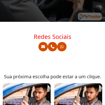
Redes Sociais
Sua próxima escolha pode estar a um clique.