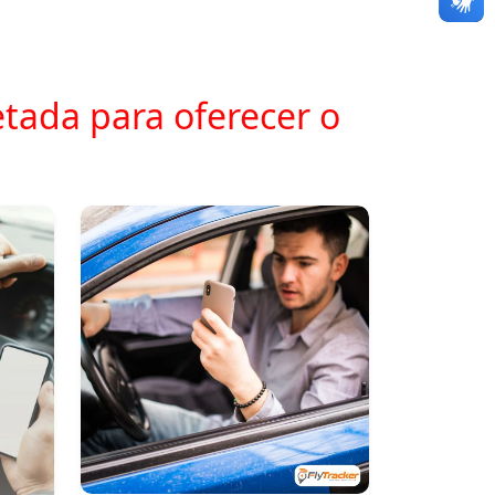
tada para oferecer o