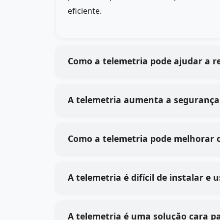
eficiente.
Como a telemetria pode ajudar a r
A telemetria aumenta a segurança
Como a telemetria pode melhorar 
A telemetria é difícil de instalar e
A telemetria é uma solução cara p