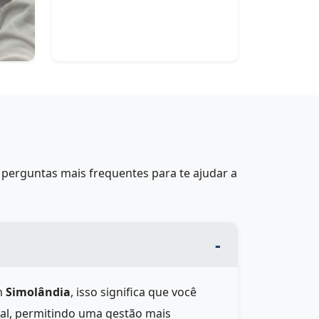
perguntas mais frequentes para te ajudar a
m
Simolândia
, isso significa que você
eal, permitindo uma gestão mais