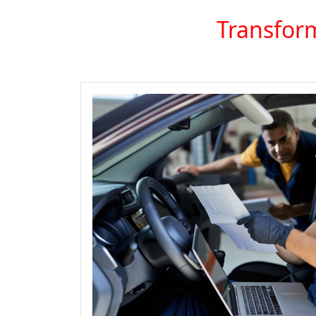
Transform