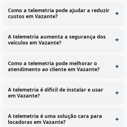
Como a telemetria pode ajudar a reduzir
custos em Vazante?
A telemetria aumenta a segurança dos
veículos em Vazante?
Como a telemetria pode melhorar o
atendimento ao cliente em Vazante?
A telemetria é difícil de instalar e usar
em Vazante?
A telemetria é uma solução cara para
locadoras em Vazante?