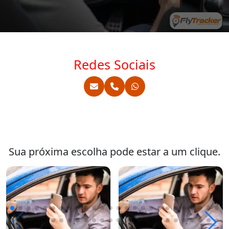
Redes Sociais
Sua próxima escolha pode estar a um clique.