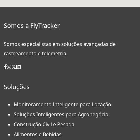
Somos a FlyTracker
Somos especialistas em soluções avançadas de
rastreamento e telemetria.
Soluções
Monitoramento Inteligente para Locação
Soluções Inteligentes para Agronegócio
Construção Civil e Pesada
Alimentos e Bebidas