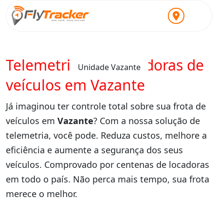
Telemetria para locadoras de
Unidade Vazante
veículos em Vazante
Já imaginou ter controle total sobre sua frota de
veículos em
Vazante
? Com a nossa solução de
telemetria, você pode. Reduza custos, melhore a
eficiência e aumente a segurança dos seus
veículos. Comprovado por centenas de locadoras
em todo o país. Não perca mais tempo, sua frota
merece o melhor.