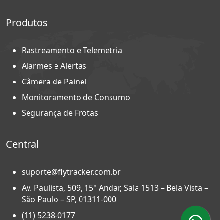
Produtos
Rastreamento e Telemetria
Alarmes e Alertas
Câmera de Painel
Monitoramento de Consumo
Segurança de Frotas
Central
suporte@flytracker.com.br
Av. Paulista, 509, 15° Andar, Sala 1513 – Bela Vista –
São Paulo – SP, 01311-000
(11) 5238-0177