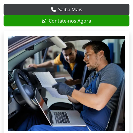
Saiba Mais
Contate-nos Agora