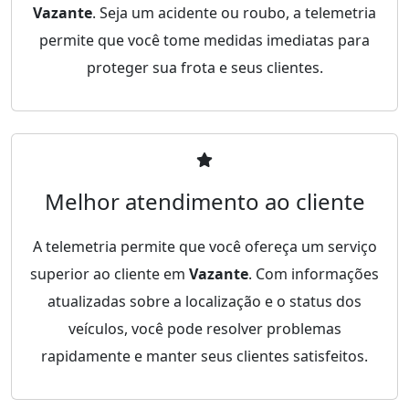
Vazante
. Seja um acidente ou roubo, a telemetria
permite que você tome medidas imediatas para
proteger sua frota e seus clientes.
Melhor atendimento ao cliente
A telemetria permite que você ofereça um serviço
superior ao cliente em
Vazante
. Com informações
atualizadas sobre a localização e o status dos
veículos, você pode resolver problemas
rapidamente e manter seus clientes satisfeitos.