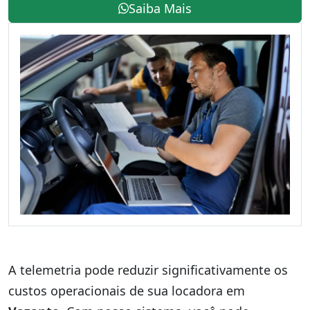
Saiba Mais
A telemetria pode reduzir significativamente os
custos operacionais de sua locadora em