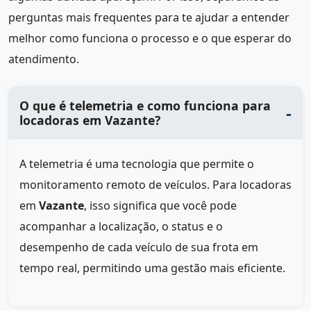
perguntas mais frequentes para te ajudar a entender
melhor como funciona o processo e o que esperar do
atendimento.
O que é telemetria e como funciona para
locadoras em Vazante?
A telemetria é uma tecnologia que permite o
monitoramento remoto de veículos. Para locadoras
em
Vazante
, isso significa que você pode
acompanhar a localização, o status e o
desempenho de cada veículo de sua frota em
tempo real, permitindo uma gestão mais eficiente.