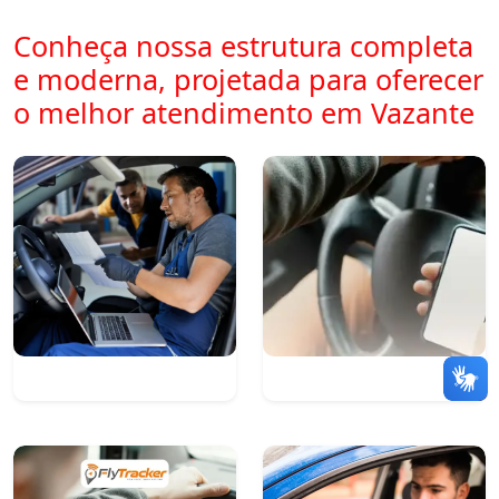
Conheça nossa estrutura completa
e moderna, projetada para oferecer
o melhor atendimento em Vazante