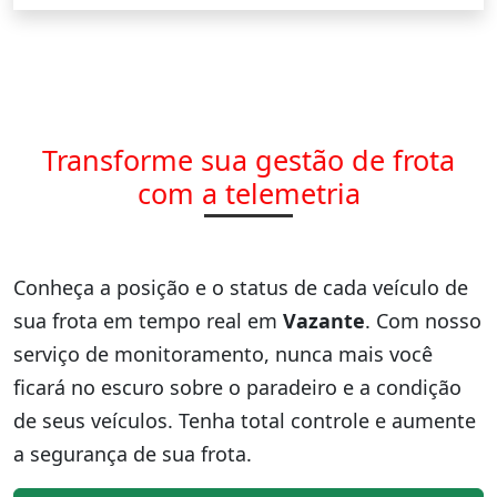
Transforme sua gestão de frota
com a telemetria
Conheça a posição e o status de cada veículo de
sua frota em tempo real em
Vazante
. Com nosso
serviço de monitoramento, nunca mais você
ficará no escuro sobre o paradeiro e a condição
de seus veículos. Tenha total controle e aumente
a segurança de sua frota.