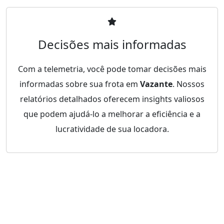
Decisões mais informadas
Com a telemetria, você pode tomar decisões mais
informadas sobre sua frota em
Vazante
. Nossos
relatórios detalhados oferecem insights valiosos
que podem ajudá-lo a melhorar a eficiência e a
lucratividade de sua locadora.