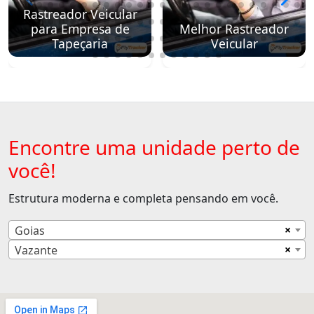
Rastreador Veicular
para Empresa de
Melhor Rastreador
Tapeçaria
Veicular
Encontre uma unidade perto de
você!
Estrutura moderna e completa pensando em você.
×
Goias
×
Vazante