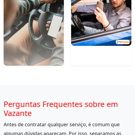
Perguntas Frequentes sobre em
Vazante
Antes de contratar qualquer serviço, é comum que
algumas dúvidas apareçam. Por isso, separamos as