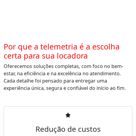
Por que a telemetria é a escolha
certa para sua locadora
Oferecemos soluções completas, com foco no bem-
estar, na eficiência e na excelência no atendimento.
Cada detalhe foi pensado para entregar uma
experiência única, segura e confiável do início ao fim.
Redução de custos