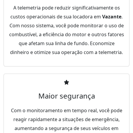
A telemetria pode reduzir significativamente os
custos operacionais de sua locadora em
Vazante
.
Com nosso sistema, você pode monitorar o uso de
combustível, a eficiência do motor e outros fatores
que afetam sua linha de fundo. Economize
dinheiro e otimize sua operação com a telemetria.
Maior segurança
Com o monitoramento em tempo real, você pode
reagir rapidamente a situações de emergência,
aumentando a segurança de seus veículos em