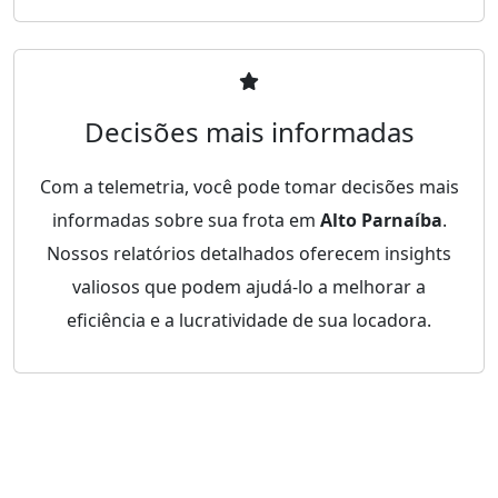
Decisões mais informadas
Com a telemetria, você pode tomar decisões mais
informadas sobre sua frota em
Alto Parnaíba
.
Nossos relatórios detalhados oferecem insights
valiosos que podem ajudá-lo a melhorar a
eficiência e a lucratividade de sua locadora.