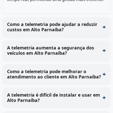
Como a telemetria pode ajudar a reduzir
custos em Alto Parnaíba?
A telemetria aumenta a segurança dos
veículos em Alto Parnaíba?
Como a telemetria pode melhorar o
atendimento ao cliente em Alto Parnaíba?
A telemetria é difícil de instalar e usar em
Alto Parnaíba?