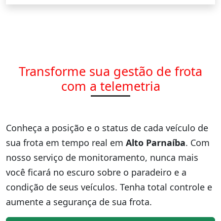
Transforme sua gestão de frota
com a telemetria
Conheça a posição e o status de cada veículo de
sua frota em tempo real em
Alto Parnaíba
. Com
nosso serviço de monitoramento, nunca mais
você ficará no escuro sobre o paradeiro e a
condição de seus veículos. Tenha total controle e
aumente a segurança de sua frota.