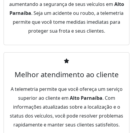
aumentando a segurança de seus veículos em
Alto
Parnaíba
. Seja um acidente ou roubo, a telemetria
permite que você tome medidas imediatas para
proteger sua frota e seus clientes.
Melhor atendimento ao cliente
A telemetria permite que você ofereça um serviço
superior ao cliente em
Alto Parnaíba
. Com
informações atualizadas sobre a localização e o
status dos veículos, você pode resolver problemas
rapidamente e manter seus clientes satisfeitos.