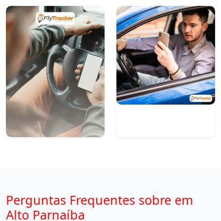
Perguntas Frequentes sobre em
Alto Parnaíba