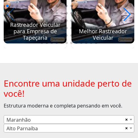
Rastreador Veicular
para Empresa de
Melhor Rastreador
Tapeçaria
Veicular
Encontre uma unidade perto de
você!
Estrutura moderna e completa pensando em você.
×
Maranhão
×
Alto Parnaíba