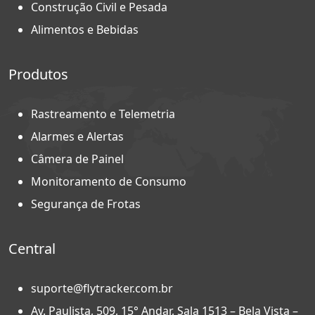
Construção Civil e Pesada
Alimentos e Bebidas
Produtos
Rastreamento e Telemetria
Alarmes e Alertas
Câmera de Painel
Monitoramento de Consumo
Segurança de Frotas
Central
suporte@flytracker.com.br
Av. Paulista, 509, 15° Andar, Sala 1513 – Bela Vista –