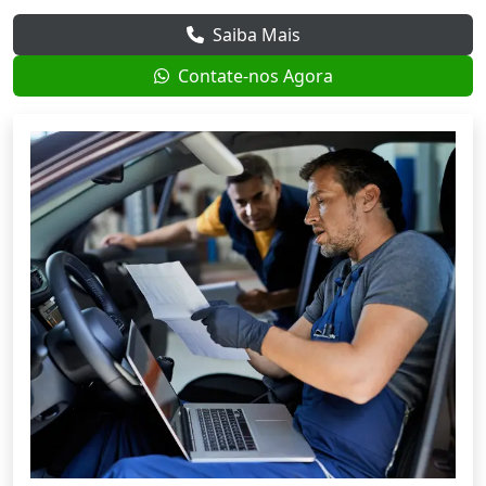
Saiba Mais
Contate-nos Agora