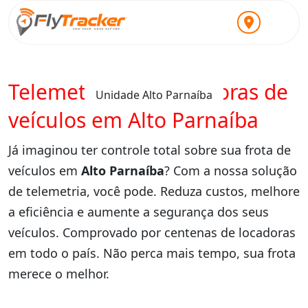
Telemetria para locadoras de
Unidade Alto Parnaíba
veículos em Alto Parnaíba
Já imaginou ter controle total sobre sua frota de
veículos em
Alto Parnaíba
? Com a nossa solução
de telemetria, você pode. Reduza custos, melhore
a eficiência e aumente a segurança dos seus
veículos. Comprovado por centenas de locadoras
em todo o país. Não perca mais tempo, sua frota
merece o melhor.