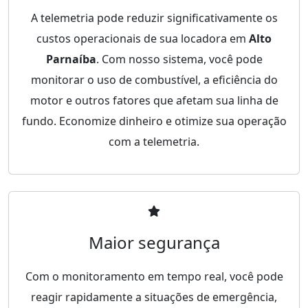
A telemetria pode reduzir significativamente os
custos operacionais de sua locadora em
Alto
Parnaíba
. Com nosso sistema, você pode
monitorar o uso de combustível, a eficiência do
motor e outros fatores que afetam sua linha de
fundo. Economize dinheiro e otimize sua operação
com a telemetria.
Maior segurança
Com o monitoramento em tempo real, você pode
reagir rapidamente a situações de emergência,