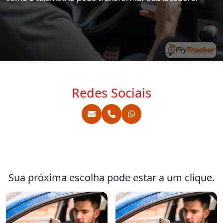
Redes Sociais
Sua próxima escolha pode estar a um clique.