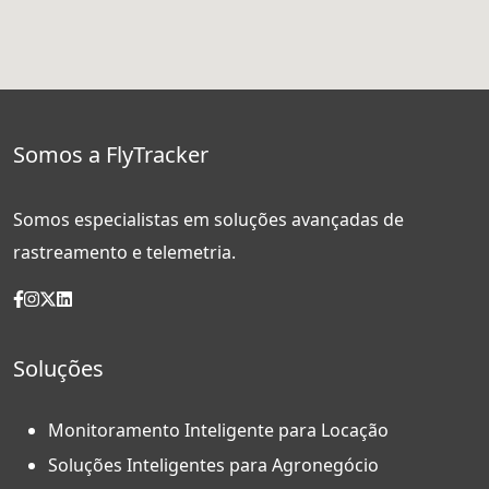
Somos a FlyTracker
Somos especialistas em soluções avançadas de
rastreamento e telemetria.
Soluções
Monitoramento Inteligente para Locação
Soluções Inteligentes para Agronegócio