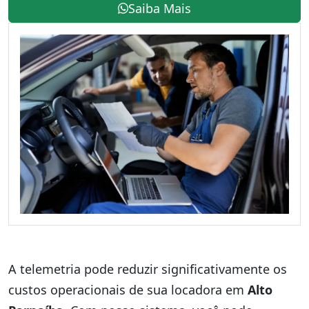
Saiba Mais
A telemetria pode reduzir significativamente os
custos operacionais de sua locadora em
Alto