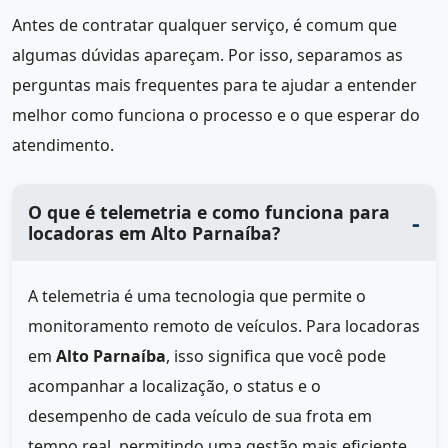
Antes de contratar qualquer serviço, é comum que
algumas dúvidas apareçam. Por isso, separamos as
perguntas mais frequentes para te ajudar a entender
melhor como funciona o processo e o que esperar do
atendimento.
O que é telemetria e como funciona para
locadoras em Alto Parnaíba?
A telemetria é uma tecnologia que permite o
monitoramento remoto de veículos. Para locadoras
em
Alto Parnaíba
, isso significa que você pode
acompanhar a localização, o status e o
desempenho de cada veículo de sua frota em
tempo real, permitindo uma gestão mais eficiente.