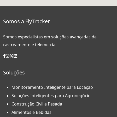
Somos a FlyTracker
Somos especialistas em soluções avançadas de
rastreamento e telemetria.
Soluções
Monitoramento Inteligente para Locação
Soluções Inteligentes para Agronegócio
Construção Civil e Pesada
Alimentos e Bebidas