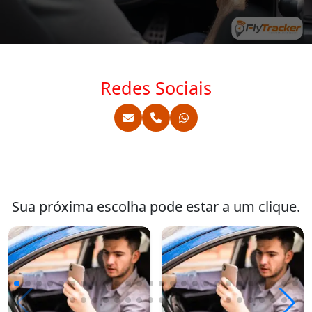
Redes Sociais
Sua próxima escolha pode estar a um clique.