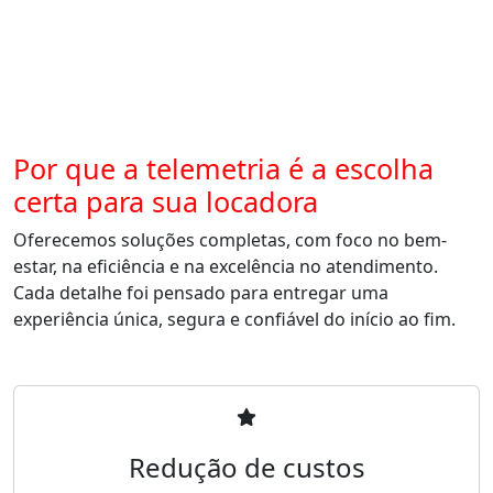
Por que a telemetria é a escolha
certa para sua locadora
Oferecemos soluções completas, com foco no bem-
estar, na eficiência e na excelência no atendimento.
Cada detalhe foi pensado para entregar uma
experiência única, segura e confiável do início ao fim.
Redução de custos