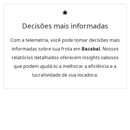
Decisões mais informadas
Com a telemetria, você pode tomar decisões mais
informadas sobre sua frota em
Bacabal
. Nossos
relatórios detalhados oferecem insights valiosos
que podem ajudá-lo a melhorar a eficiência e a
lucratividade de sua locadora.