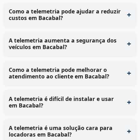
Como a telemetria pode ajudar a reduzir
custos em Bacabal?
A telemetria aumenta a segurança dos
veículos em Bacabal?
Como a telemetria pode melhorar o
atendimento ao cliente em Bacabal?
A telemetria é difícil de instalar e usar
em Bacabal?
A telemetria é uma solução cara para
locadoras em Bacabal?