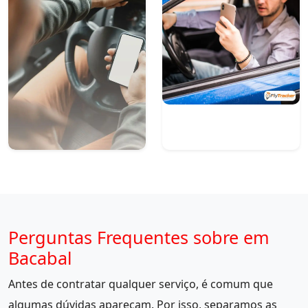
Perguntas Frequentes sobre em
Bacabal
Antes de contratar qualquer serviço, é comum que
algumas dúvidas apareçam. Por isso, separamos as