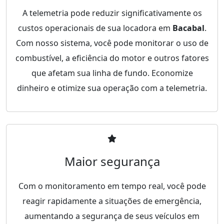
A telemetria pode reduzir significativamente os
custos operacionais de sua locadora em
Bacabal
.
Com nosso sistema, você pode monitorar o uso de
combustível, a eficiência do motor e outros fatores
que afetam sua linha de fundo. Economize
dinheiro e otimize sua operação com a telemetria.
Maior segurança
Com o monitoramento em tempo real, você pode
reagir rapidamente a situações de emergência,
aumentando a segurança de seus veículos em