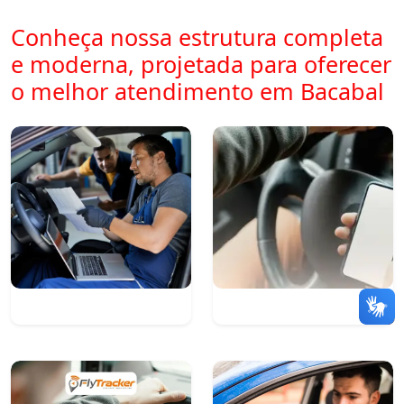
Conheça nossa estrutura completa
e moderna, projetada para oferecer
o melhor atendimento em Bacabal