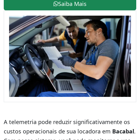
Saiba Mais
A telemetria pode reduzir significativamente os
custos operacionais de sua locadora em
Bacabal
.