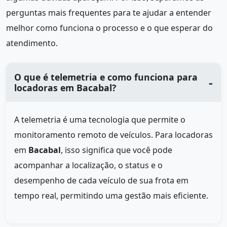
perguntas mais frequentes para te ajudar a entender
melhor como funciona o processo e o que esperar do
atendimento.
O que é telemetria e como funciona para
locadoras em Bacabal?
A telemetria é uma tecnologia que permite o
monitoramento remoto de veículos. Para locadoras
em
Bacabal
, isso significa que você pode
acompanhar a localização, o status e o
desempenho de cada veículo de sua frota em
tempo real, permitindo uma gestão mais eficiente.