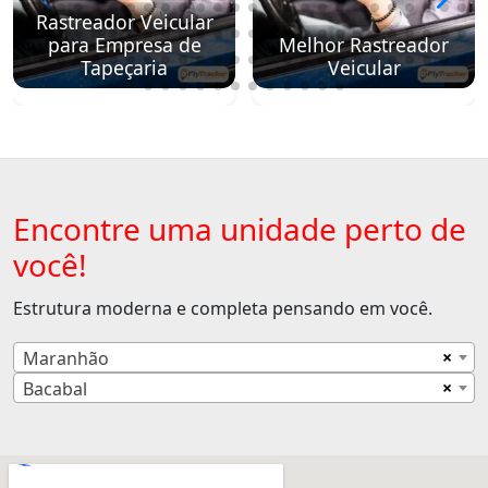
Rastreador Veicular
para Empresa de
Melhor Rastreador
Tapeçaria
Veicular
Encontre uma unidade perto de
você!
Estrutura moderna e completa pensando em você.
×
Maranhão
×
Bacabal