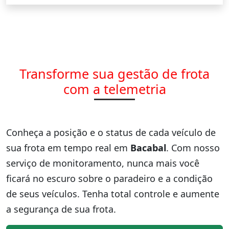
Transforme sua gestão de frota
com a telemetria
Conheça a posição e o status de cada veículo de
sua frota em tempo real em
Bacabal
. Com nosso
serviço de monitoramento, nunca mais você
ficará no escuro sobre o paradeiro e a condição
de seus veículos. Tenha total controle e aumente
a segurança de sua frota.