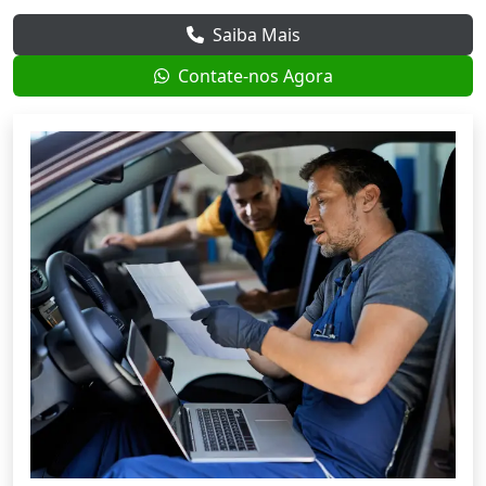
Saiba Mais
Contate-nos Agora