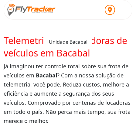
Telemetria para locadoras de
Unidade Bacabal
veículos em Bacabal
Já imaginou ter controle total sobre sua frota de
veículos em
Bacabal
? Com a nossa solução de
telemetria, você pode. Reduza custos, melhore a
eficiência e aumente a segurança dos seus
veículos. Comprovado por centenas de locadoras
em todo o país. Não perca mais tempo, sua frota
merece o melhor.