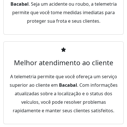
Bacabal
. Seja um acidente ou roubo, a telemetria
permite que você tome medidas imediatas para
proteger sua frota e seus clientes.
Melhor atendimento ao cliente
A telemetria permite que você ofereça um serviço
superior ao cliente em
Bacabal
. Com informações
atualizadas sobre a localização e o status dos
veículos, você pode resolver problemas
rapidamente e manter seus clientes satisfeitos.