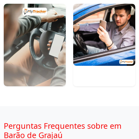
Perguntas Frequentes sobre em
Barão de Grajaú