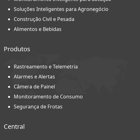
Soluções Inteligentes para Agronegócio
Construção Civil e Pesada
Alimentos e Bebidas
Produtos
Rastreamento e Telemetria
Alarmes e Alertas
Câmera de Painel
Monitoramento de Consumo
Segurança de Frotas
Central