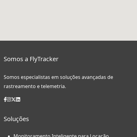
Somos a FlyTracker
Somos especialistas em soluções avançadas de
rastreamento e telemetria.
Soluções
Monitoramento Inteligente para Locação