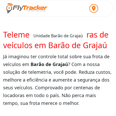
Telemetria para locadoras de
Unidade Barão de Grajaú
veículos em Barão de Grajaú
Já imaginou ter controle total sobre sua frota de
veículos em
Barão de Grajaú
? Com a nossa
solução de telemetria, você pode. Reduza custos,
melhore a eficiência e aumente a segurança dos
seus veículos. Comprovado por centenas de
locadoras em todo o país. Não perca mais
tempo, sua frota merece o melhor.