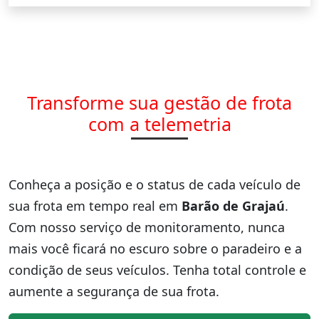
Transforme sua gestão de frota
com a telemetria
Conheça a posição e o status de cada veículo de
sua frota em tempo real em
Barão de Grajaú
.
Com nosso serviço de monitoramento, nunca
mais você ficará no escuro sobre o paradeiro e a
condição de seus veículos. Tenha total controle e
aumente a segurança de sua frota.