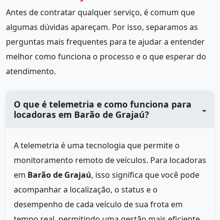
Antes de contratar qualquer serviço, é comum que
algumas dúvidas apareçam. Por isso, separamos as
perguntas mais frequentes para te ajudar a entender
melhor como funciona o processo e o que esperar do
atendimento.
O que é telemetria e como funciona para
locadoras em Barão de Grajaú?
A telemetria é uma tecnologia que permite o
monitoramento remoto de veículos. Para locadoras
em
Barão de Grajaú
, isso significa que você pode
acompanhar a localização, o status e o
desempenho de cada veículo de sua frota em
tempo real, permitindo uma gestão mais eficiente.