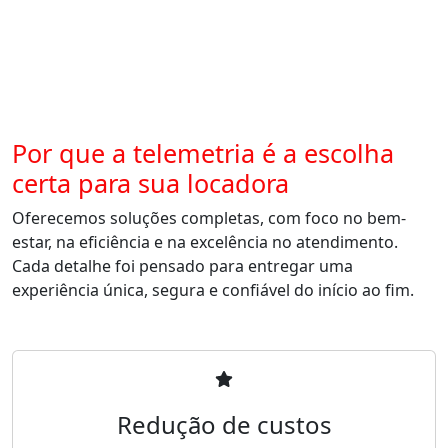
Por que a telemetria é a escolha
certa para sua locadora
Oferecemos soluções completas, com foco no bem-
estar, na eficiência e na excelência no atendimento.
Cada detalhe foi pensado para entregar uma
experiência única, segura e confiável do início ao fim.
Redução de custos