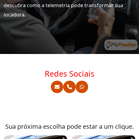
descubra como a telemetria pode transformar sua
locadora.
Redes Sociais
Sua próxima escolha pode estar a um clique.