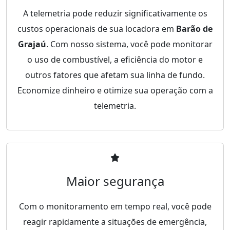
A telemetria pode reduzir significativamente os
custos operacionais de sua locadora em
Barão de
Grajaú
. Com nosso sistema, você pode monitorar
o uso de combustível, a eficiência do motor e
outros fatores que afetam sua linha de fundo.
Economize dinheiro e otimize sua operação com a
telemetria.
Maior segurança
Com o monitoramento em tempo real, você pode
reagir rapidamente a situações de emergência,