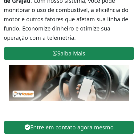
de Grajaú
. Com nosso sistema, você pode
monitorar o uso de combustível, a eficiência do
motor e outros fatores que afetam sua linha de
fundo. Economize dinheiro e otimize sua
operação com a telemetria.
Saiba Mais
Entre em contato agora mesmo