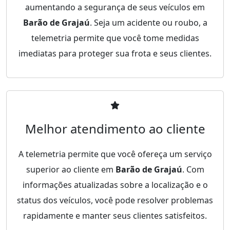
aumentando a segurança de seus veículos em
Barão de Grajaú
. Seja um acidente ou roubo, a
telemetria permite que você tome medidas
imediatas para proteger sua frota e seus clientes.
Melhor atendimento ao cliente
A telemetria permite que você ofereça um serviço
superior ao cliente em
Barão de Grajaú
. Com
informações atualizadas sobre a localização e o
status dos veículos, você pode resolver problemas
rapidamente e manter seus clientes satisfeitos.