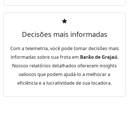
Decisões mais informadas
Com a telemetria, você pode tomar decisões mais
informadas sobre sua frota em
Barão de Grajaú
.
Nossos relatórios detalhados oferecem insights
valiosos que podem ajudá-lo a melhorar a
eficiência e a lucratividade de sua locadora.