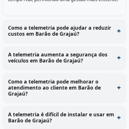
Como a telemetria pode ajudar a reduzir
custos em Barão de Grajaú?
A telemetria aumenta a segurança dos
veículos em Barão de Grajaú?
Como a telemetria pode melhorar o
atendimento ao cliente em Barão de
Grajaú?
A telemetria é difícil de instalar e usar em
Barão de Grajaú?