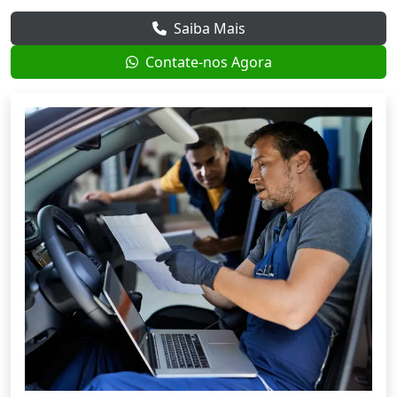
Saiba Mais
Contate-nos Agora