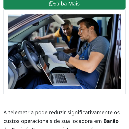
Saiba Mais
A telemetria pode reduzir significativamente os
custos operacionais de sua locadora em
Barão