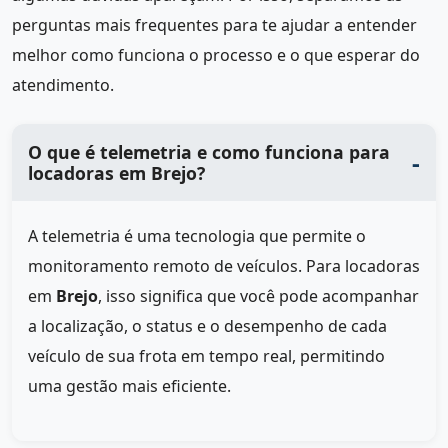
perguntas mais frequentes para te ajudar a entender
melhor como funciona o processo e o que esperar do
atendimento.
O que é telemetria e como funciona para
locadoras em Brejo?
A telemetria é uma tecnologia que permite o
monitoramento remoto de veículos. Para locadoras
em
Brejo
, isso significa que você pode acompanhar
a localização, o status e o desempenho de cada
veículo de sua frota em tempo real, permitindo
uma gestão mais eficiente.