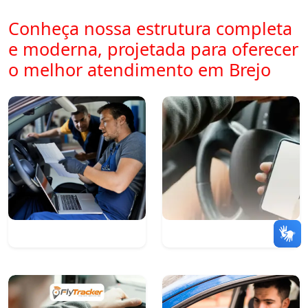
Conheça nossa estrutura completa
e moderna, projetada para oferecer
o melhor atendimento em Brejo