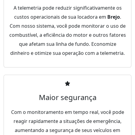
A telemetria pode reduzir significativamente os
custos operacionais de sua locadora em
Brejo
.
Com nosso sistema, você pode monitorar o uso de
combustível, a eficiência do motor e outros fatores
que afetam sua linha de fundo. Economize
dinheiro e otimize sua operação com a telemetria.
Maior segurança
Com o monitoramento em tempo real, você pode
reagir rapidamente a situações de emergência,
aumentando a segurança de seus veículos em