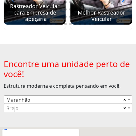
Rastreador Veicular
para Empresa de
Melhor Rastreador
Tapeçaria
Veicular
Encontre uma unidade perto de
você!
Estrutura moderna e completa pensando em você.
×
Maranhão
×
Brejo