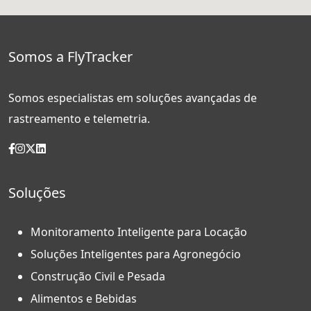
Somos a FlyTracker
Somos especialistas em soluções avançadas de
rastreamento e telemetria.
Soluções
Monitoramento Inteligente para Locação
Soluções Inteligentes para Agronegócio
Construção Civil e Pesada
Alimentos e Bebidas