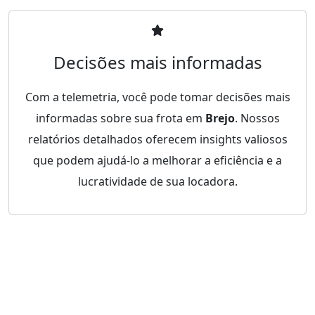
Decisões mais informadas
Com a telemetria, você pode tomar decisões mais
informadas sobre sua frota em
Brejo
. Nossos
relatórios detalhados oferecem insights valiosos
que podem ajudá-lo a melhorar a eficiência e a
lucratividade de sua locadora.