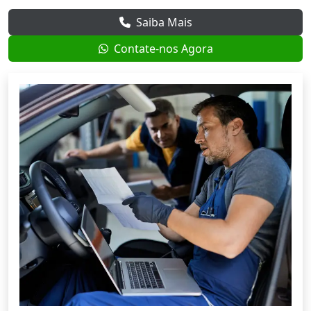
Saiba Mais
Contate-nos Agora