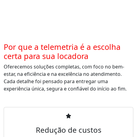
Por que a telemetria é a escolha
certa para sua locadora
Oferecemos soluções completas, com foco no bem-
estar, na eficiência e na excelência no atendimento.
Cada detalhe foi pensado para entregar uma
experiência única, segura e confiável do início ao fim.
Redução de custos