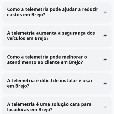
Como a telemetria pode ajudar a reduzir
custos em Brejo?
A telemetria aumenta a segurança dos
veículos em Brejo?
Como a telemetria pode melhorar o
atendimento ao cliente em Brejo?
A telemetria é difícil de instalar e usar
em Brejo?
A telemetria é uma solução cara para
locadoras em Brejo?