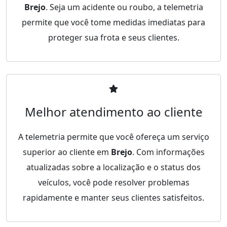
Brejo
. Seja um acidente ou roubo, a telemetria
permite que você tome medidas imediatas para
proteger sua frota e seus clientes.
Melhor atendimento ao cliente
A telemetria permite que você ofereça um serviço
superior ao cliente em
Brejo
. Com informações
atualizadas sobre a localização e o status dos
veículos, você pode resolver problemas
rapidamente e manter seus clientes satisfeitos.