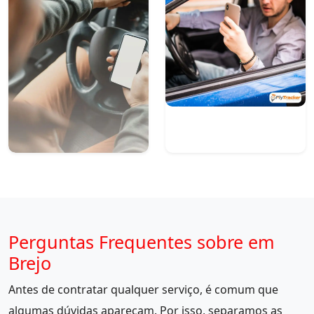
Perguntas Frequentes sobre em
Brejo
Antes de contratar qualquer serviço, é comum que
algumas dúvidas apareçam. Por isso, separamos as