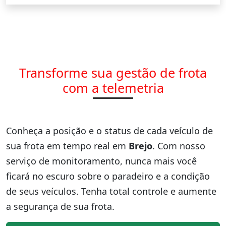
Transforme sua gestão de frota
com a telemetria
Conheça a posição e o status de cada veículo de
sua frota em tempo real em
Brejo
. Com nosso
serviço de monitoramento, nunca mais você
ficará no escuro sobre o paradeiro e a condição
de seus veículos. Tenha total controle e aumente
a segurança de sua frota.