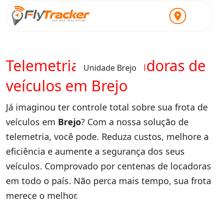
Telemetria para locadoras de
Unidade Brejo
veículos em Brejo
Já imaginou ter controle total sobre sua frota de
veículos em
Brejo
? Com a nossa solução de
telemetria, você pode. Reduza custos, melhore a
eficiência e aumente a segurança dos seus
veículos. Comprovado por centenas de locadoras
em todo o país. Não perca mais tempo, sua frota
merece o melhor.