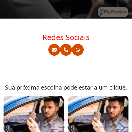
Redes Sociais
Sua próxima escolha pode estar a um clique.