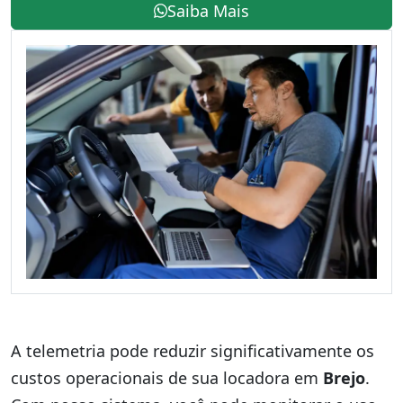
Saiba Mais
A telemetria pode reduzir significativamente os
custos operacionais de sua locadora em
Brejo
.