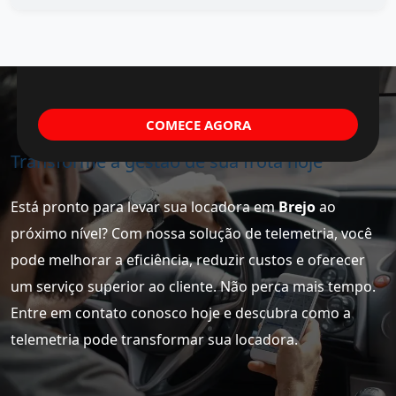
COMECE AGORA
Transforme a gestão de sua frota hoje
Está pronto para levar sua locadora em
Brejo
ao
próximo nível? Com nossa solução de telemetria, você
pode melhorar a eficiência, reduzir custos e oferecer
um serviço superior ao cliente. Não perca mais tempo.
Entre em contato conosco hoje e descubra como a
telemetria pode transformar sua locadora.