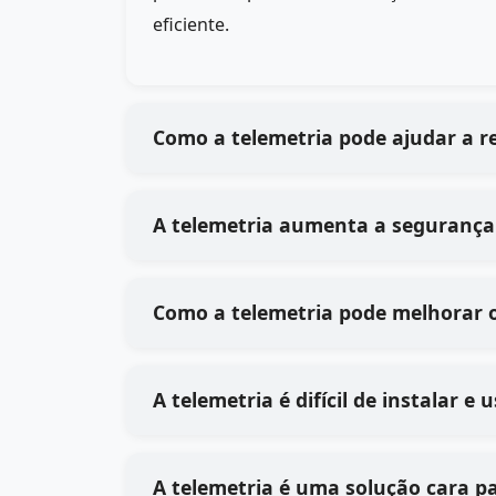
eficiente.
Como a telemetria pode ajudar a r
A telemetria aumenta a segurança
Como a telemetria pode melhorar 
A telemetria é difícil de instalar e
A telemetria é uma solução cara p