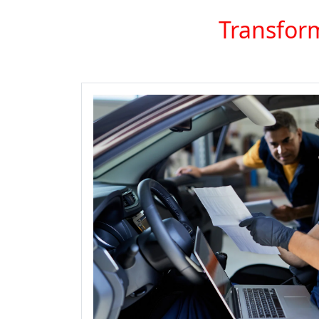
Transform