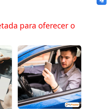
tada para oferecer o