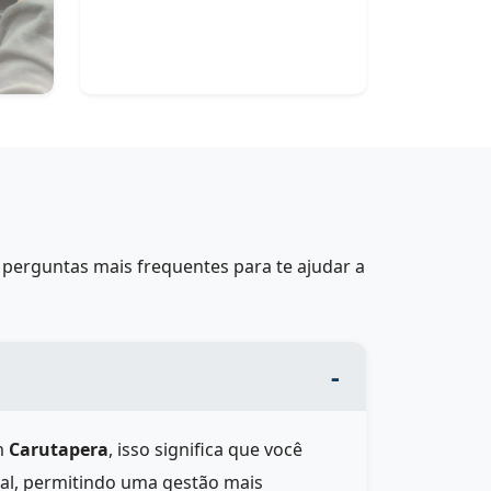
perguntas mais frequentes para te ajudar a
m
Carutapera
, isso significa que você
eal, permitindo uma gestão mais