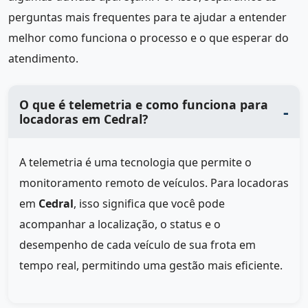
perguntas mais frequentes para te ajudar a entender
melhor como funciona o processo e o que esperar do
atendimento.
O que é telemetria e como funciona para
locadoras em Cedral?
A telemetria é uma tecnologia que permite o
monitoramento remoto de veículos. Para locadoras
em
Cedral
, isso significa que você pode
acompanhar a localização, o status e o
desempenho de cada veículo de sua frota em
tempo real, permitindo uma gestão mais eficiente.