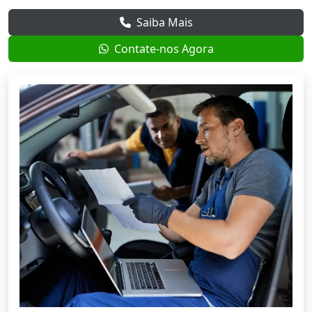
Saiba Mais
Contate-nos Agora