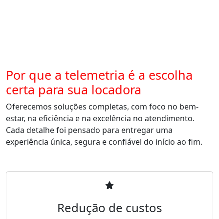
Por que a telemetria é a escolha
certa para sua locadora
Oferecemos soluções completas, com foco no bem-
estar, na eficiência e na excelência no atendimento.
Cada detalhe foi pensado para entregar uma
experiência única, segura e confiável do início ao fim.
Redução de custos