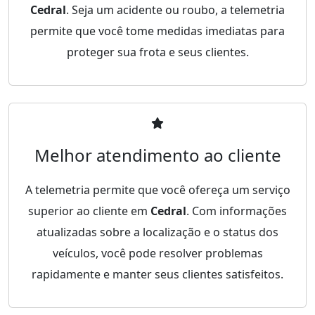
Cedral
. Seja um acidente ou roubo, a telemetria
permite que você tome medidas imediatas para
proteger sua frota e seus clientes.
Melhor atendimento ao cliente
A telemetria permite que você ofereça um serviço
superior ao cliente em
Cedral
. Com informações
atualizadas sobre a localização e o status dos
veículos, você pode resolver problemas
rapidamente e manter seus clientes satisfeitos.