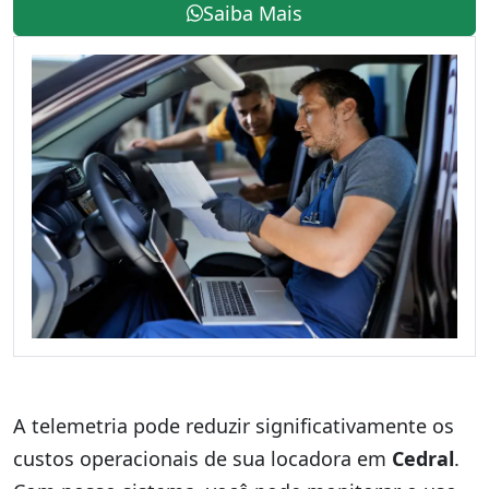
Saiba Mais
A telemetria pode reduzir significativamente os
custos operacionais de sua locadora em
Cedral
.