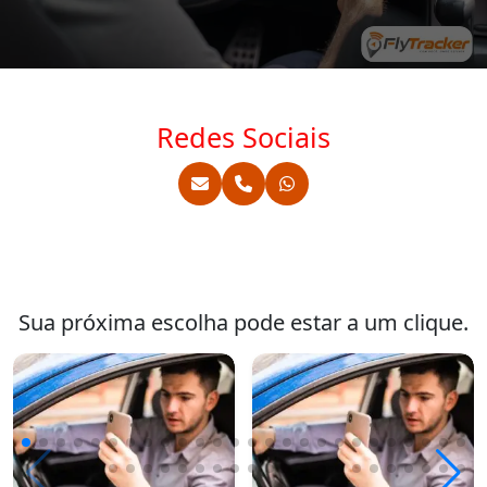
Redes Sociais
Sua próxima escolha pode estar a um clique.