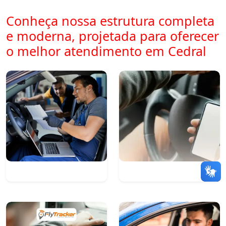
Conheça nossa estrutura completa
e moderna, projetada para oferecer
o melhor atendimento em Cedral