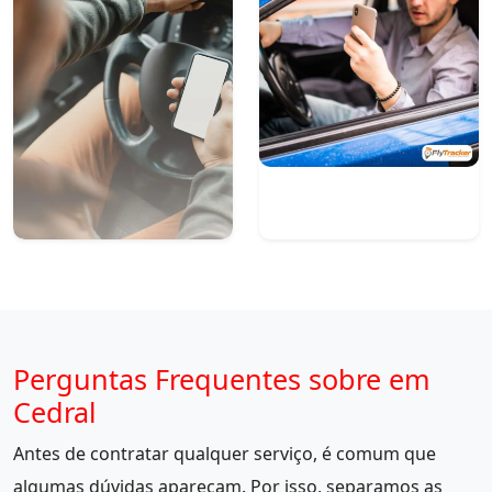
Perguntas Frequentes sobre em
Cedral
Antes de contratar qualquer serviço, é comum que
algumas dúvidas apareçam. Por isso, separamos as