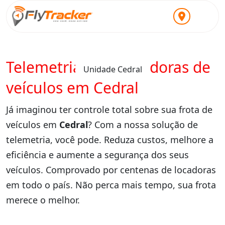
Telemetria para locadoras de
Unidade Cedral
veículos em Cedral
Já imaginou ter controle total sobre sua frota de
veículos em
Cedral
? Com a nossa solução de
telemetria, você pode. Reduza custos, melhore a
eficiência e aumente a segurança dos seus
veículos. Comprovado por centenas de locadoras
em todo o país. Não perca mais tempo, sua frota
merece o melhor.