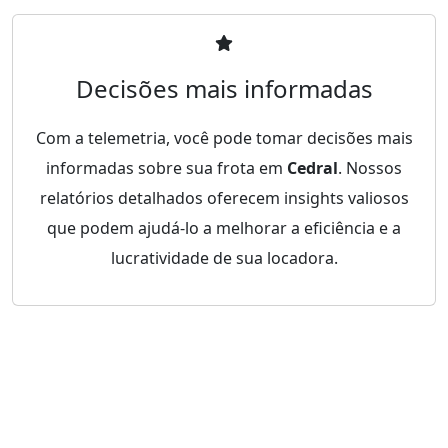
Decisões mais informadas
Com a telemetria, você pode tomar decisões mais
informadas sobre sua frota em
Cedral
. Nossos
relatórios detalhados oferecem insights valiosos
que podem ajudá-lo a melhorar a eficiência e a
lucratividade de sua locadora.