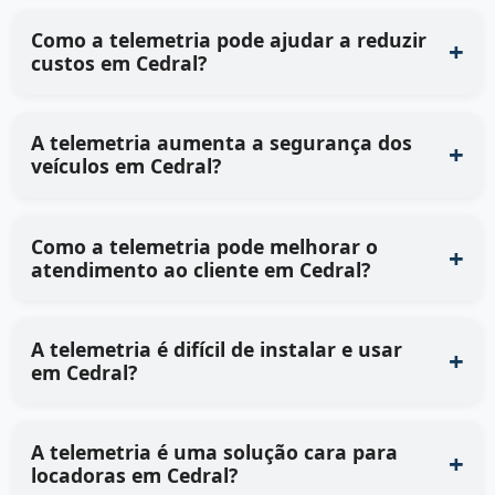
Como a telemetria pode ajudar a reduzir
custos em Cedral?
A telemetria aumenta a segurança dos
veículos em Cedral?
Como a telemetria pode melhorar o
atendimento ao cliente em Cedral?
A telemetria é difícil de instalar e usar
em Cedral?
A telemetria é uma solução cara para
locadoras em Cedral?