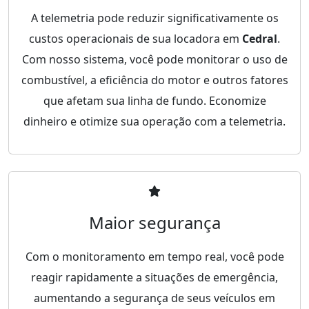
A telemetria pode reduzir significativamente os
custos operacionais de sua locadora em
Cedral
.
Com nosso sistema, você pode monitorar o uso de
combustível, a eficiência do motor e outros fatores
que afetam sua linha de fundo. Economize
dinheiro e otimize sua operação com a telemetria.
Maior segurança
Com o monitoramento em tempo real, você pode
reagir rapidamente a situações de emergência,
aumentando a segurança de seus veículos em