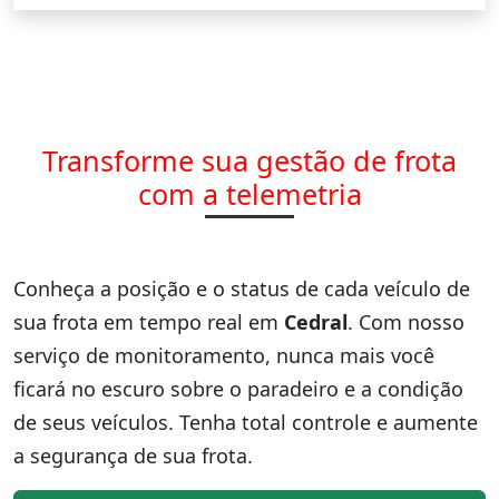
Transforme sua gestão de frota
com a telemetria
Conheça a posição e o status de cada veículo de
sua frota em tempo real em
Cedral
. Com nosso
serviço de monitoramento, nunca mais você
ficará no escuro sobre o paradeiro e a condição
de seus veículos. Tenha total controle e aumente
a segurança de sua frota.