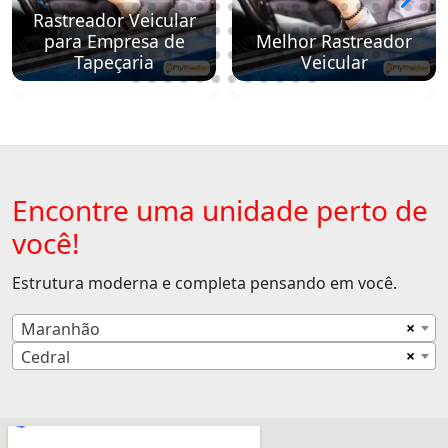
Rastreador Veicular
para Empresa de
Melhor Rastreador
Tapeçaria
Veicular
Encontre uma unidade perto de
você!
Estrutura moderna e completa pensando em você.
×
Maranhão
×
Cedral