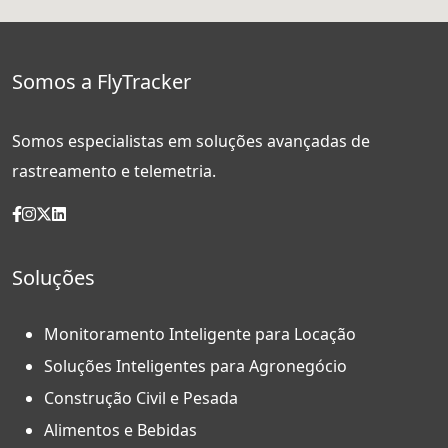
Somos a FlyTracker
Somos especialistas em soluções avançadas de
rastreamento e telemetria.
Soluções
Monitoramento Inteligente para Locação
Soluções Inteligentes para Agronegócio
Construção Civil e Pesada
Alimentos e Bebidas