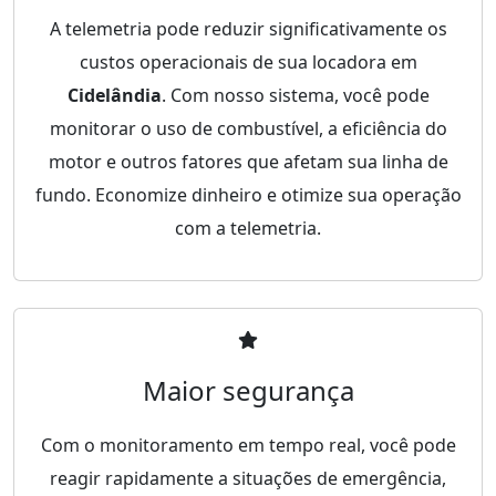
A telemetria pode reduzir significativamente os
custos operacionais de sua locadora em
Cidelândia
. Com nosso sistema, você pode
monitorar o uso de combustível, a eficiência do
motor e outros fatores que afetam sua linha de
fundo. Economize dinheiro e otimize sua operação
com a telemetria.
Maior segurança
Com o monitoramento em tempo real, você pode
reagir rapidamente a situações de emergência,