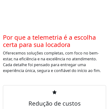
Por que a telemetria é a escolha
certa para sua locadora
Oferecemos soluções completas, com foco no bem-
estar, na eficiência e na excelência no atendimento.
Cada detalhe foi pensado para entregar uma
experiência única, segura e confiável do início ao fim.
Redução de custos