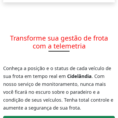
Transforme sua gestão de frota
com a telemetria
Conheça a posição e o status de cada veículo de
sua frota em tempo real em
Cidelândia
. Com
nosso serviço de monitoramento, nunca mais
você ficará no escuro sobre o paradeiro e a
condição de seus veículos. Tenha total controle e
aumente a segurança de sua frota.