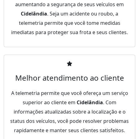
aumentando a segurança de seus veículos em
Cidelândia
. Seja um acidente ou roubo, a
telemetria permite que você tome medidas
imediatas para proteger sua frota e seus clientes.
Melhor atendimento ao cliente
A telemetria permite que você ofereça um serviço
superior ao cliente em
Cidelândia
. Com
informações atualizadas sobre a localização e o
status dos veículos, você pode resolver problemas
rapidamente e manter seus clientes satisfeitos.