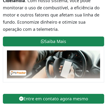
Cidelândia
. Com nosso sistema, você pode
monitorar o uso de combustível, a eficiência do
motor e outros fatores que afetam sua linha de
fundo. Economize dinheiro e otimize sua
operação com a telemetria.
Saiba Mais
Entre em contato agora mesmo