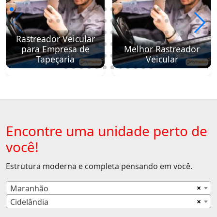
Rastreador Veicular
para Empresa de
Melhor Rastreador
Tapeçaria
Veicular
Encontre uma unidade perto de
você!
Estrutura moderna e completa pensando em você.
×
Maranhão
×
Cidelândia