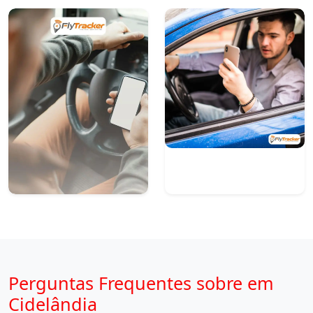
Perguntas Frequentes sobre em
Cidelândia