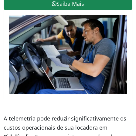
Saiba Mais
A telemetria pode reduzir significativamente os
custos operacionais de sua locadora em