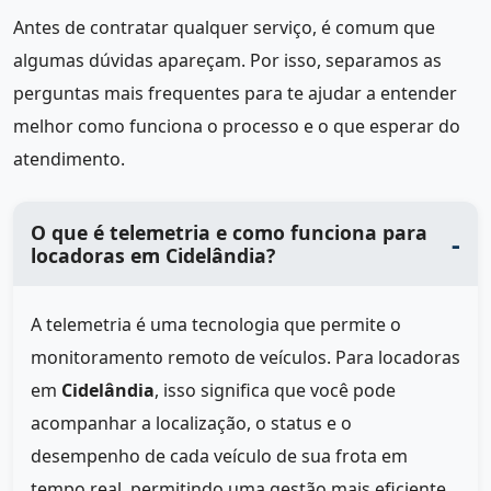
Antes de contratar qualquer serviço, é comum que
algumas dúvidas apareçam. Por isso, separamos as
perguntas mais frequentes para te ajudar a entender
melhor como funciona o processo e o que esperar do
atendimento.
O que é telemetria e como funciona para
locadoras em Cidelândia?
A telemetria é uma tecnologia que permite o
monitoramento remoto de veículos. Para locadoras
em
Cidelândia
, isso significa que você pode
acompanhar a localização, o status e o
desempenho de cada veículo de sua frota em
tempo real, permitindo uma gestão mais eficiente.