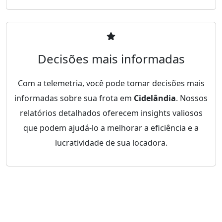
Decisões mais informadas
Com a telemetria, você pode tomar decisões mais
informadas sobre sua frota em
Cidelândia
. Nossos
relatórios detalhados oferecem insights valiosos
que podem ajudá-lo a melhorar a eficiência e a
lucratividade de sua locadora.