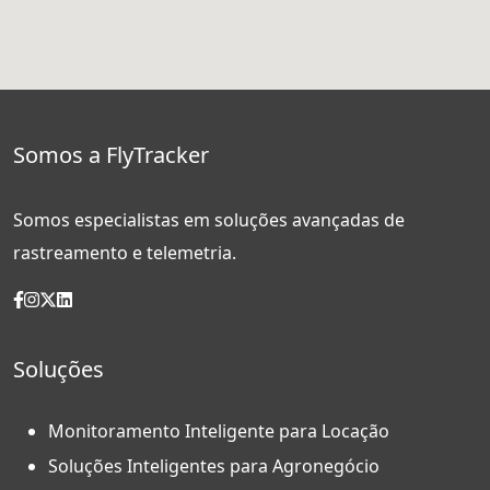
Somos a FlyTracker
Somos especialistas em soluções avançadas de
rastreamento e telemetria.
Soluções
Monitoramento Inteligente para Locação
Soluções Inteligentes para Agronegócio