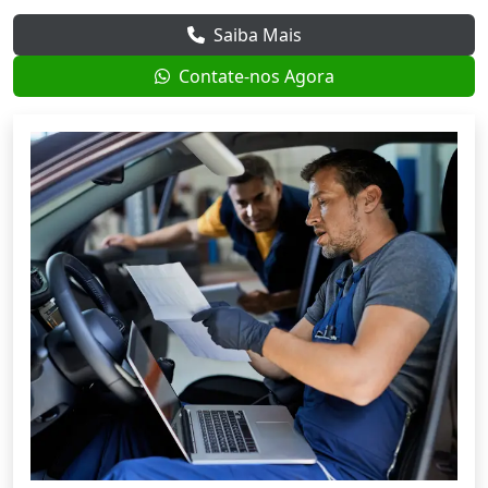
Saiba Mais
Contate-nos Agora