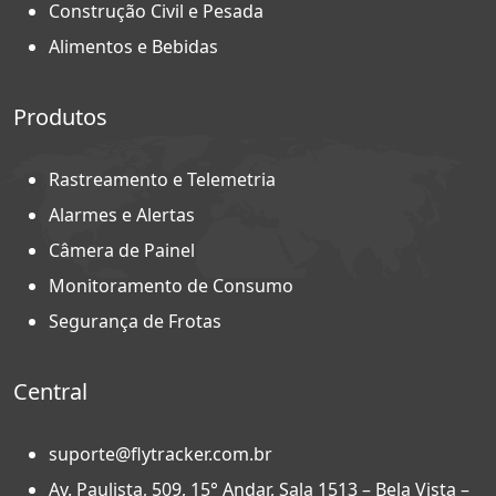
Construção Civil e Pesada
Alimentos e Bebidas
Produtos
Rastreamento e Telemetria
Alarmes e Alertas
Câmera de Painel
Monitoramento de Consumo
Segurança de Frotas
Central
suporte@flytracker.com.br
Av. Paulista, 509, 15° Andar, Sala 1513 – Bela Vista –