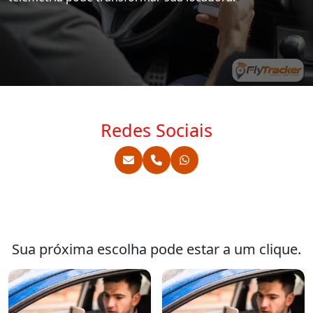
Redes Sociais
Sua próxima escolha pode estar a um clique.