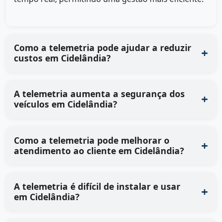
Como a telemetria pode ajudar a reduzir
custos em Cidelândia?
A telemetria aumenta a segurança dos
veículos em Cidelândia?
Como a telemetria pode melhorar o
atendimento ao cliente em Cidelândia?
A telemetria é difícil de instalar e usar
em Cidelândia?