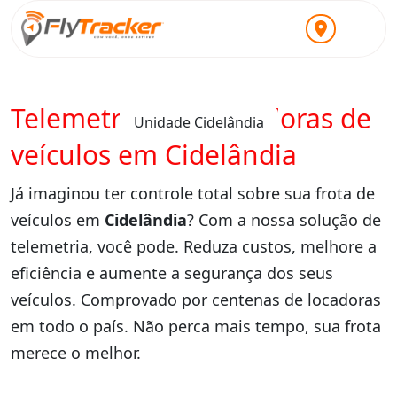
Telemetria para locadoras de
Unidade Cidelândia
veículos em Cidelândia
Já imaginou ter controle total sobre sua frota de
veículos em
Cidelândia
? Com a nossa solução de
telemetria, você pode. Reduza custos, melhore a
eficiência e aumente a segurança dos seus
veículos. Comprovado por centenas de locadoras
em todo o país. Não perca mais tempo, sua frota
merece o melhor.