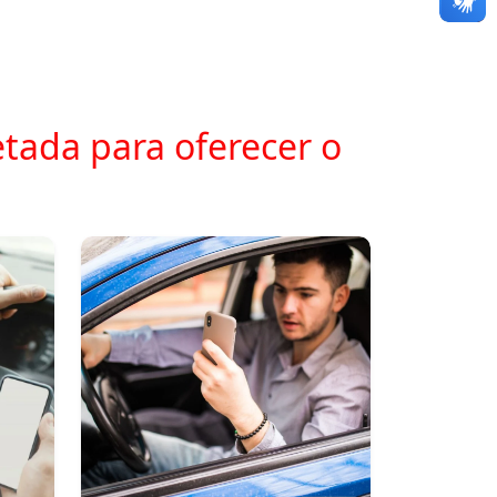
tada para oferecer o