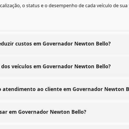
calização, o status e o desempenho de cada veículo de sua
eduzir custos em Governador Newton Bello?
 dos veículos em Governador Newton Bello?
o atendimento ao cliente em Governador Newton B
e usar em Governador Newton Bello?