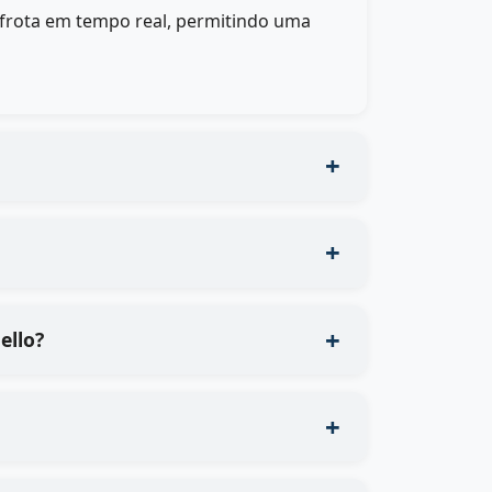
 frota em tempo real, permitindo uma
ello?