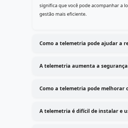
significa que você pode acompanhar a lo
gestão mais eficiente.
Como a telemetria pode ajudar a r
A telemetria aumenta a segurança
Como a telemetria pode melhorar 
A telemetria é difícil de instalar 