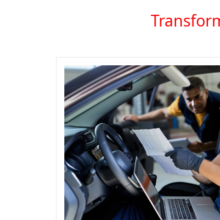
Transform