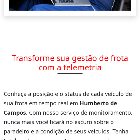
Transforme sua gestão de frota
com a telemetria
Conheça a posição e o status de cada veículo de
sua frota em tempo real em
Humberto de
Campos
. Com nosso serviço de monitoramento,
nunca mais você ficará no escuro sobre o
paradeiro e a condição de seus veículos. Tenha