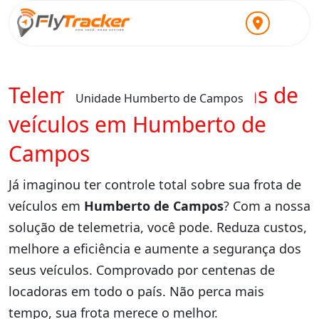
Telemetria para locadoras de
Unidade Humberto de Campos
veículos em Humberto de
Campos
Já imaginou ter controle total sobre sua frota de
veículos em
Humberto de Campos
? Com a nossa
solução de telemetria, você pode. Reduza custos,
melhore a eficiência e aumente a segurança dos
seus veículos. Comprovado por centenas de
locadoras em todo o país. Não perca mais
tempo, sua frota merece o melhor.