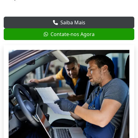
Saiba Mais
Contate-nos Agora