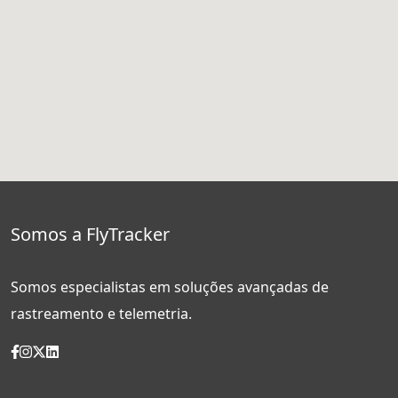
Somos a FlyTracker
Somos especialistas em soluções avançadas de
rastreamento e telemetria.