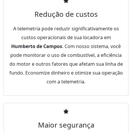
Redução de custos
A telemetria pode reduzir significativamente os
custos operacionais de sua locadora em
Humberto de Campos
. Com nosso sistema, você
pode monitorar o uso de combustível, a eficiência
do motor e outros fatores que afetam sua linha de
fundo. Economize dinheiro e otimize sua operação
com a telemetria.
Maior segurança