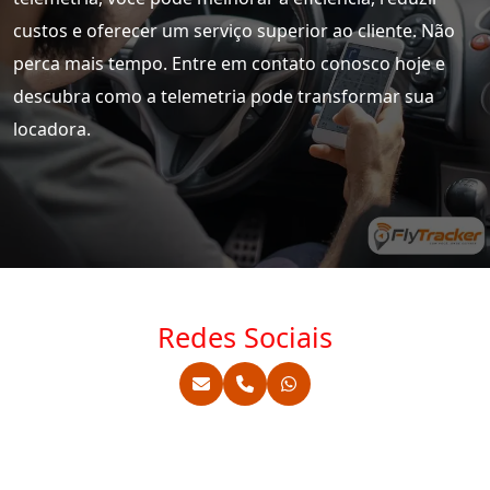
custos e oferecer um serviço superior ao cliente. Não
perca mais tempo. Entre em contato conosco hoje e
descubra como a telemetria pode transformar sua
locadora.
Redes Sociais