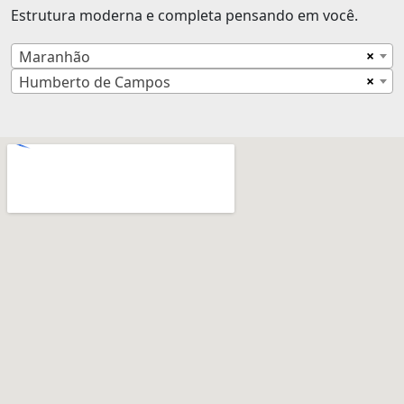
Estrutura moderna e completa pensando em você.
×
Maranhão
×
Humberto de Campos