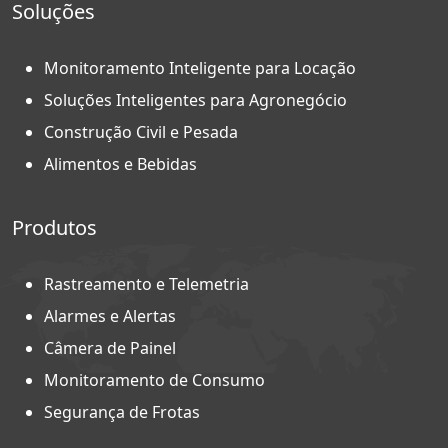
Soluções
Monitoramento Inteligente para Locação
Soluções Inteligentes para Agronegócio
Construção Civil e Pesada
Alimentos e Bebidas
Produtos
Rastreamento e Telemetria
Alarmes e Alertas
Câmera de Painel
Monitoramento de Consumo
Segurança de Frotas