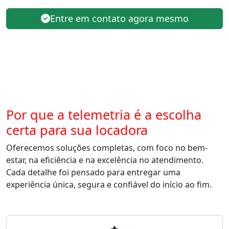
Entre em contato agora mesmo
Por que a telemetria é a escolha
certa para sua locadora
Oferecemos soluções completas, com foco no bem-
estar, na eficiência e na excelência no atendimento.
Cada detalhe foi pensado para entregar uma
experiência única, segura e confiável do início ao fim.