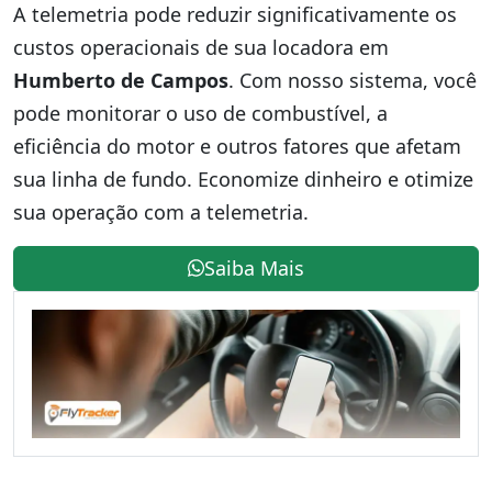
A telemetria pode reduzir significativamente os
custos operacionais de sua locadora em
Humberto de Campos
. Com nosso sistema, você
pode monitorar o uso de combustível, a
eficiência do motor e outros fatores que afetam
sua linha de fundo. Economize dinheiro e otimize
sua operação com a telemetria.
Saiba Mais