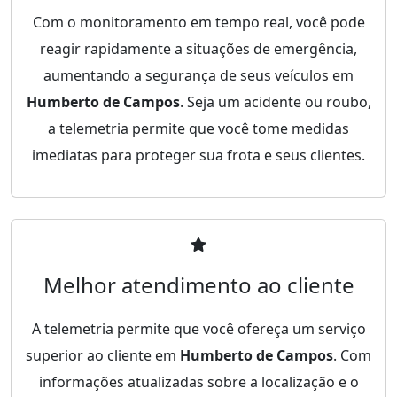
Com o monitoramento em tempo real, você pode
reagir rapidamente a situações de emergência,
aumentando a segurança de seus veículos em
Humberto de Campos
. Seja um acidente ou roubo,
a telemetria permite que você tome medidas
imediatas para proteger sua frota e seus clientes.
Melhor atendimento ao cliente
A telemetria permite que você ofereça um serviço
superior ao cliente em
Humberto de Campos
. Com
informações atualizadas sobre a localização e o