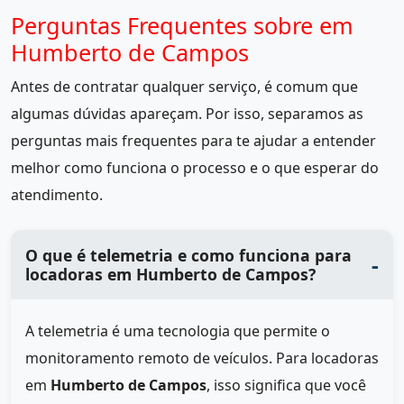
Perguntas Frequentes sobre em
Humberto de Campos
Antes de contratar qualquer serviço, é comum que
algumas dúvidas apareçam. Por isso, separamos as
perguntas mais frequentes para te ajudar a entender
melhor como funciona o processo e o que esperar do
atendimento.
O que é telemetria e como funciona para
locadoras em Humberto de Campos?
A telemetria é uma tecnologia que permite o
monitoramento remoto de veículos. Para locadoras
em
Humberto de Campos
, isso significa que você