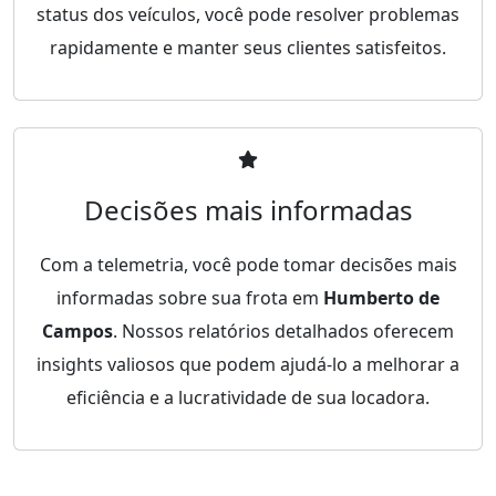
status dos veículos, você pode resolver problemas
rapidamente e manter seus clientes satisfeitos.
Decisões mais informadas
Com a telemetria, você pode tomar decisões mais
informadas sobre sua frota em
Humberto de
Campos
. Nossos relatórios detalhados oferecem
insights valiosos que podem ajudá-lo a melhorar a
eficiência e a lucratividade de sua locadora.