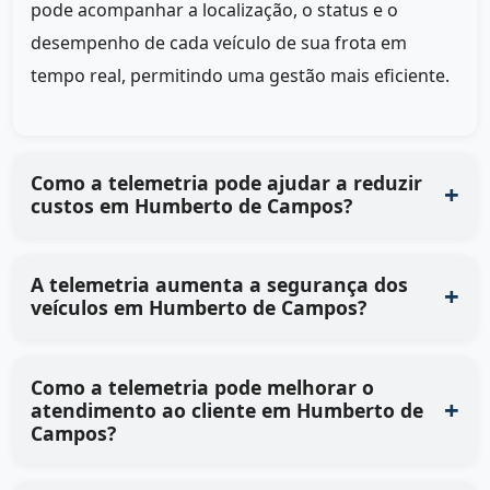
pode acompanhar a localização, o status e o
desempenho de cada veículo de sua frota em
tempo real, permitindo uma gestão mais eficiente.
Como a telemetria pode ajudar a reduzir
custos em Humberto de Campos?
A telemetria aumenta a segurança dos
veículos em Humberto de Campos?
Como a telemetria pode melhorar o
atendimento ao cliente em Humberto de
Campos?