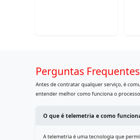
Perguntas Frequentes
Antes de contratar qualquer serviço, é co
entender melhor como funciona o processo
O que é telemetria e como funcion
A telemetria é uma tecnologia que perm