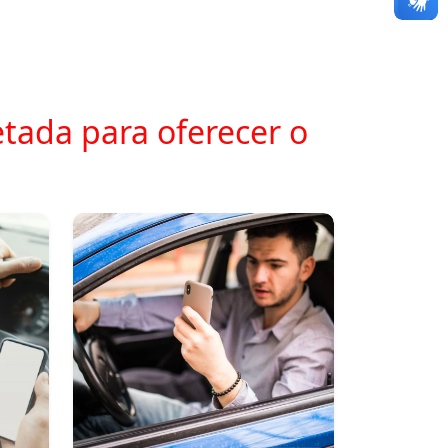
tada para oferecer o