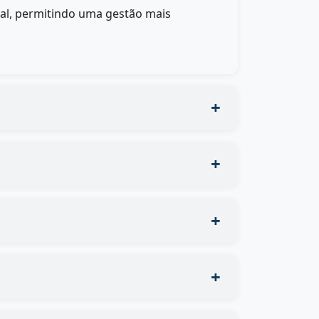
eal, permitindo uma gestão mais