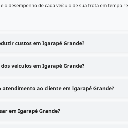
s e o desempenho de cada veículo de sua frota em tempo r
eduzir custos em Igarapé Grande?
 dos veículos em Igarapé Grande?
o atendimento ao cliente em Igarapé Grande?
e usar em Igarapé Grande?