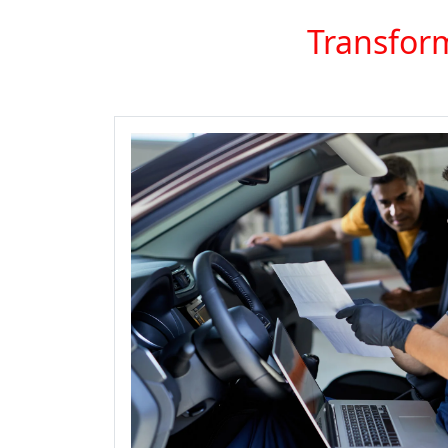
Transform