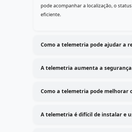
pode acompanhar a localização, o statu
eficiente.
Como a telemetria pode ajudar a r
A telemetria aumenta a segurança
Como a telemetria pode melhorar 
A telemetria é difícil de instalar 