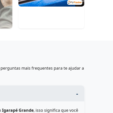
perguntas mais frequentes para te ajudar a
m
Igarapé Grande
, isso significa que você