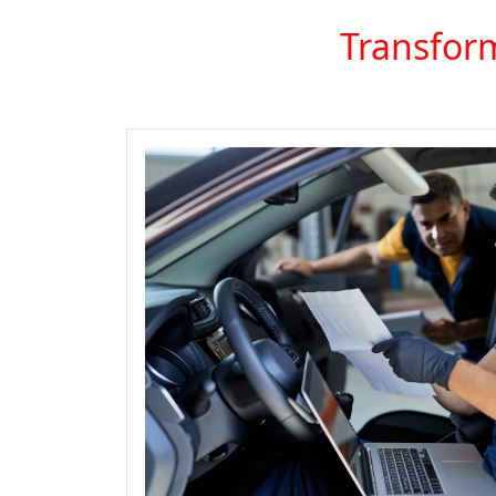
Transform