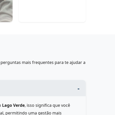
perguntas mais frequentes para te ajudar a
m
Lago Verde
, isso significa que você
eal, permitindo uma gestão mais