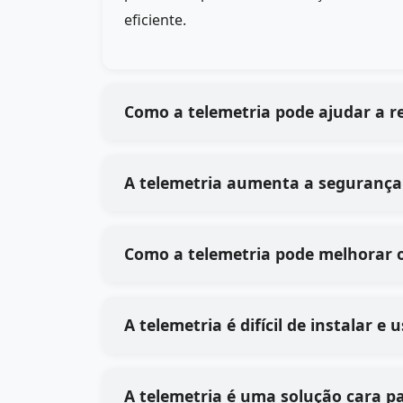
eficiente.
Como a telemetria pode ajudar a r
A telemetria aumenta a segurança
Como a telemetria pode melhorar 
A telemetria é difícil de instalar e
A telemetria é uma solução cara p