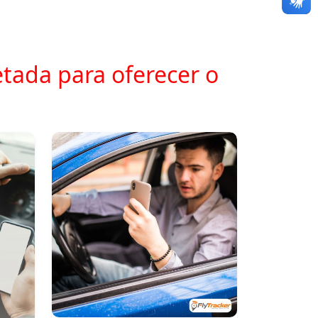
tada para oferecer o