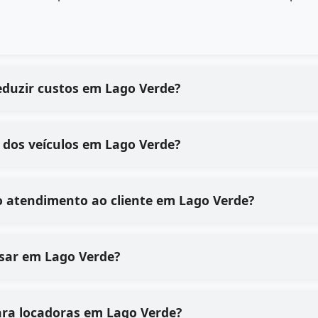
eduzir custos em Lago Verde?
 dos veículos em Lago Verde?
o atendimento ao cliente em Lago Verde?
 usar em Lago Verde?
ara locadoras em Lago Verde?