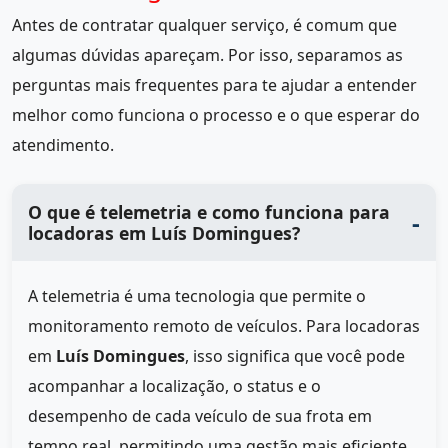
Antes de contratar qualquer serviço, é comum que
algumas dúvidas apareçam. Por isso, separamos as
perguntas mais frequentes para te ajudar a entender
melhor como funciona o processo e o que esperar do
atendimento.
O que é telemetria e como funciona para
locadoras em Luís Domingues?
A telemetria é uma tecnologia que permite o
monitoramento remoto de veículos. Para locadoras
em
Luís Domingues
, isso significa que você pode
acompanhar a localização, o status e o
desempenho de cada veículo de sua frota em
tempo real, permitindo uma gestão mais eficiente.