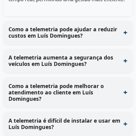
Como a telemetria pode ajudar a reduzir
custos em Luís Domingues?
A telemetria aumenta a segurança dos
veículos em Luís Domingues?
Como a telemetria pode melhorar o
atendimento ao cliente em Luís
Domingues?
A telemetria é difícil de instalar e usar em
Luís Domingues?