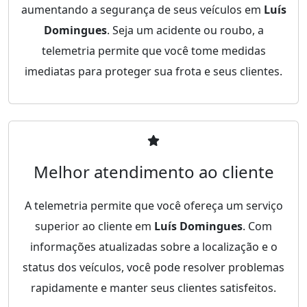
aumentando a segurança de seus veículos em
Luís
Domingues
. Seja um acidente ou roubo, a
telemetria permite que você tome medidas
imediatas para proteger sua frota e seus clientes.
Melhor atendimento ao cliente
A telemetria permite que você ofereça um serviço
superior ao cliente em
Luís Domingues
. Com
informações atualizadas sobre a localização e o
status dos veículos, você pode resolver problemas
rapidamente e manter seus clientes satisfeitos.