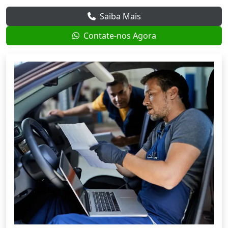
Saiba Mais
Contate-nos Agora