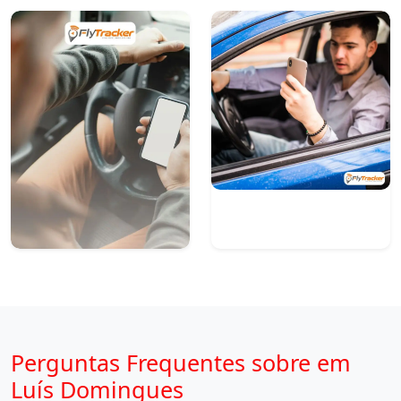
Perguntas Frequentes sobre em
Luís Domingues