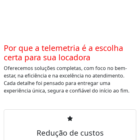
Por que a telemetria é a escolha
certa para sua locadora
Oferecemos soluções completas, com foco no bem-
estar, na eficiência e na excelência no atendimento.
Cada detalhe foi pensado para entregar uma
experiência única, segura e confiável do início ao fim.
Redução de custos