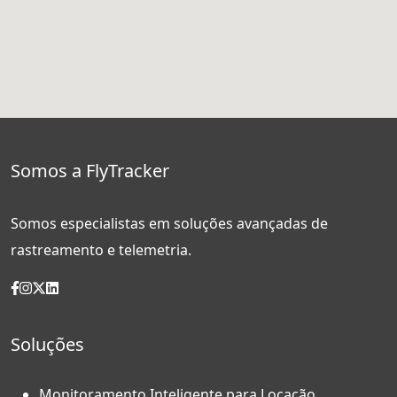
Somos a FlyTracker
Somos especialistas em soluções avançadas de
rastreamento e telemetria.
Soluções
Monitoramento Inteligente para Locação