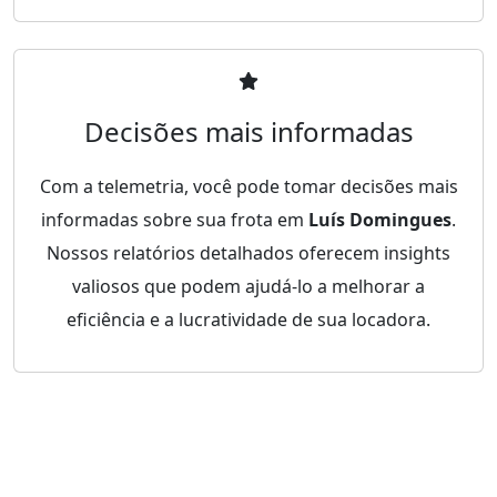
Decisões mais informadas
Com a telemetria, você pode tomar decisões mais
informadas sobre sua frota em
Luís Domingues
.
Nossos relatórios detalhados oferecem insights
valiosos que podem ajudá-lo a melhorar a
eficiência e a lucratividade de sua locadora.