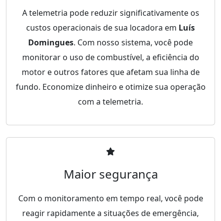
A telemetria pode reduzir significativamente os
custos operacionais de sua locadora em
Luís
Domingues
. Com nosso sistema, você pode
monitorar o uso de combustível, a eficiência do
motor e outros fatores que afetam sua linha de
fundo. Economize dinheiro e otimize sua operação
com a telemetria.
Maior segurança
Com o monitoramento em tempo real, você pode
reagir rapidamente a situações de emergência,