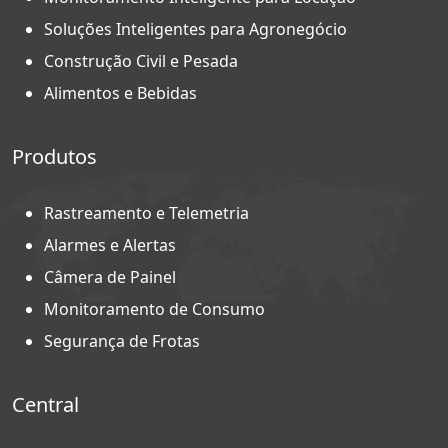
Soluções Inteligentes para Agronegócio
Construção Civil e Pesada
Alimentos e Bebidas
Produtos
Rastreamento e Telemetria
Alarmes e Alertas
Câmera de Painel
Monitoramento de Consumo
Segurança de Frotas
Central