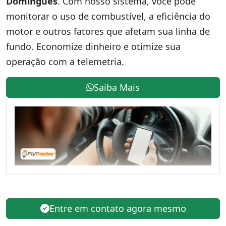
Domingues
. Com nosso sistema, você pode
monitorar o uso de combustível, a eficiência do
motor e outros fatores que afetam sua linha de
fundo. Economize dinheiro e otimize sua
operação com a telemetria.
Saiba Mais
Entre em contato agora mesmo