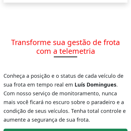
Transforme sua gestão de frota
com a telemetria
Conheça a posição e o status de cada veículo de
sua frota em tempo real em
Luís Domingues
.
Com nosso serviço de monitoramento, nunca
mais você ficará no escuro sobre o paradeiro e a
condição de seus veículos. Tenha total controle e
aumente a segurança de sua frota.