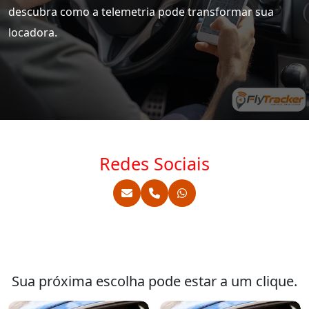
descubra como a telemetria pode transformar sua
locadora.
Redes Sociais
Sua próxima escolha pode estar a um clique.