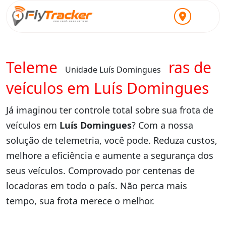
Telemetria para locadoras de
Unidade Luís Domingues
veículos em Luís Domingues
Já imaginou ter controle total sobre sua frota de
veículos em
Luís Domingues
? Com a nossa
solução de telemetria, você pode. Reduza custos,
melhore a eficiência e aumente a segurança dos
seus veículos. Comprovado por centenas de
locadoras em todo o país. Não perca mais
tempo, sua frota merece o melhor.