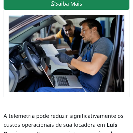
Saiba Mais
A telemetria pode reduzir significativamente os
custos operacionais de sua locadora em
Luís