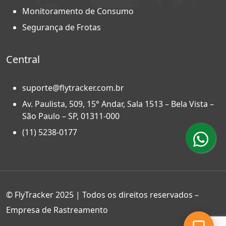
Monitoramento de Consumo
Segurança de Frotas
Central
suporte@flytracker.com.br
Av. Paulista, 509, 15° Andar, Sala 1513 – Bela Vista –
São Paulo – SP, 01311-000
(11) 5238-0177
© FlyTracker 2025 | Todos os direitos reservados –
Empresa de Rastreamento