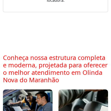
locadora.
Conheça nossa estrutura completa
e moderna, projetada para oferecer
o melhor atendimento em Olinda
Nova do Maranhão