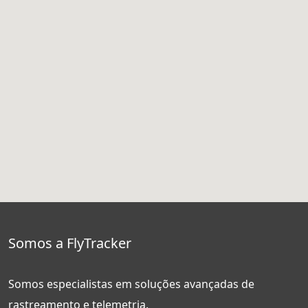
Somos a FlyTracker
Somos especialistas em soluções avançadas de
rastreamento e telemetria.