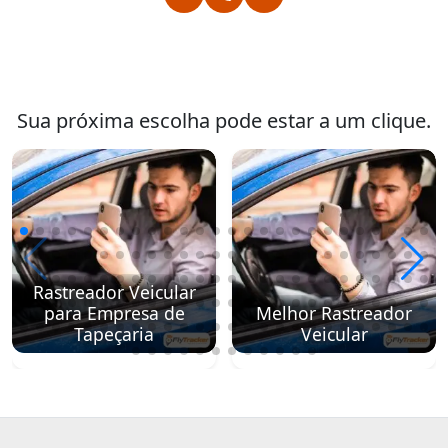
Sua próxima escolha pode estar a um clique.
Rastreador Veicular
para Empresa de
Melhor Rastreador
Tapeçaria
Veicular