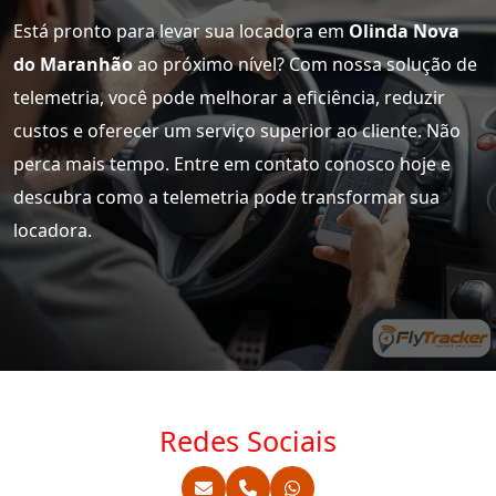
Está pronto para levar sua locadora em
Olinda Nova
do Maranhão
ao próximo nível? Com nossa solução de
telemetria, você pode melhorar a eficiência, reduzir
custos e oferecer um serviço superior ao cliente. Não
perca mais tempo. Entre em contato conosco hoje e
descubra como a telemetria pode transformar sua
locadora.
Redes Sociais