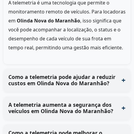
A telemetria é uma tecnologia que permite o
monitoramento remoto de veículos. Para locadoras
em
Olinda Nova do Maranhão
, isso significa que
você pode acompanhar a localização, o status e o
desempenho de cada veículo de sua frota em
tempo real, permitindo uma gestão mais eficiente.
Como a telemetria pode ajudar a reduzir
custos em Olinda Nova do Maranhão?
A telemetria aumenta a segurança dos
veículos em Olinda Nova do Maranhão?
Como a telemetria pode melhorar o