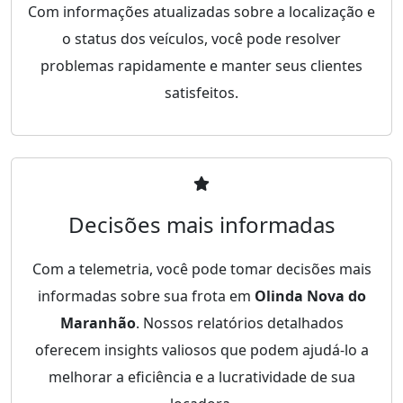
Com informações atualizadas sobre a localização e
o status dos veículos, você pode resolver
problemas rapidamente e manter seus clientes
satisfeitos.
Decisões mais informadas
Com a telemetria, você pode tomar decisões mais
informadas sobre sua frota em
Olinda Nova do
Maranhão
. Nossos relatórios detalhados
oferecem insights valiosos que podem ajudá-lo a
melhorar a eficiência e a lucratividade de sua