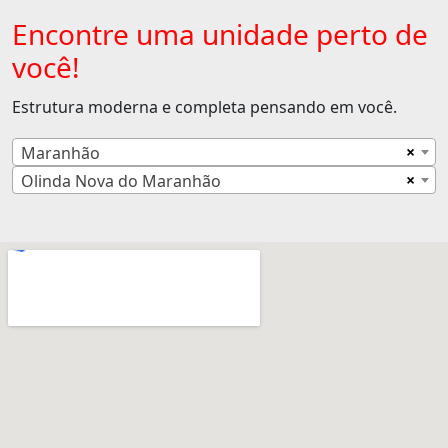
Encontre uma unidade perto de
você!
Estrutura moderna e completa pensando em você.
×
Maranhão
×
Olinda Nova do Maranhão