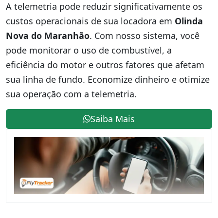
A telemetria pode reduzir significativamente os
custos operacionais de sua locadora em
Olinda
Nova do Maranhão
. Com nosso sistema, você
pode monitorar o uso de combustível, a
eficiência do motor e outros fatores que afetam
sua linha de fundo. Economize dinheiro e otimize
sua operação com a telemetria.
Saiba Mais