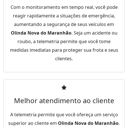
Com o monitoramento em tempo real, você pode
reagir rapidamente a situações de emergência,
aumentando a segurança de seus veículos em
Olinda Nova do Maranhão
. Seja um acidente ou
roubo, a telemetria permite que você tome
medidas imediatas para proteger sua frota e seus
clientes.
Melhor atendimento ao cliente
A telemetria permite que você ofereça um serviço
superior ao cliente em
Olinda Nova do Maranhão
.