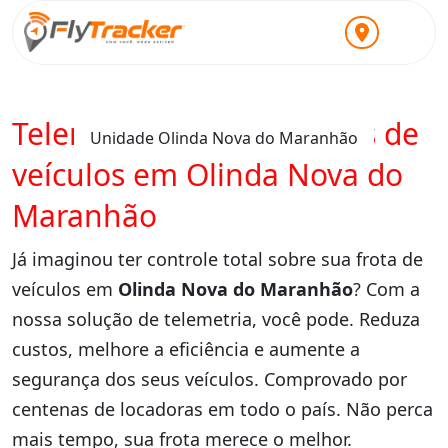
Telemetria para locadoras de
Unidade Olinda Nova do Maranhão
veículos em Olinda Nova do
Maranhão
Já imaginou ter controle total sobre sua frota de
veículos em
Olinda Nova do Maranhão
? Com a
nossa solução de telemetria, você pode. Reduza
custos, melhore a eficiência e aumente a
segurança dos seus veículos. Comprovado por
centenas de locadoras em todo o país. Não perca
mais tempo, sua frota merece o melhor.