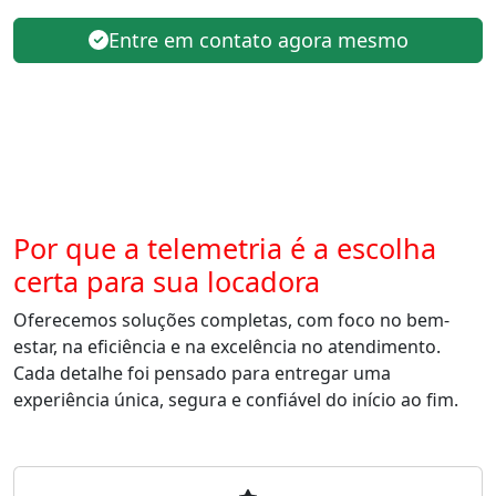
Entre em contato agora mesmo
Por que a telemetria é a escolha
certa para sua locadora
Oferecemos soluções completas, com foco no bem-
estar, na eficiência e na excelência no atendimento.
Cada detalhe foi pensado para entregar uma
experiência única, segura e confiável do início ao fim.