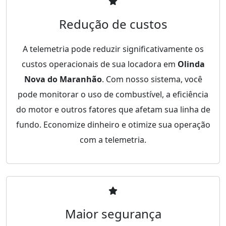
Redução de custos
A telemetria pode reduzir significativamente os
custos operacionais de sua locadora em
Olinda
Nova do Maranhão
. Com nosso sistema, você
pode monitorar o uso de combustível, a eficiência
do motor e outros fatores que afetam sua linha de
fundo. Economize dinheiro e otimize sua operação
com a telemetria.
Maior segurança