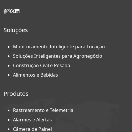
Soluções
Monitoramento Inteligente para Locação
Soluções Inteligentes para Agronegócio
Construção Civil e Pesada
Alimentos e Bebidas
Produtos
Rastreamento e Telemetria
Alarmes e Alertas
Câmera de Painel