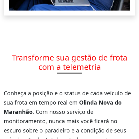
Transforme sua gestão de frota
com a telemetria
Conheça a posição e o status de cada veículo de
sua frota em tempo real em
Olinda Nova do
Maranhão
. Com nosso serviço de
monitoramento, nunca mais você ficará no
escuro sobre o paradeiro e a condição de seus