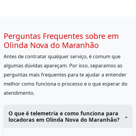
Perguntas Frequentes sobre em
Olinda Nova do Maranhão
Antes de contratar qualquer serviço, é comum que
algumas dúvidas apareçam. Por isso, separamos as
perguntas mais frequentes para te ajudar a entender
melhor como funciona o processo e o que esperar do
atendimento.
O que é telemetria e como funciona para
locadoras em Olinda Nova do Maranhão?