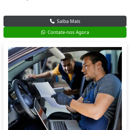
Saiba Mais
Contate-nos Agora