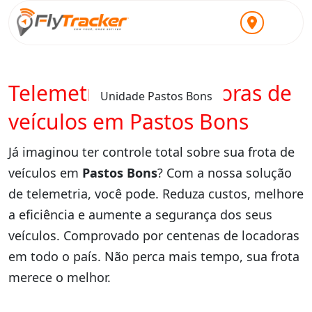
Telemetria para locadoras de
Unidade Pastos Bons
veículos em Pastos Bons
Já imaginou ter controle total sobre sua frota de
veículos em
Pastos Bons
? Com a nossa solução
de telemetria, você pode. Reduza custos, melhore
a eficiência e aumente a segurança dos seus
veículos. Comprovado por centenas de locadoras
em todo o país. Não perca mais tempo, sua frota
merece o melhor.