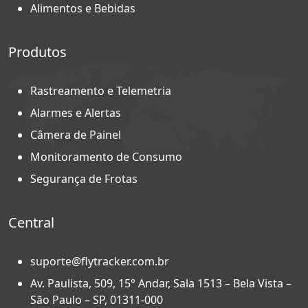
Alimentos e Bebidas
Produtos
Rastreamento e Telemetria
Alarmes e Alertas
Câmera de Painel
Monitoramento de Consumo
Segurança de Frotas
Central
suporte@flytracker.com.br
Av. Paulista, 509, 15° Andar, Sala 1513 – Bela Vista –
São Paulo – SP, 01311-000