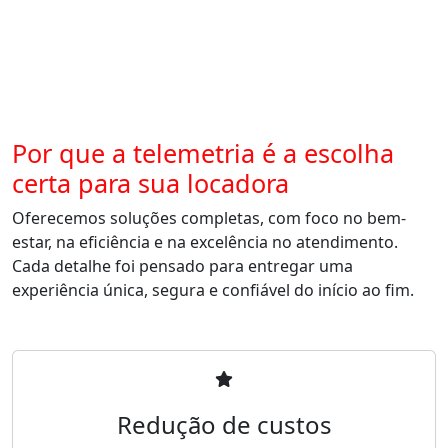
Por que a telemetria é a escolha
certa para sua locadora
Oferecemos soluções completas, com foco no bem-
estar, na eficiência e na excelência no atendimento.
Cada detalhe foi pensado para entregar uma
experiência única, segura e confiável do início ao fim.
Redução de custos