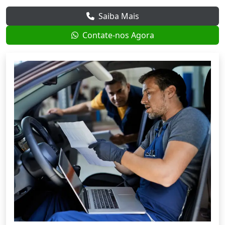
Saiba Mais
Contate-nos Agora