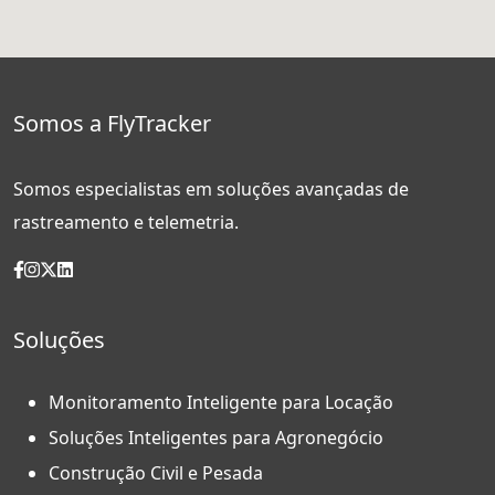
Somos a FlyTracker
Somos especialistas em soluções avançadas de
rastreamento e telemetria.
Soluções
Monitoramento Inteligente para Locação
Soluções Inteligentes para Agronegócio
Construção Civil e Pesada