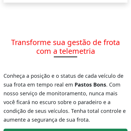
Transforme sua gestão de frota
com a telemetria
Conheça a posição e o status de cada veículo de
sua frota em tempo real em
Pastos Bons
. Com
nosso serviço de monitoramento, nunca mais
você ficará no escuro sobre o paradeiro e a
condição de seus veículos. Tenha total controle e
aumente a segurança de sua frota.