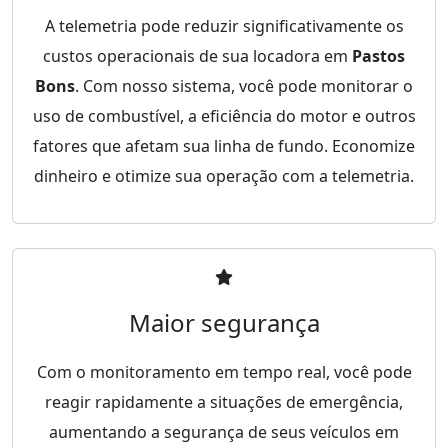
A telemetria pode reduzir significativamente os
custos operacionais de sua locadora em
Pastos
Bons
. Com nosso sistema, você pode monitorar o
uso de combustível, a eficiência do motor e outros
fatores que afetam sua linha de fundo. Economize
dinheiro e otimize sua operação com a telemetria.
Maior segurança
Com o monitoramento em tempo real, você pode
reagir rapidamente a situações de emergência,
aumentando a segurança de seus veículos em