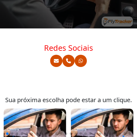
Redes Sociais
Sua próxima escolha pode estar a um clique.