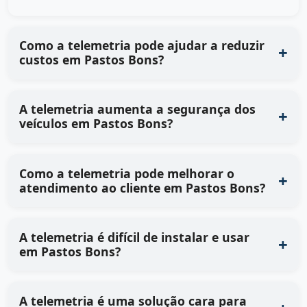
Como a telemetria pode ajudar a reduzir
custos em Pastos Bons?
A telemetria aumenta a segurança dos
veículos em Pastos Bons?
Como a telemetria pode melhorar o
atendimento ao cliente em Pastos Bons?
A telemetria é difícil de instalar e usar
em Pastos Bons?
A telemetria é uma solução cara para