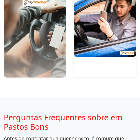
Perguntas Frequentes sobre em
Pastos Bons
Antes de contratar qualquer serviço, é comum que