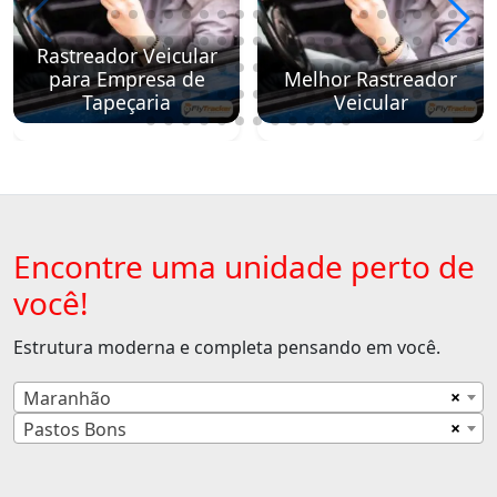
Rastreador Veicular
para Empresa de
Melhor Rastreador
Tapeçaria
Veicular
Encontre uma unidade perto de
você!
Estrutura moderna e completa pensando em você.
×
Maranhão
×
Pastos Bons