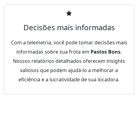
Decisões mais informadas
Com a telemetria, você pode tomar decisões mais
informadas sobre sua frota em
Pastos Bons
.
Nossos relatórios detalhados oferecem insights
valiosos que podem ajudá-lo a melhorar a
eficiência e a lucratividade de sua locadora.