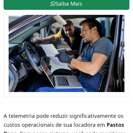
Saiba Mais
A telemetria pode reduzir significativamente os
custos operacionais de sua locadora em
Pastos