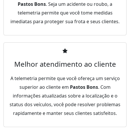
Pastos Bons
. Seja um acidente ou roubo, a
telemetria permite que você tome medidas
imediatas para proteger sua frota e seus clientes.
Melhor atendimento ao cliente
A telemetria permite que você ofereça um serviço
superior ao cliente em
Pastos Bons
. Com
informações atualizadas sobre a localização e o
status dos veículos, você pode resolver problemas
rapidamente e manter seus clientes satisfeitos.