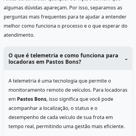
algumas dúvidas apareçam. Por isso, separamos as
perguntas mais frequentes para te ajudar a entender
melhor como funciona o processo e o que esperar do
atendimento.
O que é telemetria e como funciona para
locadoras em Pastos Bons?
A telemetria é uma tecnologia que permite o
monitoramento remoto de veículos. Para locadoras
em
Pastos Bons
, isso significa que você pode
acompanhar a localização, o status e o
desempenho de cada veículo de sua frota em
tempo real, permitindo uma gestão mais eficiente.