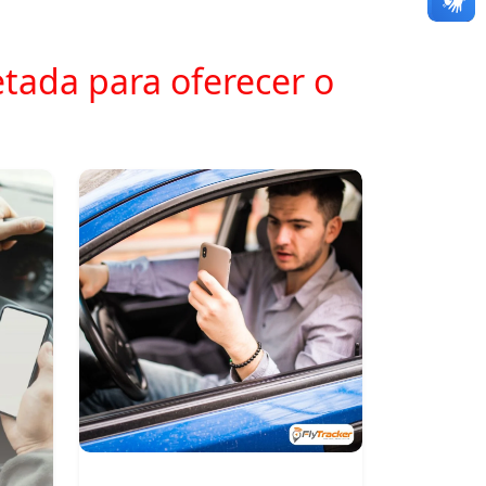
tada para oferecer o