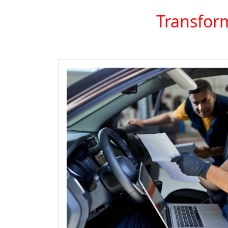
Transform