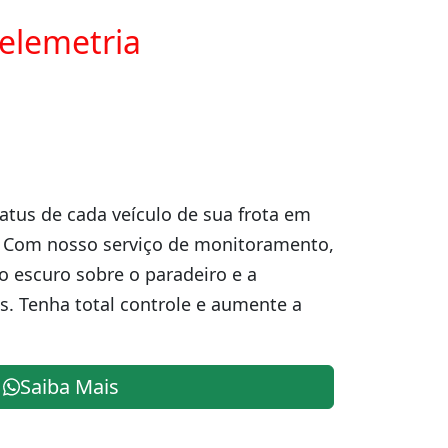
telemetria
atus de cada veículo de sua frota em
. Com nosso serviço de monitoramento,
o escuro sobre o paradeiro e a
s. Tenha total controle e aumente a
Saiba Mais