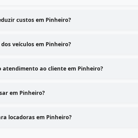
eduzir custos em Pinheiro?
dos veículos em Pinheiro?
 atendimento ao cliente em Pinheiro?
 usar em Pinheiro?
ara locadoras em Pinheiro?