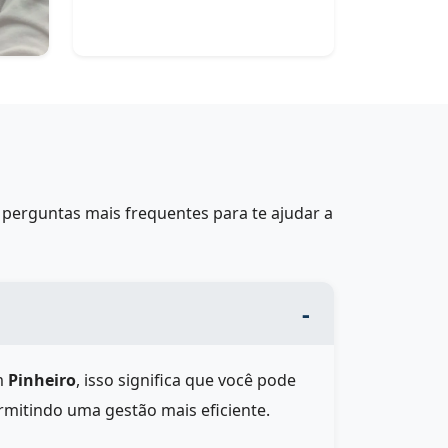
perguntas mais frequentes para te ajudar a
m
Pinheiro
, isso significa que você pode
rmitindo uma gestão mais eficiente.