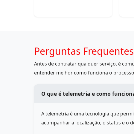
Perguntas Frequentes
Antes de contratar qualquer serviço, é co
entender melhor como funciona o processo
O que é telemetria e como funcion
A telemetria é uma tecnologia que perm
acompanhar a localização, o status e o 