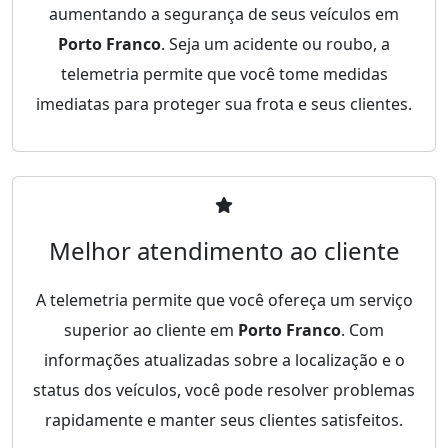
aumentando a segurança de seus veículos em
Porto Franco
. Seja um acidente ou roubo, a
telemetria permite que você tome medidas
imediatas para proteger sua frota e seus clientes.
Melhor atendimento ao cliente
A telemetria permite que você ofereça um serviço
superior ao cliente em
Porto Franco
. Com
informações atualizadas sobre a localização e o
status dos veículos, você pode resolver problemas
rapidamente e manter seus clientes satisfeitos.