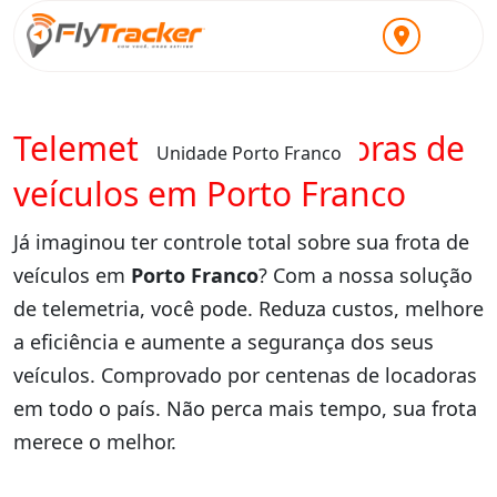
Telemetria para locadoras de
Unidade Porto Franco
veículos em Porto Franco
Já imaginou ter controle total sobre sua frota de
veículos em
Porto Franco
? Com a nossa solução
de telemetria, você pode. Reduza custos, melhore
a eficiência e aumente a segurança dos seus
veículos. Comprovado por centenas de locadoras
em todo o país. Não perca mais tempo, sua frota
merece o melhor.