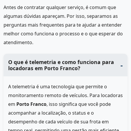
Antes de contratar qualquer serviço, é comum que
algumas dúvidas apareçam. Por isso, separamos as
perguntas mais frequentes para te ajudar a entender
melhor como funciona o processo e o que esperar do
atendimento.
O que é telemetria e como funciona para
locadoras em Porto Franco?
A telemetria é uma tecnologia que permite o
monitoramento remoto de veículos. Para locadoras
em
Porto Franco
, isso significa que você pode
acompanhar a localização, o status e o
desempenho de cada veículo de sua frota em
tempo real, permitindo uma gestão mais eficiente.