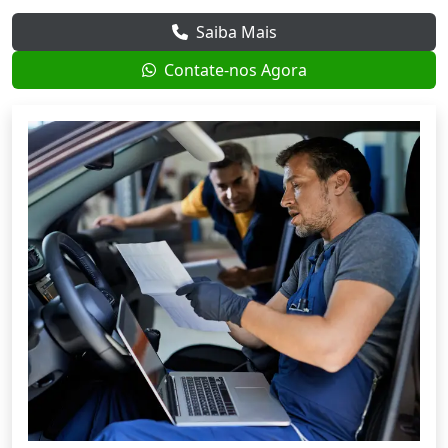
Saiba Mais
Contate-nos Agora