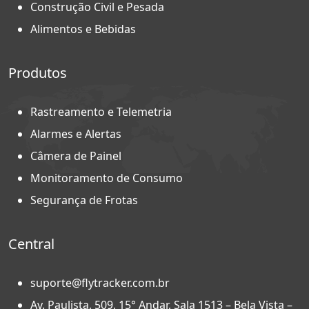
Construção Civil e Pesada
Alimentos e Bebidas
Produtos
Rastreamento e Telemetria
Alarmes e Alertas
Câmera de Painel
Monitoramento de Consumo
Segurança de Frotas
Central
suporte@flytracker.com.br
Av. Paulista, 509, 15° Andar, Sala 1513 – Bela Vista –