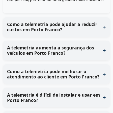
Como a telemetria pode ajudar a reduzir
custos em Porto Franco?
A telemetria aumenta a segurança dos
veículos em Porto Franco?
Como a telemetria pode melhorar o
atendimento ao cliente em Porto Franco?
A telemetria é difícil de instalar e usar em
Porto Franco?