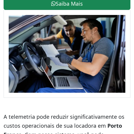
Saiba Mais
A telemetria pode reduzir significativamente os
custos operacionais de sua locadora em
Porto