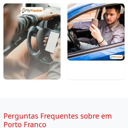
Perguntas Frequentes sobre em
Porto Franco