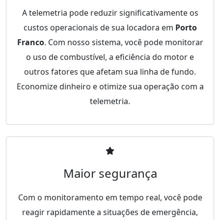
A telemetria pode reduzir significativamente os
custos operacionais de sua locadora em
Porto
Franco
. Com nosso sistema, você pode monitorar
o uso de combustível, a eficiência do motor e
outros fatores que afetam sua linha de fundo.
Economize dinheiro e otimize sua operação com a
telemetria.
Maior segurança
Com o monitoramento em tempo real, você pode
reagir rapidamente a situações de emergência,