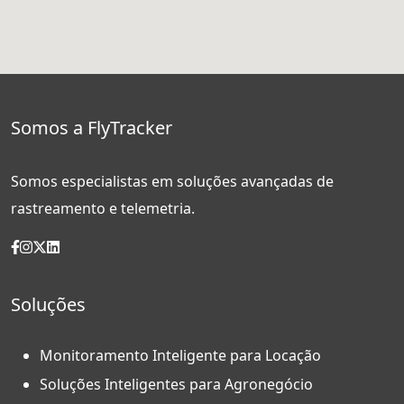
Somos a FlyTracker
Somos especialistas em soluções avançadas de
rastreamento e telemetria.
Soluções
Monitoramento Inteligente para Locação
Soluções Inteligentes para Agronegócio