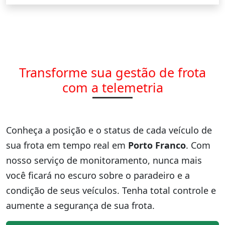
Transforme sua gestão de frota
com a telemetria
Conheça a posição e o status de cada veículo de
sua frota em tempo real em
Porto Franco
. Com
nosso serviço de monitoramento, nunca mais
você ficará no escuro sobre o paradeiro e a
condição de seus veículos. Tenha total controle e
aumente a segurança de sua frota.