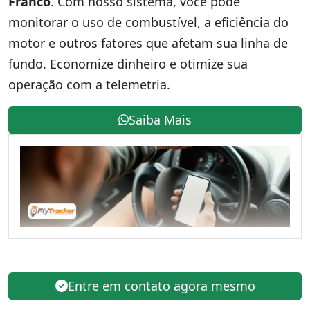
Franco
. Com nosso sistema, você pode
monitorar o uso de combustível, a eficiência do
motor e outros fatores que afetam sua linha de
fundo. Economize dinheiro e otimize sua
operação com a telemetria.
Saiba Mais
Entre em contato agora mesmo