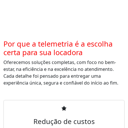
Por que a telemetria é a escolha
certa para sua locadora
Oferecemos soluções completas, com foco no bem-
estar, na eficiência e na excelência no atendimento.
Cada detalhe foi pensado para entregar uma
experiência única, segura e confiável do início ao fim.
Redução de custos