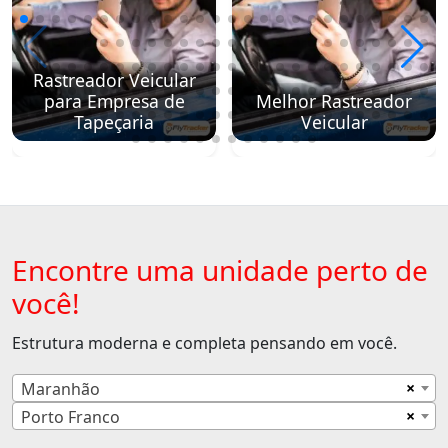
Rastreador Veicular
para Empresa de
Melhor Rastreador
Tapeçaria
Veicular
Encontre uma unidade perto de
você!
Estrutura moderna e completa pensando em você.
×
Maranhão
×
Porto Franco