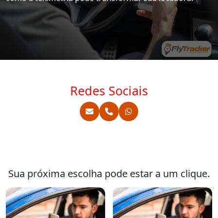
Redes Sociais
Sua próxima escolha pode estar a um clique.