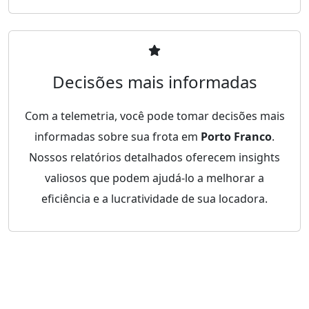
Decisões mais informadas
Com a telemetria, você pode tomar decisões mais
informadas sobre sua frota em
Porto Franco
.
Nossos relatórios detalhados oferecem insights
valiosos que podem ajudá-lo a melhorar a
eficiência e a lucratividade de sua locadora.