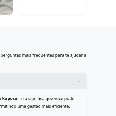
perguntas mais frequentes para te ajudar a
m
Raposa
, isso significa que você pode
rmitindo uma gestão mais eficiente.