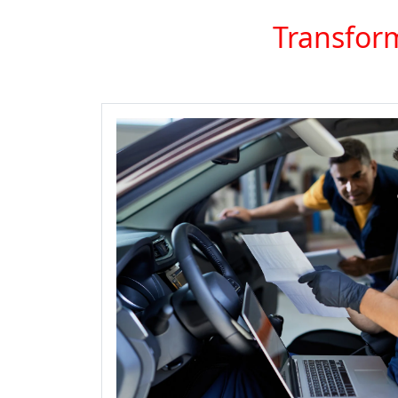
Transform