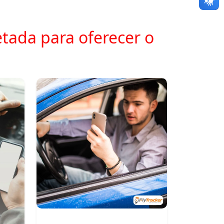
tada para oferecer o