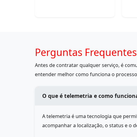
Perguntas Frequentes
Antes de contratar qualquer serviço, é co
entender melhor como funciona o processo
O que é telemetria e como funcion
A telemetria é uma tecnologia que perm
acompanhar a localização, o status e o 